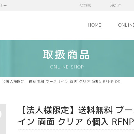
ナー
ACCESS
ABOUT
HOME
ONLIN
取扱商品
ONLINE SHOP
【法人様限定】送料無料 ブースサイン 両面 クリア 6個入 RFNP-DS
【法人様限定】送料無料 ブー
イン 両面 クリア 6個入 RFNP