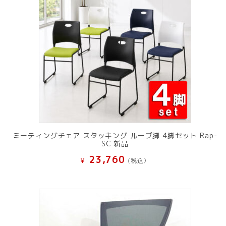
ミーティングチェア スタッキング ループ脚 4脚セット Rap-
SC 新品
23,760
¥
(税込）