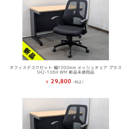
オフィスデスクセット 幅1000mm メッシュチェア プラス
SH2-106H WM 新品未使用品
29,800
¥
(税込）