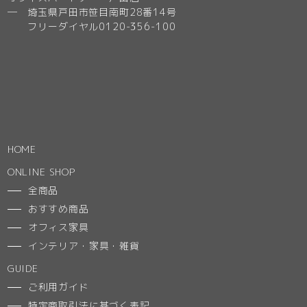
─ 埼玉県戸田市笹目南町28番14号
フリーダイヤル0120-356-100
HOME
ONLINE SHOP
全商品
おすすめ商品
オフィス家具
インテリア・家具・雑貨
GUIDE
ご利用ガイド
特定商取引法に基づく表記