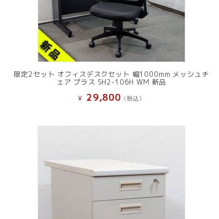
限定2セット オフィスデスクセット 幅1000mm メッシュチ
ェア プラス SH2-106H WM 新品
29,800
¥
(税込）