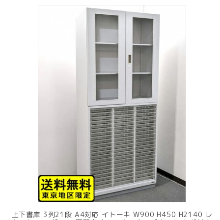
上下書庫 3列21段 A4対応 イトーキ W900 H450 H2140 レ