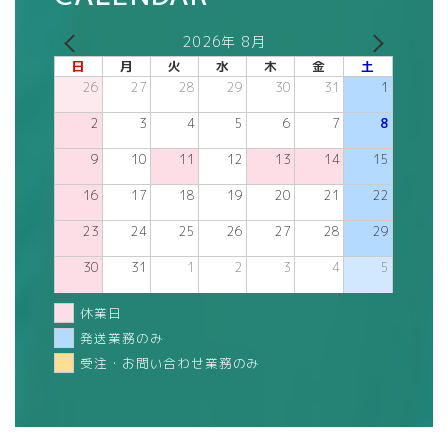
2026年 8月
日
月
火
水
木
金
土
26
27
28
29
30
31
1
2
3
4
5
6
7
8
9
10
11
12
13
14
15
16
17
18
19
20
21
22
23
24
25
26
27
28
29
30
31
1
2
3
4
5
休業日
発送業務のみ
受注・お問い合わせ業務のみ