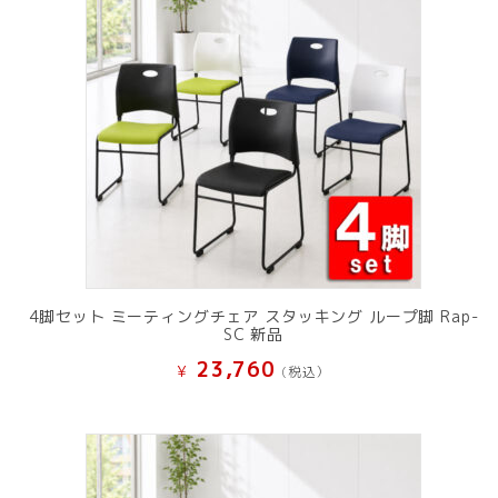
4脚セット ミーティングチェア スタッキング ループ脚 Rap-
SC 新品
23,760
¥
(税込）