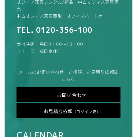
オフィス家具レンタル/新品・中古オフィス家具販
売
中古オフィス家具買取 オフィスパートナー
TEL.
0120-356-100
受付時間 平日9：00～18：00
（土・日・祝日定休）
メールのお問い合わせ・ご相談、お見積り依頼は
こちら
お問い合わせ
お見積り依頼
（ログイン要）
CALENDAR