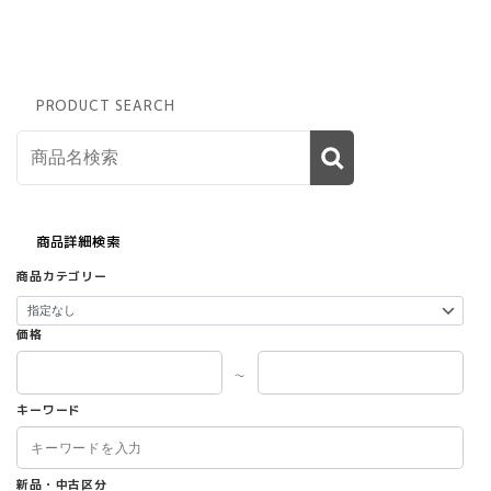
PRODUCT SEARCH
商品詳細検索
商品カテゴリー
価格
～
キーワード
新品・中古区分