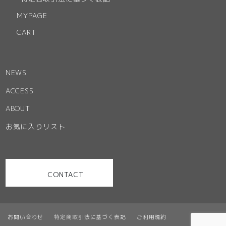
MYPAGE
CART
NEWS
ACCESS
ABOUT
お気に入りリスト
CONTACT
お問い合わせ
特定商取引法に基づく表記
ご利用規約