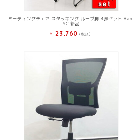
ミーティングチェア スタッキング ループ脚 4脚セット Rap-
SC 新品
23,760
¥
(税込）