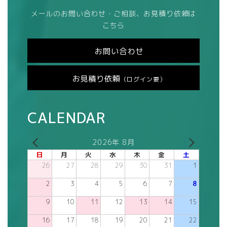
メールのお問い合わせ・ご相談、お見積り依頼は
こちら
お問い合わせ
お見積り依頼
（ログイン要）
CALENDAR
2026年 8月
日
月
火
水
木
金
土
26
27
28
29
30
31
1
2
3
4
5
6
7
8
9
10
11
12
13
14
15
16
17
18
19
20
21
22