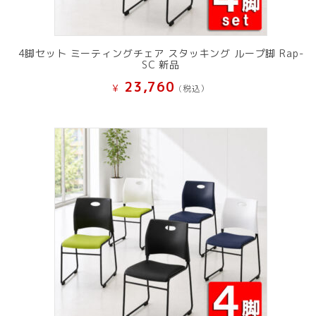
4脚セット ミーティングチェア スタッキング ループ脚 Rap-
SC 新品
23,760
¥
(税込）