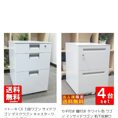
イトーキ CX ３段ワゴン サイドワ
カギ付き 鍵付き ホワイト色 ワゴ
ゴン デスクワゴン キャスターワ
ン インサイドワゴン 机下収納ワ