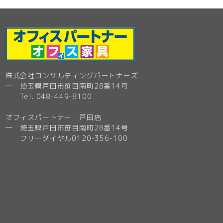
株式会社コンサルティングパートナーズ
─ 埼玉県戸田市笹目南町28番14号
Tel. 048-449-8100
オフィスパートナー 戸田店
─ 埼玉県戸田市笹目南町28番14号
フリーダイヤル0120-356-100