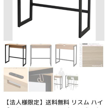
【法人様限定】送料無料 リスム ハイ