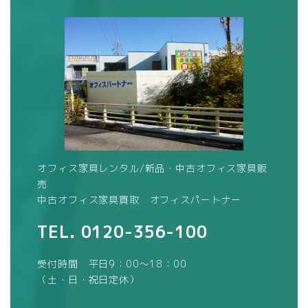
オフィス家具レンタル/新品・中古オフィス家具販
売
中古オフィス家具買取 オフィスパートナー
TEL.
0120-356-100
受付時間 平日9：00～18：00
（土・日・祝日定休）