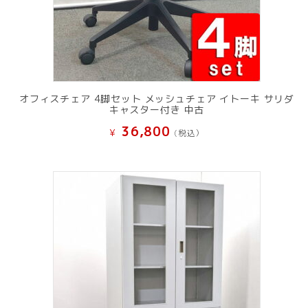
オフィスチェア 4脚セット メッシュチェア イトーキ サリダ
キャスター付き 中古
36,800
¥
(税込）