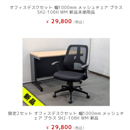
オフィスデスクセット 幅1000mm メッシュチェア プラス
SH2-106H WM 新品未使用品
29,800
¥
(税込）
限定2セット オフィスデスクセット 幅1000mm メッシュチ
ェア プラス SH2-106H WM 新品
29,800
¥
(税込）