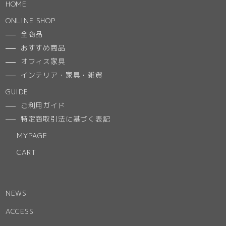
HOME
ONLINE SHOP
全商品
おすすめ商品
オフィス家具
インテリア・家具・雑貨
GUIDE
ご利用ガイド
特定商取引法に基づく表記
MYPAGE
CART
NEWS
ACCESS