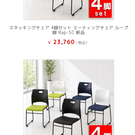
スタッキングチェア 4脚セット ミーティングチェア ループ
脚 Rap-SC 新品
23,760
¥
(税込）