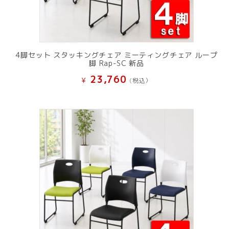
4脚セット スタッキングチェア ミーティングチェア ループ
脚 Rap-SC 新品
23,760
¥
(税込）