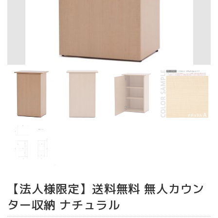
【法人様限定】送料無料 無人カウン
ター収納 ナチュラル