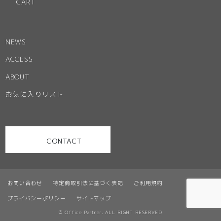
CART
NEWS
ACCESS
ABOUT
お気に入りリスト
CONTACT
お問い合わせ
特定商取引法に基づく表記
ご利用規約
プライバシーポリシー
サイトマップ
© Office Partner. ALL RIGHT RESERVED