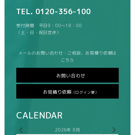
TEL.
0120-356-100
受付時間 平日9：00～18：00
（土・日・祝日定休）
メールのお問い合わせ・ご相談、お見積り依頼は
こちら
お問い合わせ
お見積り依頼
（ログイン要）
CALENDAR
2026年 8月