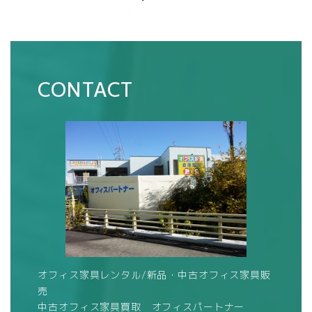
CONTACT
オフィス家具レンタル/新品・中古オフィス家具販
売
中古オフィス家具買取 オフィスパートナー