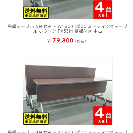
会議テーブル 5台セット W1800 D600 ミーティングテーブ
ル ホウトク FX33M 幕板付き 中古
79,800
¥
(税込）
会議テーブル 4台セット W1800 D600 ミーティングテーブ