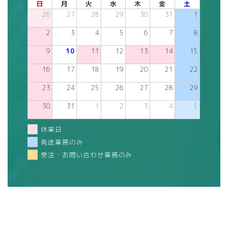
日
月
火
水
木
金
土
26
27
28
29
30
31
1
2
3
4
5
6
7
8
9
10
11
12
13
14
15
16
17
18
19
20
21
22
23
24
25
26
27
28
29
30
31
1
2
3
4
5
休業日
発送業務のみ
受注・お問い合わせ業務のみ