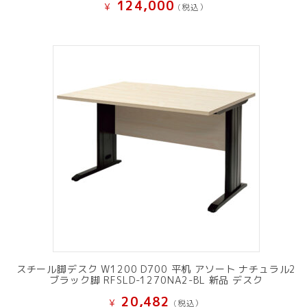
124,000
¥
(税込）
スチール脚デスク W1200 D700 平机 アソート ナチュラル2
ブラック脚 RFSLD-1270NA2-BL 新品 デスク
20,482
¥
(税込）