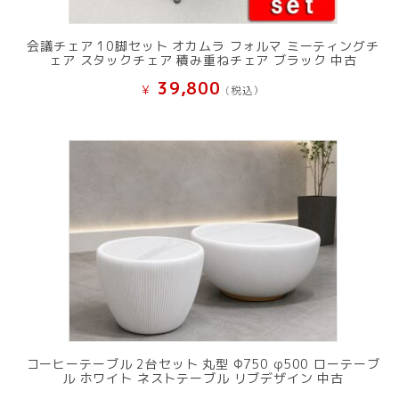
会議チェア 10脚セット オカムラ フォルマ ミーティングチ
ェア スタックチェア 積み重ねチェア ブラック 中古
39,800
¥
(税込）
コーヒーテーブル 2台セット 丸型 Φ750 φ500 ローテーブ
ル ホワイト ネストテーブル リブデザイン 中古