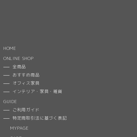
HOME
ONLINE SHOP
全商品
おすすめ商品
オフィス家具
インテリア・家具・雑貨
GUIDE
ご利用ガイド
特定商取引法に基づく表記
MYPAGE