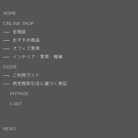
HOME
ONLINE SHOP
全商品
おすすめ商品
オフィス家具
インテリア・家具・雑貨
GUIDE
ご利用ガイド
特定商取引法に基づく表記
MYPAGE
CART
NEWS