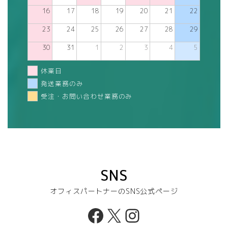
16
17
18
19
20
21
22
23
24
25
26
27
28
29
30
31
1
2
3
4
5
休業日
発送業務のみ
受注・お問い合わせ業務のみ
SNS
オフィスパートナーのSNS公式ページ
Facebook
X
Instagram