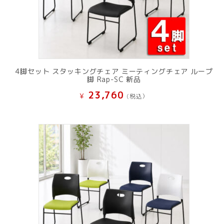
4脚セット スタッキングチェア ミーティングチェア ループ
脚 Rap-SC 新品
23,760
¥
(税込）