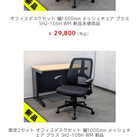
オフィスデスクセット 幅1000mm メッシュチェア プラス
SH2-106H WM 新品未使用品
29,800
¥
(税込）
限定2セット オフィスデスクセット 幅1000mm メッシュチ
ェア プラス SH2-106H WM 新品