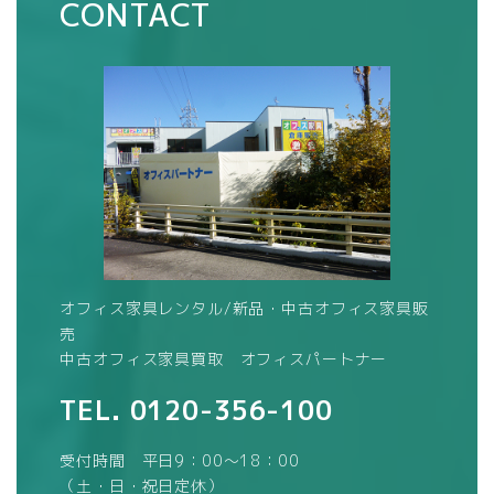
CONTACT
オフィス家具レンタル/新品・中古オフィス家具販
売
中古オフィス家具買取 オフィスパートナー
TEL.
0120-356-100
受付時間 平日9：00～18：00
（土・日・祝日定休）