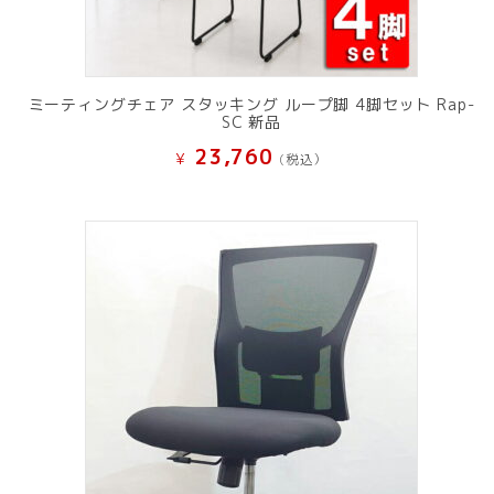
ミーティングチェア スタッキング ループ脚 4脚セット Rap-
SC 新品
23,760
¥
(税込）