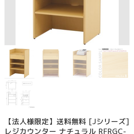
【法人様限定】送料無料 [Jシリーズ]
レジカウンター ナチュラル RFRGC-