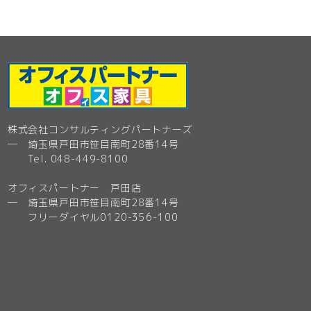
株式会社コンサルティングパートナーズ
─ 埼玉県戸田市笹目南町28番14号
Tel. 048-449-8100
オフィスパートナー 戸田店
─ 埼玉県戸田市笹目南町28番14号
フリーダイヤル0120-356-100