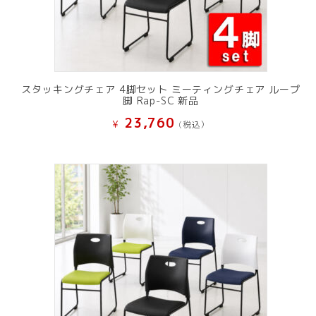
スタッキングチェア 4脚セット ミーティングチェア ループ
脚 Rap-SC 新品
23,760
¥
(税込）