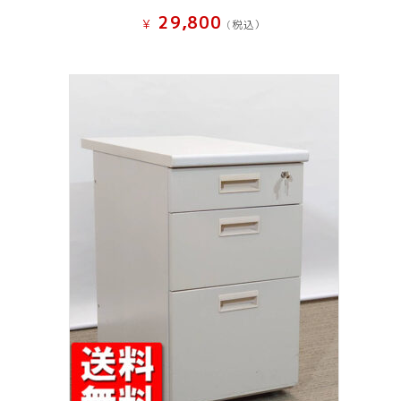
29,800
¥
(税込）