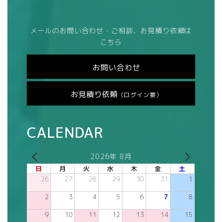
メールのお問い合わせ・ご相談、お見積り依頼は
こちら
お問い合わせ
お見積り依頼
（ログイン要）
CALENDAR
2026年 8月
日
月
火
水
木
金
土
26
27
28
29
30
31
1
2
3
4
5
6
7
8
9
10
11
12
13
14
15