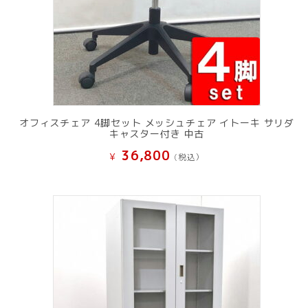
オフィスチェア 4脚セット メッシュチェア イトーキ サリダ
キャスター付き 中古
36,800
¥
(税込）