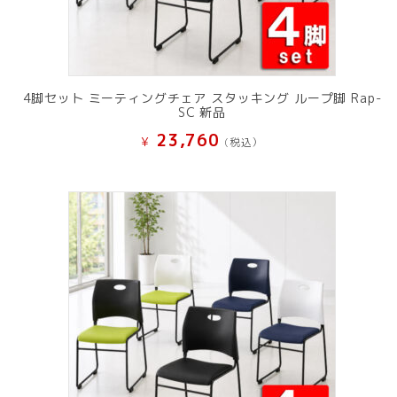
4脚セット ミーティングチェア スタッキング ループ脚 Rap-
SC 新品
23,760
¥
(税込）