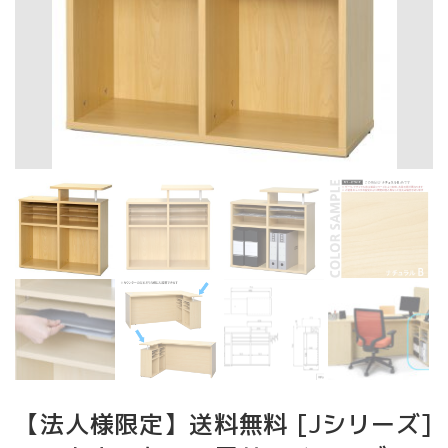
【法人様限定】送料無料 [Jシリーズ]