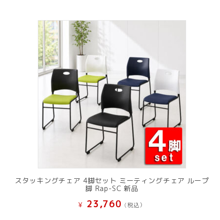
スタッキングチェア 4脚セット ミーティングチェア ループ
脚 Rap-SC 新品
23,760
¥
(税込）