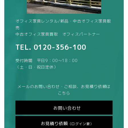
オフィス家具レンタル/新品・中古オフィス家具販
売
中古オフィス家具買取 オフィスパートナー
TEL.
0120-356-100
受付時間 平日9：00～18：00
（土・日・祝日定休）
メールのお問い合わせ・ご相談、お見積り依頼は
こちら
お問い合わせ
お見積り依頼
（ログイン要）