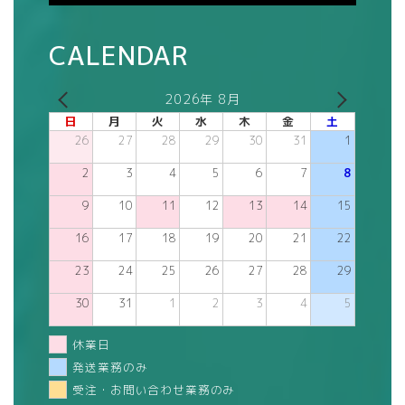
CALENDAR
2026年 8月
日
月
火
水
木
金
土
26
27
28
29
30
31
1
2
3
4
5
6
7
8
9
10
11
12
13
14
15
16
17
18
19
20
21
22
23
24
25
26
27
28
29
30
31
1
2
3
4
5
休業日
発送業務のみ
受注・お問い合わせ業務のみ