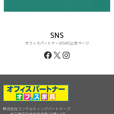
SNS
オフィスパートナーのSNS公式ページ
Facebook
X
Instagram
株式会社コンサルティングパートナーズ