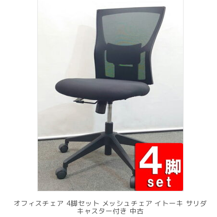
オフィスチェア 4脚セット メッシュチェア イトーキ サリダ
キャスター付き 中古