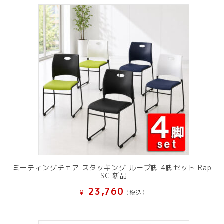
ミーティングチェア スタッキング ループ脚 4脚セット Rap-
SC 新品
23,760
¥
(税込）