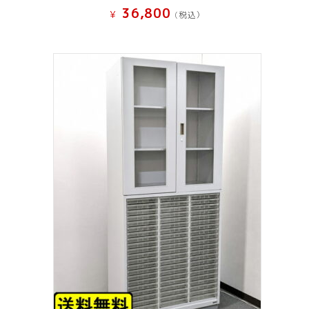
36,800
¥
(税込）