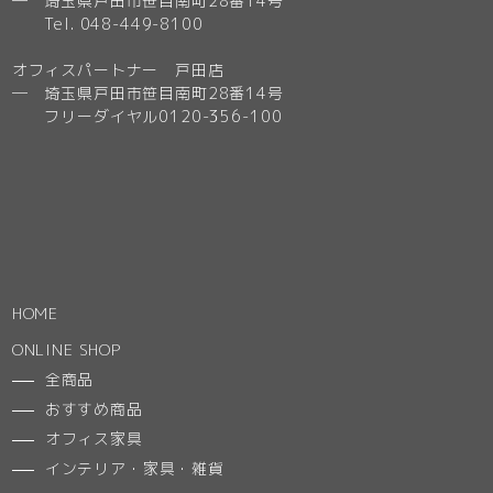
─ 埼玉県戸田市笹目南町28番14号
Tel. 048-449-8100
オフィスパートナー 戸田店
─ 埼玉県戸田市笹目南町28番14号
フリーダイヤル0120-356-100
HOME
ONLINE SHOP
全商品
おすすめ商品
オフィス家具
インテリア・家具・雑貨