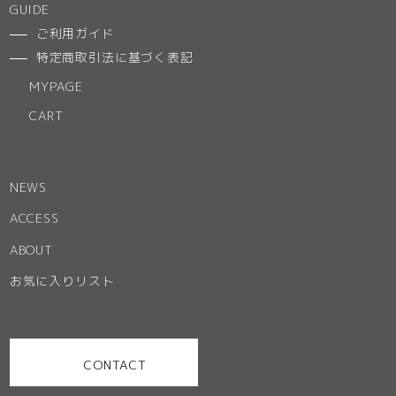
GUIDE
ご利用ガイド
特定商取引法に基づく表記
MYPAGE
CART
NEWS
ACCESS
ABOUT
お気に入りリスト
CONTACT