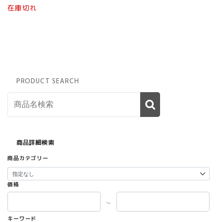
在庫切れ
PRODUCT SEARCH
商品詳細検索
商品カテゴリー
価格
～
キーワード