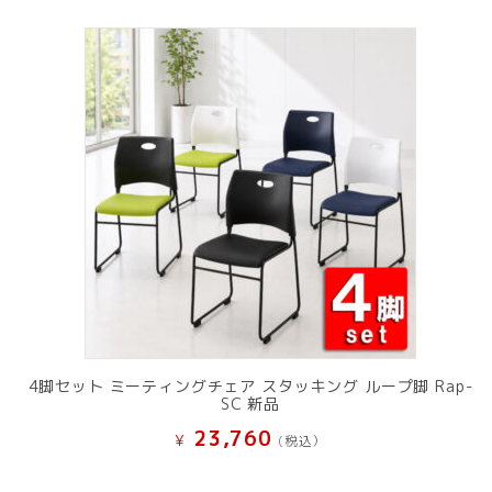
4脚セット ミーティングチェア スタッキング ループ脚 Rap-
SC 新品
23,760
¥
(税込）