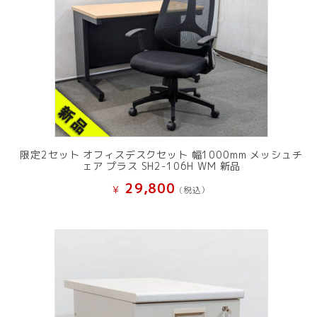
限定2セット オフィスデスクセット 幅1000mm メッシュチ
ェア プラス SH2-106H WM 新品
29,800
¥
(税込）