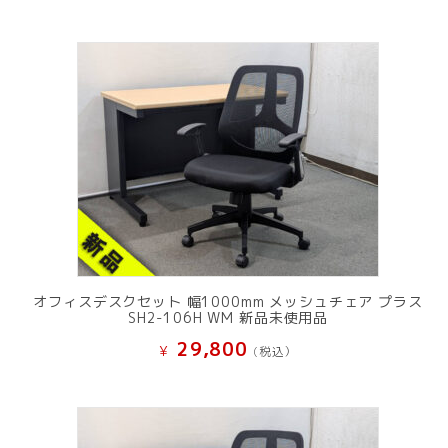
オフィスデスクセット 幅1000mm メッシュチェア プラス
SH2-106H WM 新品未使用品
29,800
¥
(税込）