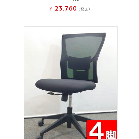
23,760
¥
(税込）