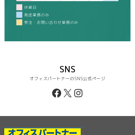
休業日
発送業務のみ
受注・お問い合わせ業務のみ
SNS
オフィスパートナーのSNS公式ページ
Facebook
X
Instagram