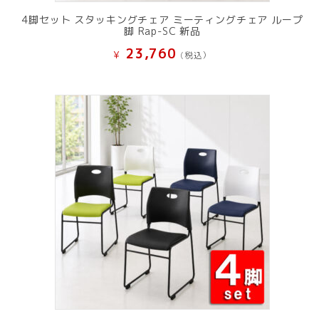
4脚セット スタッキングチェア ミーティングチェア ループ
脚 Rap-SC 新品
23,760
¥
(税込）