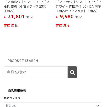
ゴン 事務ワゴン スチールワゴン
ゴン ３段ワゴン スチールワゴン
袖机 脇机【中古オフィス家具】
ホワイト 内田洋行 UCHIDA 国産
【中古】
【中古オフィス家具】【中古】
31,801
9,980
¥
¥
(税込）
(税込）
在庫切れ
在庫切れ
PRODUCT SEARCH
商品詳細検索
商品カテゴリー