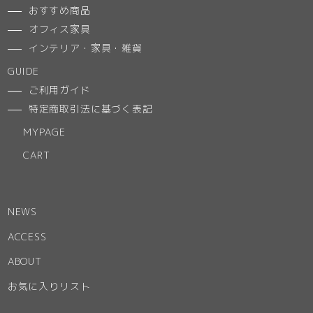
おすすめ商品
オフィス家具
インテリア・家具・雑貨
GUIDE
ご利用ガイド
特定商取引法に基づく表記
MYPAGE
CART
NEWS
ACCESS
ABOUT
お気に入りリスト