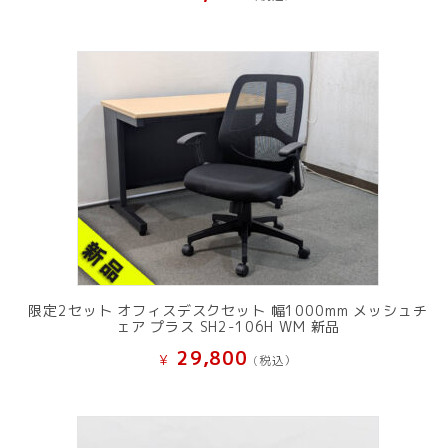
限定2セット オフィスデスクセット 幅1000mm メッシュチ
ェア プラス SH2-106H WM 新品
29,800
¥
(税込）