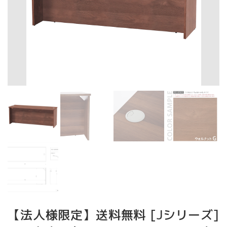
【法人様限定】送料無料 [Jシリーズ]