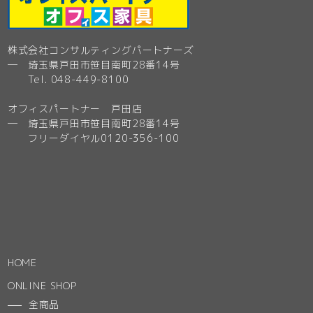
株式会社コンサルティングパートナーズ
─ 埼玉県戸田市笹目南町28番14号
Tel. 048-449-8100
オフィスパートナー 戸田店
─ 埼玉県戸田市笹目南町28番14号
フリーダイヤル0120-356-100
HOME
ONLINE SHOP
全商品