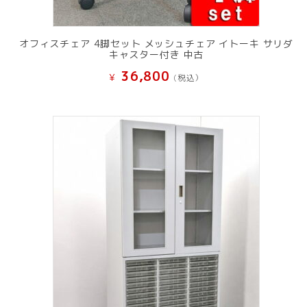
オフィスチェア 4脚セット メッシュチェア イトーキ サリダ
キャスター付き 中古
36,800
¥
(税込）