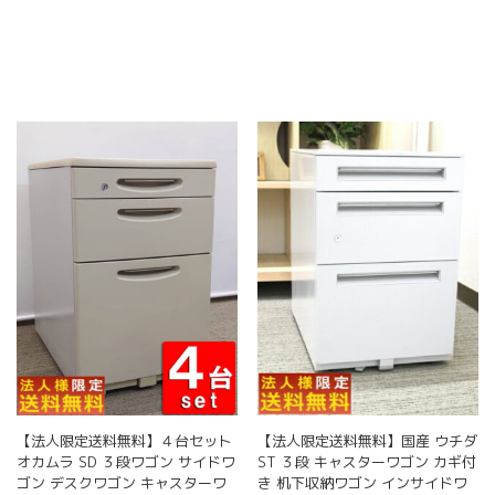
【法人限定送料無料】４台セット
【法人限定送料無料】国産 ウチダ
オカムラ SD ３段ワゴン サイドワ
ST ３段 キャスターワゴン カギ付
ゴン デスクワゴン キャスターワ
き 机下収納ワゴン インサイドワ