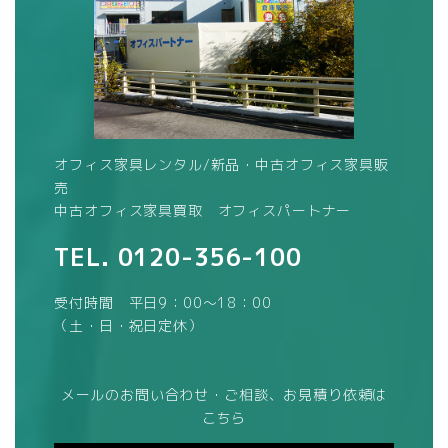
オフィス家具レンタル/新品・中古オフィス家具販
売
中古オフィス家具買取 オフィスパートナー
TEL.
0120-356-100
受付時間 平日9：00～18：00
（土・日・祝日定休）
メールのお問い合わせ・ご相談、お見積り依頼は
こちら