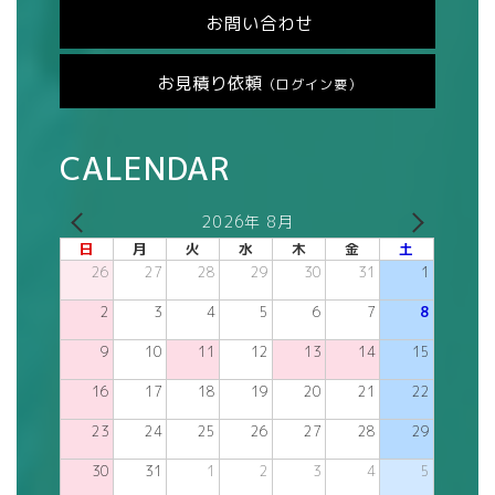
お問い合わせ
お見積り依頼
（ログイン要）
CALENDAR
2026年 8月
日
月
火
水
木
金
土
26
27
28
29
30
31
1
2
3
4
5
6
7
8
9
10
11
12
13
14
15
16
17
18
19
20
21
22
23
24
25
26
27
28
29
30
31
1
2
3
4
5