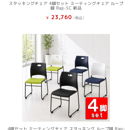
スタッキングチェア 4脚セット ミーティングチェア ループ
脚 Rap-SC 新品
23,760
¥
(税込）
4脚セット ミーティングチェア スタッキング ループ脚 Rap-