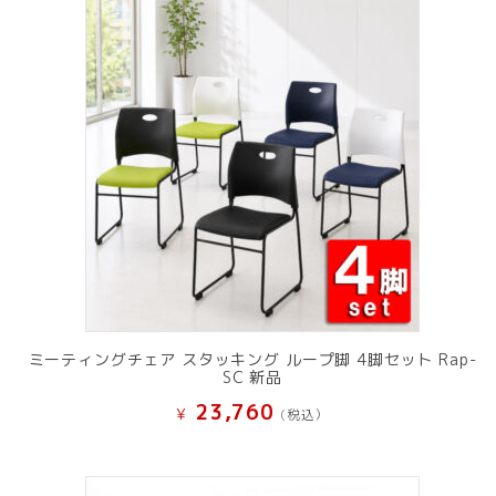
ミーティングチェア スタッキング ループ脚 4脚セット Rap-
SC 新品
23,760
¥
(税込）