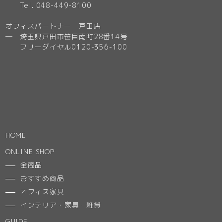
Tel. 048-449-8100
オフィスパートナー 戸田店
─ 埼玉県戸田市笹目南町28番14号
フリーダイヤル0120-356-100
HOME
ONLINE SHOP
全商品
おすすめ商品
オフィス家具
インテリア・家具・雑貨
GUIDE