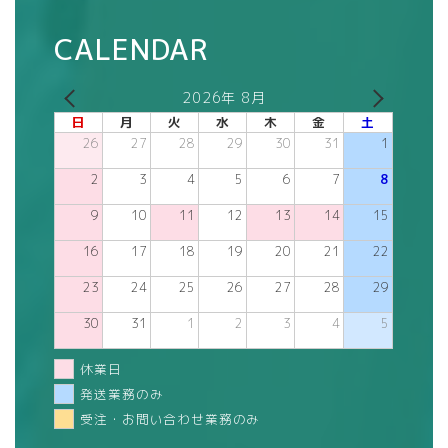
CALENDAR
2026年 8月
日
月
火
水
木
金
土
26
27
28
29
30
31
1
2
3
4
5
6
7
8
9
10
11
12
13
14
15
16
17
18
19
20
21
22
23
24
25
26
27
28
29
30
31
1
2
3
4
5
休業日
発送業務のみ
受注・お問い合わせ業務のみ