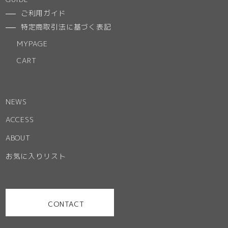
ご利用ガイド
特定商取引法に基づく表記
MYPAGE
CART
NEWS
ACCESS
ABOUT
お気に入りリスト
CONTACT