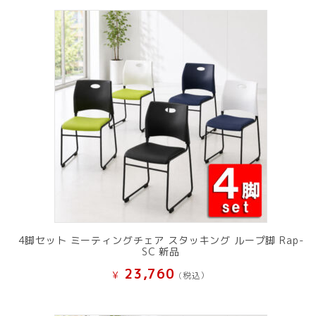
4脚セット ミーティングチェア スタッキング ループ脚 Rap-
SC 新品
23,760
¥
(税込）