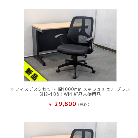
オフィスデスクセット 幅1000mm メッシュチェア プラス
SH2-106H WM 新品未使用品
29,800
¥
(税込）