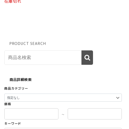
在庫切れ
PRODUCT SEARCH
商品詳細検索
商品カテゴリー
価格
～
キーワード