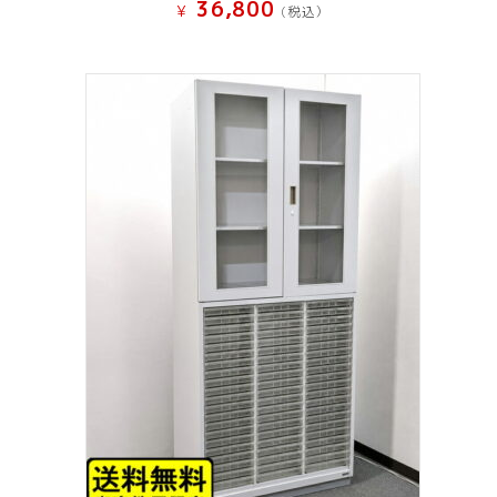
36,800
¥
(税込）