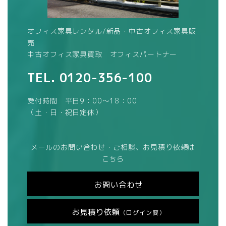
オフィス家具レンタル/新品・中古オフィス家具販
売
中古オフィス家具買取 オフィスパートナー
TEL.
0120-356-100
受付時間 平日9：00～18：00
（土・日・祝日定休）
メールのお問い合わせ・ご相談、お見積り依頼は
こちら
お問い合わせ
お見積り依頼
（ログイン要）