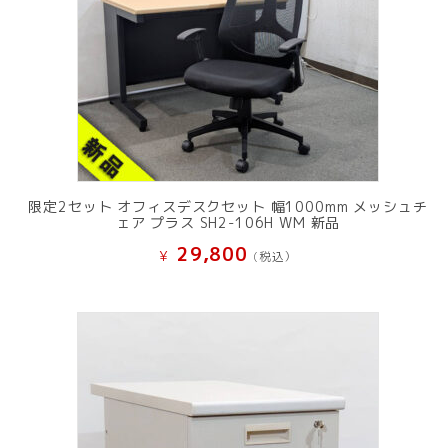
限定2セット オフィスデスクセット 幅1000mm メッシュチ
ェア プラス SH2-106H WM 新品
29,800
¥
(税込）