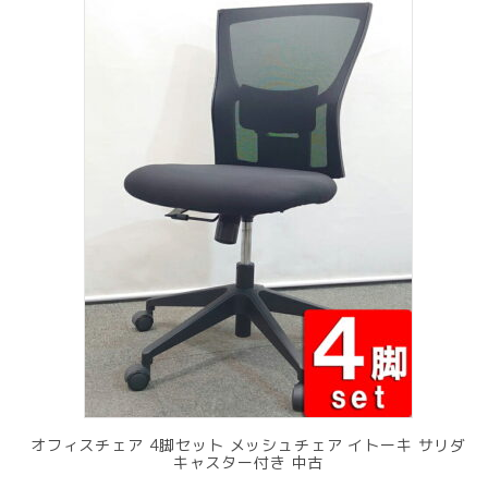
オフィスチェア 4脚セット メッシュチェア イトーキ サリダ
キャスター付き 中古