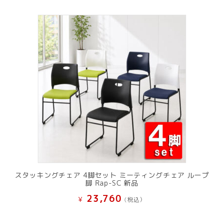
スタッキングチェア 4脚セット ミーティングチェア ループ
脚 Rap-SC 新品
23,760
¥
(税込）