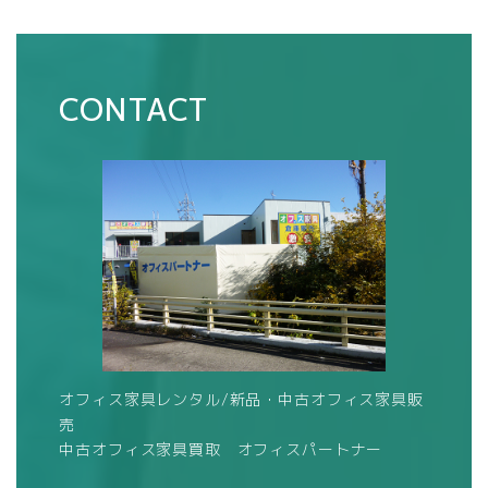
CONTACT
オフィス家具レンタル/新品・中古オフィス家具販
売
中古オフィス家具買取 オフィスパートナー