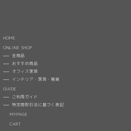
HOME
ONLINE SHOP
全商品
おすすめ商品
オフィス家具
インテリア・家具・雑貨
GUIDE
ご利用ガイド
特定商取引法に基づく表記
MYPAGE
CART