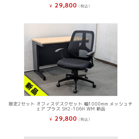
29,800
¥
(税込）
限定2セット オフィスデスクセット 幅1000mm メッシュチ
ェア プラス SH2-106H WM 新品
29,800
¥
(税込）