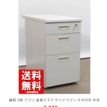
脇机 3段 ワゴン 延長デスク サイドワゴン カギ付き 中古