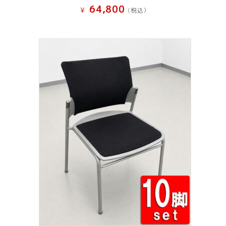
64,800
¥
(税込）