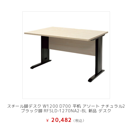
スチール脚デスク W1200 D700 平机 アソート ナチュラル2
ブラック脚 RFSLD-1270NA2-BL 新品 デスク
20,482
¥
(税込）