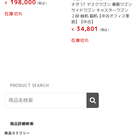
198,000
¥
(税込）
チダ ST デスクワゴン 事務ワゴン
サイドワゴン キャスターワゴン
在庫切れ
２段 袖机 脇机【中古オフィス家
具】【中古】
34,801
¥
(税込）
在庫切れ
PRODUCT SEARCH
商品詳細検索
商品カテゴリー