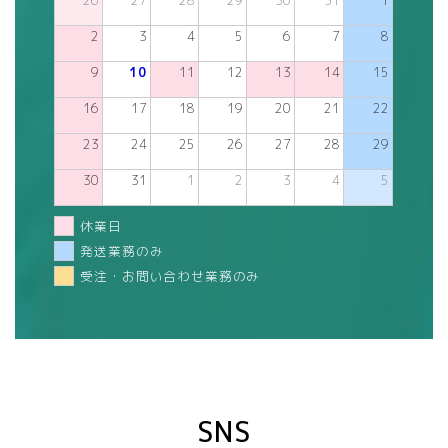
26
27
28
29
30
31
1
2
3
4
5
6
7
8
9
10
11
12
13
14
15
16
17
18
19
20
21
22
23
24
25
26
27
28
29
30
31
1
2
3
4
5
休業日
発送業務のみ
受注・お問い合わせ業務のみ
SNS