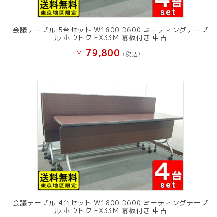
会議テーブル 5台セット W1800 D600 ミーティングテーブ
ル ホウトク FX33M 幕板付き 中古
79,800
¥
(税込）
会議テーブル 4台セット W1800 D600 ミーティングテーブ
ル ホウトク FX33M 幕板付き 中古