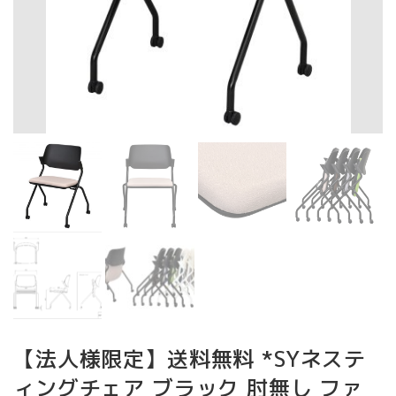
【法人様限定】送料無料 *SYネステ
ィングチェア ブラック 肘無し ファ