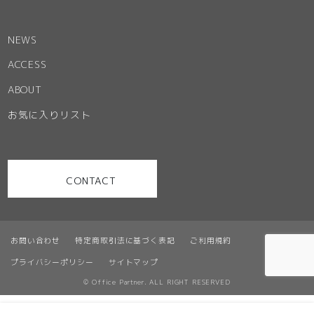
NEWS
ACCESS
ABOUT
お気に入りリスト
CONTACT
お問い合わせ
特定商取引法に基づく表記
ご利用規約
プライバシーポリシー
サイトマップ
© Office Partner. ALL RIGHT RESERVED