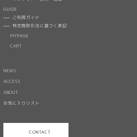
GUIDE
ご利用ガイド
特定商取引法に基づく表記
MYPAGE
CART
NEWS
ACCESS
ABOUT
お気に入りリスト
CONTACT