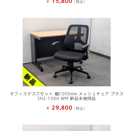
15,800
¥
(税込）
オフィスデスクセット 幅1000mm メッシュチェア プラス
SH2-106H WM 新品未使用品
29,800
¥
(税込）