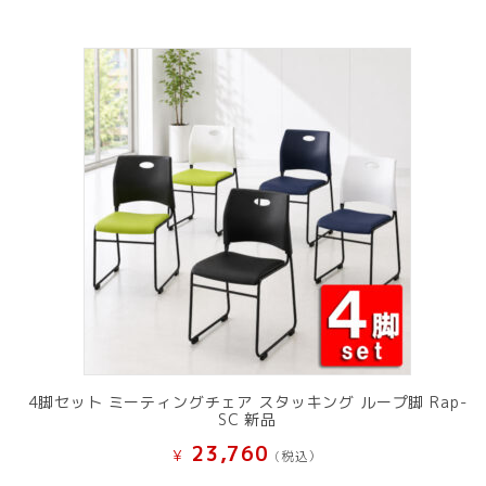
4脚セット ミーティングチェア スタッキング ループ脚 Rap-
SC 新品
23,760
¥
(税込）