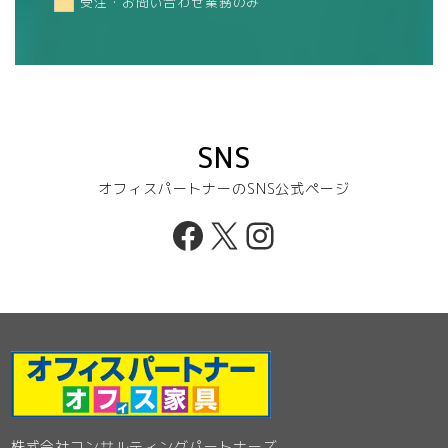
受注・お問い合わせ業務のみ
SNS
オフィスパートナーのSNS公式ページ
Facebook
X
Instagram
株式会社コンサルティングパートナーズ