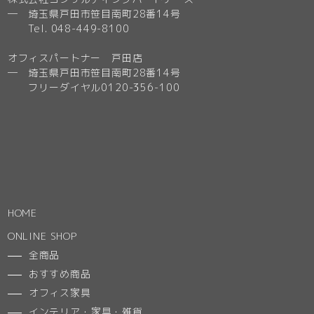
─ 埼玉県戸田市笹目南町28番14号
Tel. 048-449-8100
オフィスパートナー 戸田店
─ 埼玉県戸田市笹目南町28番14号
フリーダイヤル0120-356-100
HOME
ONLINE SHOP
全商品
おすすめ商品
オフィス家具
インテリア・家具・雑貨