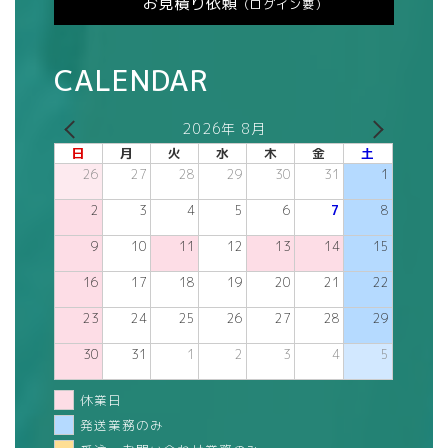
お見積り依頼
（ログイン要）
CALENDAR
2026年 8月
日
月
火
水
木
金
土
26
27
28
29
30
31
1
2
3
4
5
6
7
8
9
10
11
12
13
14
15
16
17
18
19
20
21
22
23
24
25
26
27
28
29
30
31
1
2
3
4
5
休業日
発送業務のみ