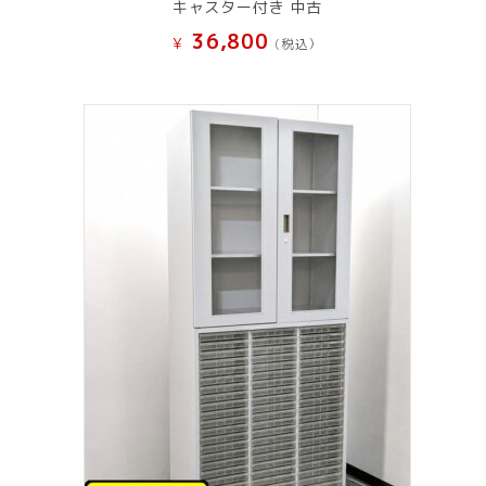
キャスター付き 中古
36,800
¥
(税込）