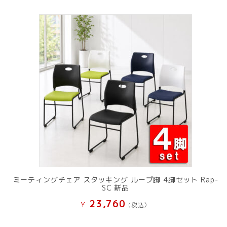
ミーティングチェア スタッキング ループ脚 4脚セット Rap-
SC 新品
23,760
¥
(税込）