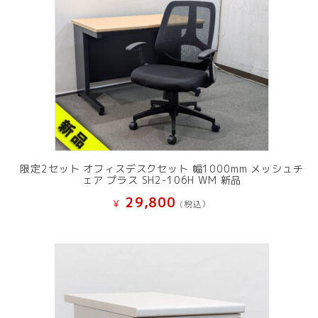
限定2セット オフィスデスクセット 幅1000mm メッシュチ
ェア プラス SH2-106H WM 新品
29,800
¥
(税込）