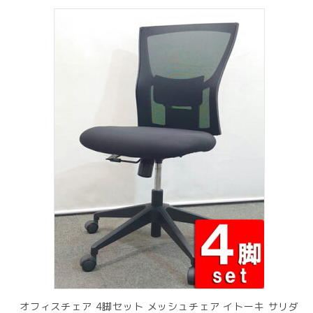
オフィスチェア 4脚セット メッシュチェア イトーキ サリダ