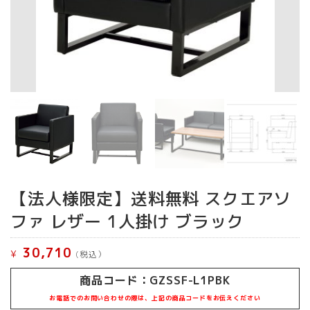
【法人様限定】送料無料 スクエアソ
ファ レザー 1人掛け ブラック
30,710
¥
(税込）
商品コード：GZSSF-L1PBK
お電話でのお問い合わせの際は、上記の商品コードをお伝えください