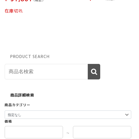
在庫切れ
PRODUCT SEARCH
商品詳細検索
商品カテゴリー
価格
～