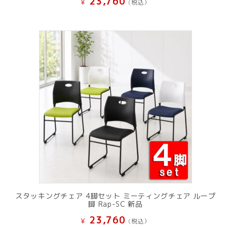
23,760
¥
(税込）
スタッキングチェア 4脚セット ミーティングチェア ループ
脚 Rap-SC 新品
23,760
¥
(税込）