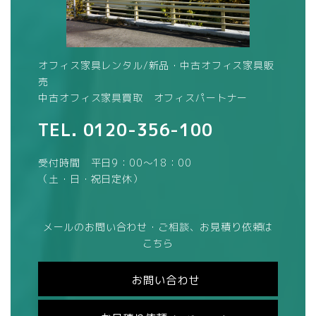
オフィス家具レンタル/新品・中古オフィス家具販
売
中古オフィス家具買取 オフィスパートナー
TEL.
0120-356-100
受付時間 平日9：00～18：00
（土・日・祝日定休）
メールのお問い合わせ・ご相談、お見積り依頼は
こちら
お問い合わせ