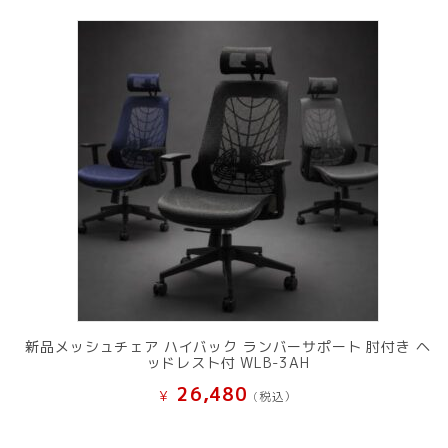
新品メッシュチェア ハイバック ランバーサポート 肘付き ヘ
ッドレスト付 WLB-3AH
26,480
¥
(税込）