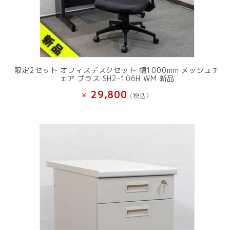
限定2セット オフィスデスクセット 幅1000mm メッシュチ
ェア プラス SH2-106H WM 新品
29,800
¥
(税込）