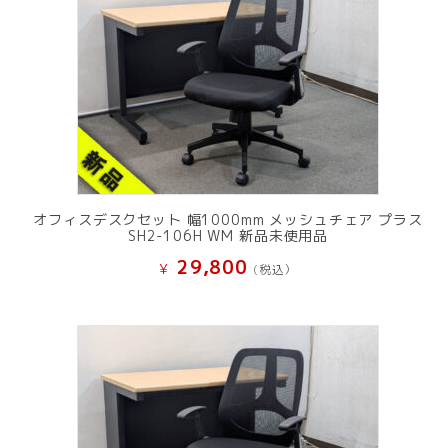
オフィスデスクセット 幅1000mm メッシュチェア プラス
SH2-106H WM 新品未使用品
29,800
¥
(税込）