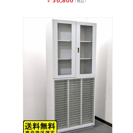
36,800
¥
(税込）