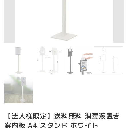
【法人様限定】送料無料 消毒液置き
案内板 A4 スタンド ホワイト