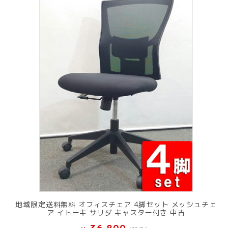
し
で
た。
す。
地域限定送料無料 オフィスチェア 4脚セット メッシュチェ
ア イトーキ サリダ キャスター付き 中古