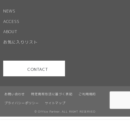
NEWS
ACCESS
ABOUT
お気に入りリスト
CONTACT
お問い合わせ
特定商取引法に基づく表記
ご利用規約
プライバシーポリシー
サイトマップ
© Office Partner. ALL RIGHT RESERVED