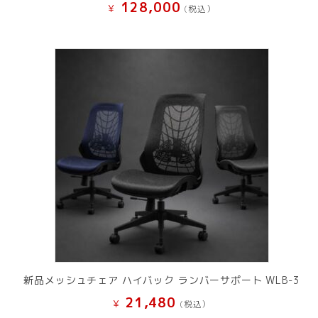
128,000
¥
(税込）
新品メッシュチェア ハイバック ランバーサポート WLB-3
21,480
¥
(税込）