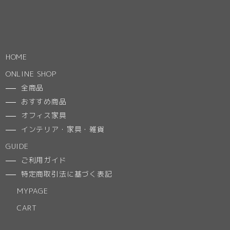
HOME
ONLINE SHOP
全商品
おすすめ商品
オフィス家具
インテリア・家具・雑貨
GUIDE
ご利用ガイド
特定商取引法に基づく表記
MYPAGE
CART