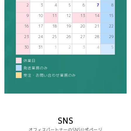
2
3
4
5
6
7
8
9
10
11
12
13
14
15
16
17
18
19
20
21
22
23
24
25
26
27
28
29
30
31
1
2
3
4
5
休業日
発送業務のみ
受注・お問い合わせ業務のみ
SNS
オフィスパートナーのSNS公式ページ