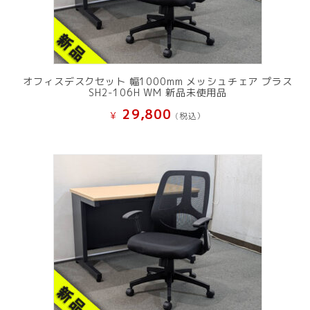
オフィスデスクセット 幅1000mm メッシュチェア プラス
SH2-106H WM 新品未使用品
29,800
¥
(税込）