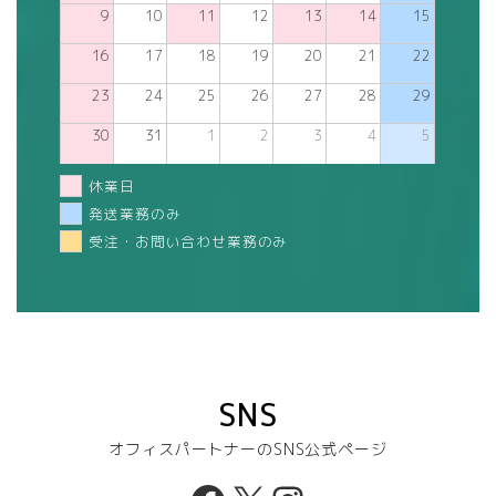
9
10
11
12
13
14
15
16
17
18
19
20
21
22
23
24
25
26
27
28
29
30
31
1
2
3
4
5
休業日
発送業務のみ
受注・お問い合わせ業務のみ
SNS
オフィスパートナーのSNS公式ページ