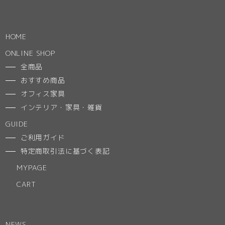
HOME
ONLINE SHOP
全商品
おすすめ商品
オフィス家具
インテリア・家具・雑貨
GUIDE
ご利用ガイド
特定商取引法に基づく表記
MYPAGE
CART
NEWS