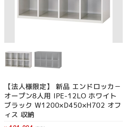
【法人様限定】 新品 エンドロッカ－
オープン8人用 IPE-12LO ホワイト
ブラック W1200×D450×H702 オフ
ィス 収納