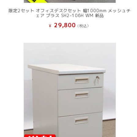
限定2セット オフィスデスクセット 幅1000mm メッシュチ
ェア プラス SH2-106H WM 新品
29,800
¥
(税込）