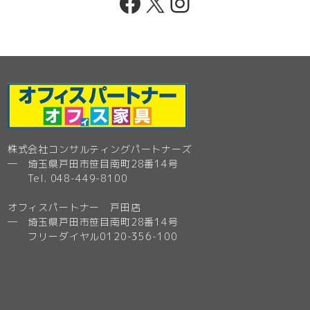
Facebook
X
Instagram
株式会社コンサルティングパートナーズ
─ 埼玉県戸田市笹目南町28番14号
Tel. 048-449-8100
オフィスパートナー 戸田店
─ 埼玉県戸田市笹目南町28番14号
フリーダイヤル0120-356-100