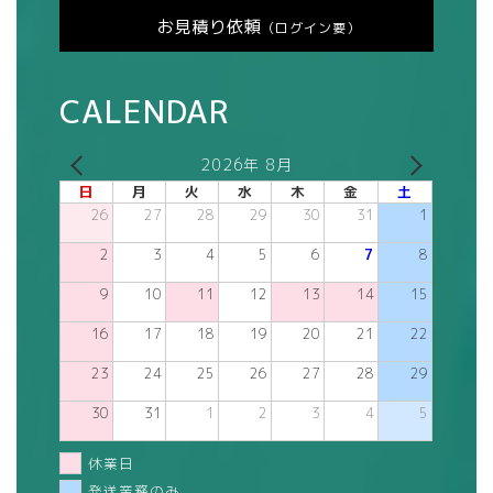
お見積り依頼
（ログイン要）
CALENDAR
2026年 8月
日
月
火
水
木
金
土
26
27
28
29
30
31
1
2
3
4
5
6
7
8
9
10
11
12
13
14
15
16
17
18
19
20
21
22
23
24
25
26
27
28
29
30
31
1
2
3
4
5
休業日
発送業務のみ