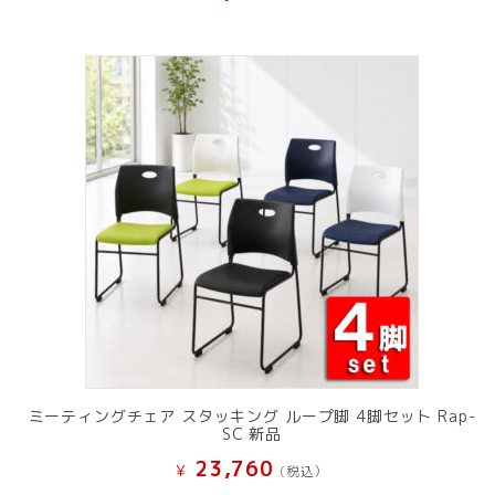
ミーティングチェア スタッキング ループ脚 4脚セット Rap-
SC 新品
23,760
¥
(税込）