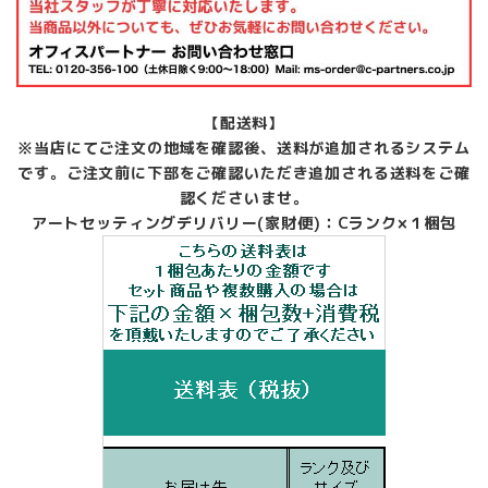
【配送料】
※当店にてご注文の地域を確認後、送料が追加されるシステム
です。ご注文前に下部をご確認いただき追加される送料をご確
認くださいませ。
アートセッティングデリバリー(家財便)：Cランク×１梱包