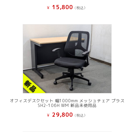
15,800
¥
(税込）
オフィスデスクセット 幅1000mm メッシュチェア プラス
SH2-106H WM 新品未使用品
29,800
¥
(税込）