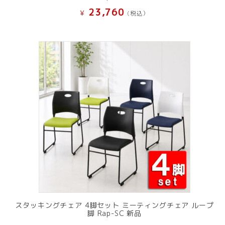
23,760
¥
(税込）
スタッキングチェア 4脚セット ミーティングチェア ループ
脚 Rap-SC 新品