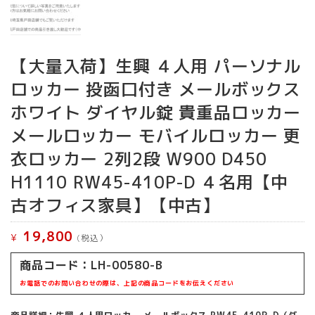
【大量入荷】生興 ４人用 パーソナル
ロッカー 投函口付き メールボックス
ホワイト ダイヤル錠 貴重品ロッカー
メールロッカー モバイルロッカー 更
衣ロッカー 2列2段 W900 D450
H1110 RW45-410P-D ４名用【中
古オフィス家具】【中古】
19,800
¥
(税込）
商品コード：LH-00580-B
お電話でのお問い合わせの際は、上記の商品コードをお伝えください