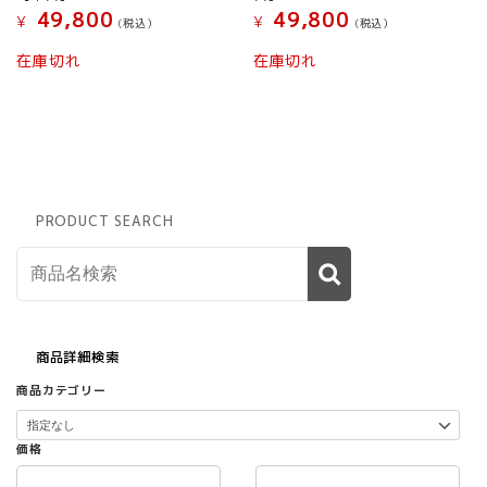
49,800
49,800
¥
¥
(税込）
(税込）
在庫切れ
在庫切れ
PRODUCT SEARCH
商品詳細検索
商品カテゴリー
価格