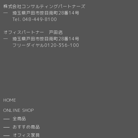
株式会社コンサルティングパートナーズ
─ 埼玉県戸田市笹目南町28番14号
Tel. 048-449-8100
オフィスパートナー 戸田店
─ 埼玉県戸田市笹目南町28番14号
フリーダイヤル0120-356-100
HOME
ONLINE SHOP
全商品
おすすめ商品
オフィス家具