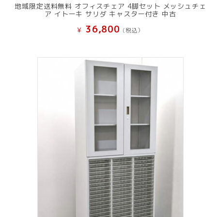
地域限定送料無料 オフィスチェア 4脚セット メッシュチェ
ア イトーキ サリダ キャスター付き 中古
36,800
¥
(税込）