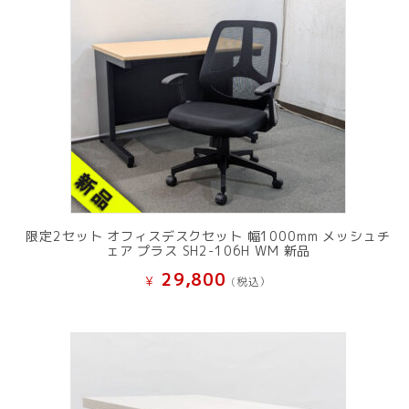
限定2セット オフィスデスクセット 幅1000mm メッシュチ
ェア プラス SH2-106H WM 新品
29,800
¥
(税込）