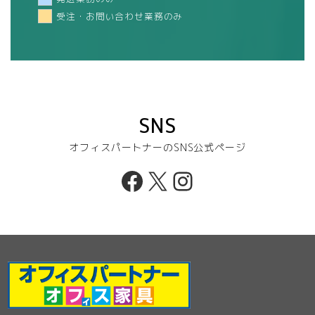
受注・お問い合わせ業務のみ
SNS
オフィスパートナーのSNS公式ページ
Facebook
X
Instagram