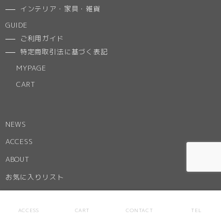
インテリア・家具・雑貨
GUIDE
ご利用ガイド
特定商取引法に基づく表記
MYPAGE
CART
NEWS
ACCESS
ABOUT
お気に入りリスト
ACCESS
CART
CONTACT
TEL