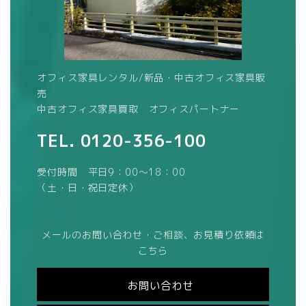
オフィス家具レンタル/新品・中古オフィス家具販
売
中古オフィス家具買取 オフィスパートナー
TEL.
0120-356-100
受付時間 平日9：00～18：00
（土・日・祝日定休）
メールのお問い合わせ・ご相談、お見積り依頼は
こちら
お問い合わせ