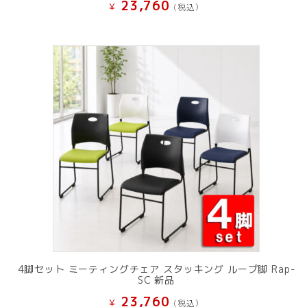
23,760
¥
(税込）
4脚セット ミーティングチェア スタッキング ループ脚 Rap-
SC 新品
23,760
¥
(税込）