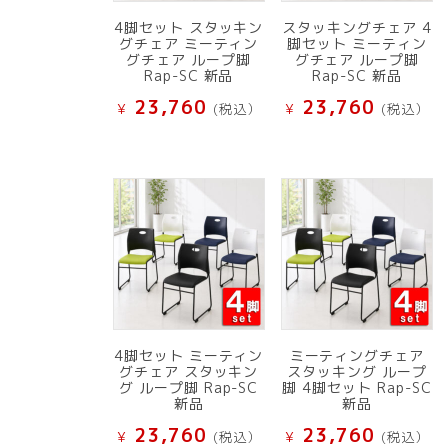
4脚セット スタッキン
スタッキングチェア 4
グチェア ミーティン
脚セット ミーティン
グチェア ループ脚
グチェア ループ脚
Rap-SC 新品
Rap-SC 新品
23,760
23,760
¥
(税込）
¥
(税込）
4脚セット ミーティン
ミーティングチェア
グチェア スタッキン
スタッキング ループ
グ ループ脚 Rap-SC
脚 4脚セット Rap-SC
新品
新品
23,760
23,760
¥
(税込）
¥
(税込）