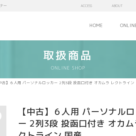
ナー
ACCESS
ABOUT
HOME
ONLIN
取扱商品
ONLINE SHOP
中古】６人用 パーソナルロッカー 2列3段 投函口付き オカムラ レクトライン
【中古】６人用 パーソナルロ
ー 2列3段 投函口付き オカム
クトライン 国産