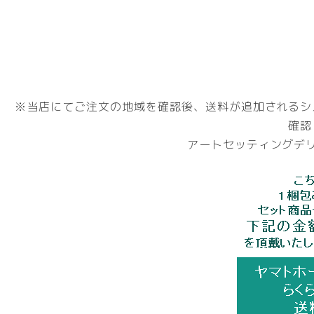
※当店にてご注文の地域を確認後、送料が追加されるシ
確認
アートセッティングデリ