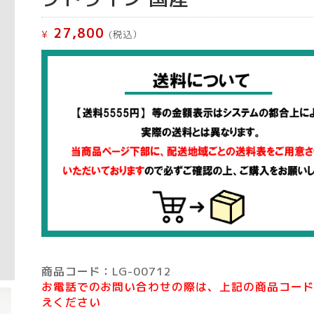
27,800
¥
(税込）
商品コード：LG-00712
お電話でのお問い合わせの際は、上記の商品コー
えください