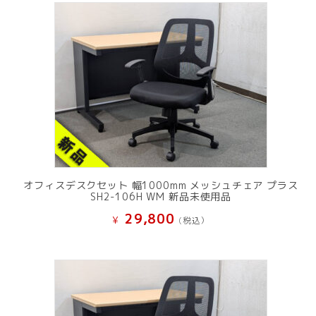
オフィスデスクセット 幅1000mm メッシュチェア プラス
SH2-106H WM 新品未使用品
29,800
¥
(税込）