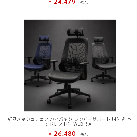
24,479
¥
(税込）
新品メッシュチェア ハイバック ランバーサポート 肘付き ヘ
ッドレスト付 WLB-3AH
26,480
¥
(税込）