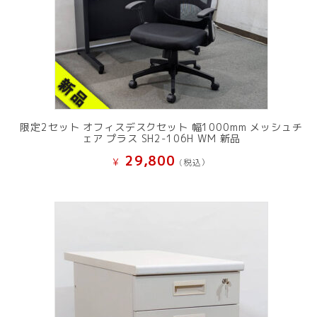
限定2セット オフィスデスクセット 幅1000mm メッシュチ
ェア プラス SH2-106H WM 新品
29,800
¥
(税込）