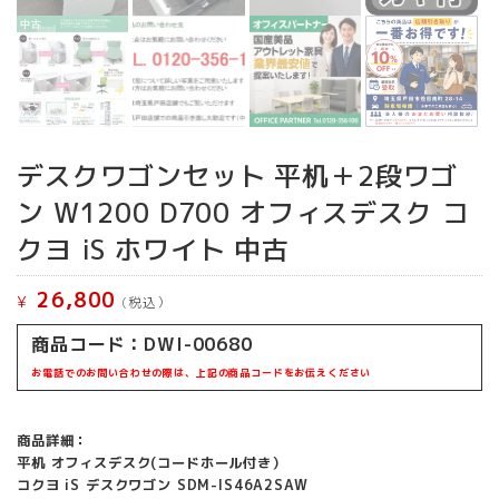
デスクワゴンセット 平机＋2段ワゴ
ン W1200 D700 オフィスデスク コ
クヨ iS ホワイト 中古
26,800
¥
(税込）
商品コード：DWI-00680
お電話でのお問い合わせの際は、上記の商品コードをお伝えください
商品詳細：
平机 オフィスデスク(コードホール付き）
コクヨ iS デスクワゴン SDM-IS46A2SAW