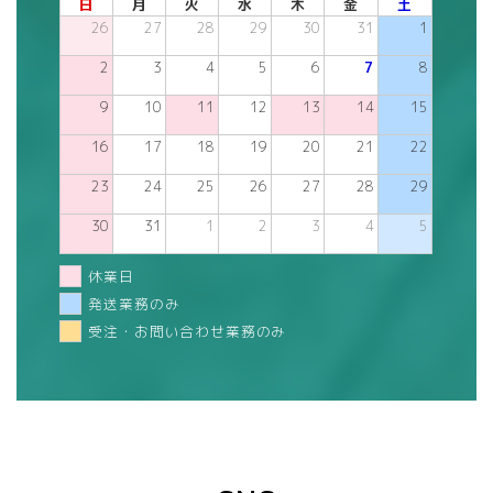
日
月
火
水
木
金
土
26
27
28
29
30
31
1
2
3
4
5
6
7
8
9
10
11
12
13
14
15
16
17
18
19
20
21
22
23
24
25
26
27
28
29
30
31
1
2
3
4
5
休業日
発送業務のみ
受注・お問い合わせ業務のみ