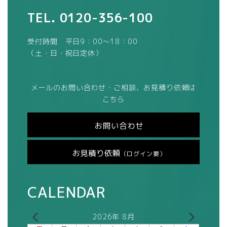
TEL.
0120-356-100
受付時間 平日9：00～18：00
（土・日・祝日定休）
メールのお問い合わせ・ご相談、お見積り依頼は
こちら
お問い合わせ
お見積り依頼
（ログイン要）
CALENDAR
2026年 8月