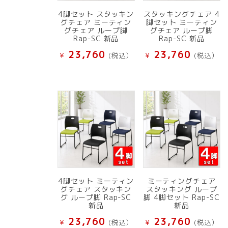
4脚セット スタッキン
スタッキングチェア 4
グチェア ミーティン
脚セット ミーティン
グチェア ループ脚
グチェア ループ脚
Rap-SC 新品
Rap-SC 新品
23,760
23,760
¥
(税込）
¥
(税込）
4脚セット ミーティン
ミーティングチェア
グチェア スタッキン
スタッキング ループ
グ ループ脚 Rap-SC
脚 4脚セット Rap-SC
新品
新品
23,760
23,760
¥
(税込）
¥
(税込）