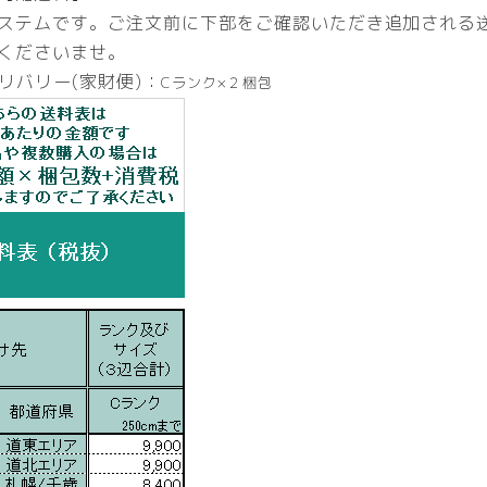
ステムです。ご注文前に下部をご確認いただき追加される
くださいませ。
リバリー(家財便)：
Cランク×２梱包