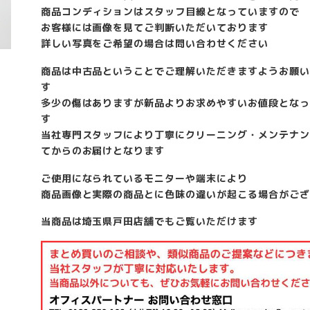
商品コンディションはスタッフ目線となっていますので
お客様には画像を見てご判断いただいております
詳しい写真をご希望の場合は問い合わせください
商品は中古品ということでご理解いただきますようお願い
す
多少の傷はありますが新品よりお求めやすいお値段となっ
す
当社専門スタッフにより丁寧にクリーニング・メンテナン
てからのお届けとなります
ご使用になられているモニターや端末により
商品画像と実際の商品とに色味の違いが起こる場合がござ
当商品は埼玉県戸田店舗でもご覧いただけます