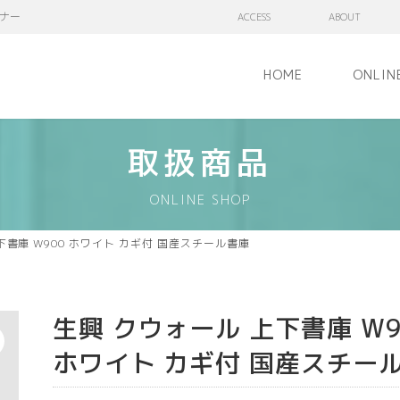
ナー
ACCESS
ABOUT
HOME
ONLIN
取扱商品
ONLINE SHOP
下書庫 W900 ホワイト カギ付 国産スチール書庫
生興 クウォール 上下書庫 W9
ホワイト カギ付 国産スチー