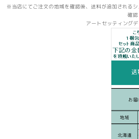
※当店にてご注文の地域を確認後、送料が追加されるシ
確認
アートセッティングデ