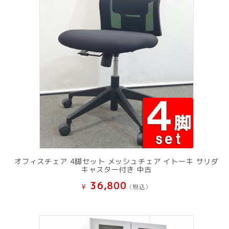
オフィスチェア 4脚セット メッシュチェア イトーキ サリダ
キャスター付き 中古
36,800
¥
(税込）