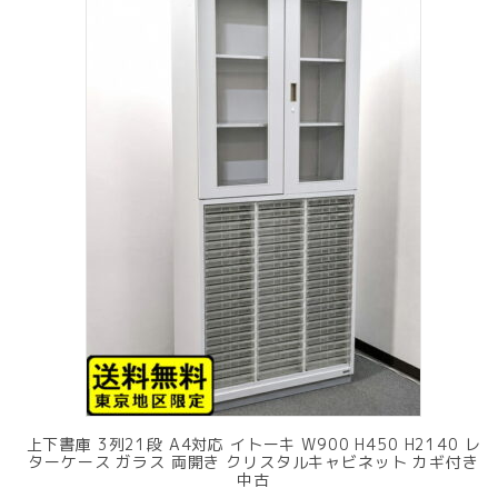
上下書庫 3列21段 A4対応 イトーキ W900 H450 H2140 レ
ターケース ガラス 両開き クリスタルキャビネット カギ付き
中古