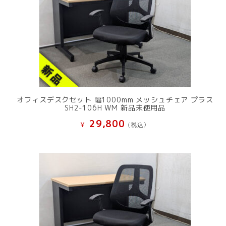
オフィスデスクセット 幅1000mm メッシュチェア プラス
SH2-106H WM 新品未使用品
29,800
¥
(税込）