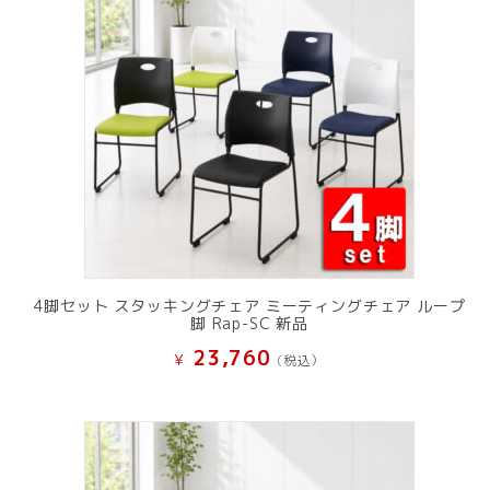
た。
す。
4脚セット スタッキングチェア ミーティングチェア ループ
脚 Rap-SC 新品
23,760
¥
(税込）