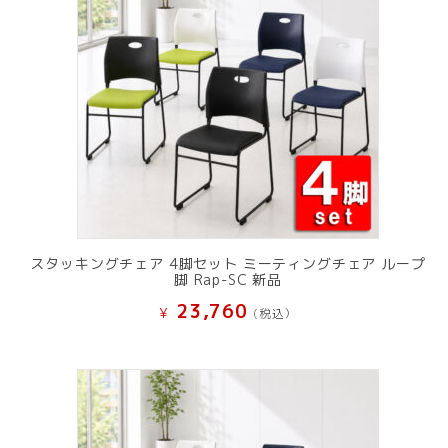
スタッキングチェア 4脚セット ミーティングチェア ループ
脚 Rap-SC 新品
23,760
¥
(税込）