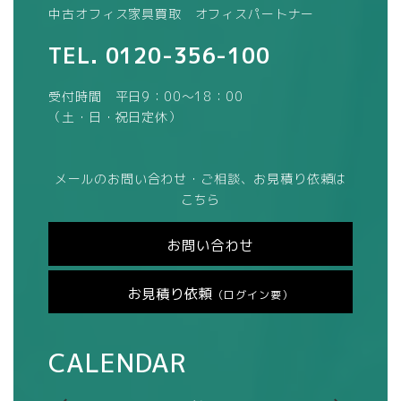
中古オフィス家具買取 オフィスパートナー
TEL.
0120-356-100
受付時間 平日9：00～18：00
（土・日・祝日定休）
メールのお問い合わせ・ご相談、お見積り依頼は
こちら
お問い合わせ
お見積り依頼
（ログイン要）
CALENDAR