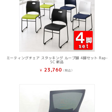
ミーティングチェア スタッキング ループ脚 4脚セット Rap-
SC 新品
23,760
¥
(税込）