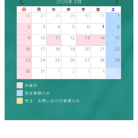
2026年 8月
日
月
火
水
木
金
土
26
27
28
29
30
31
1
2
3
4
5
6
7
8
9
10
11
12
13
14
15
16
17
18
19
20
21
22
23
24
25
26
27
28
29
30
31
1
2
3
4
5
休業日
発送業務のみ
受注・お問い合わせ業務のみ