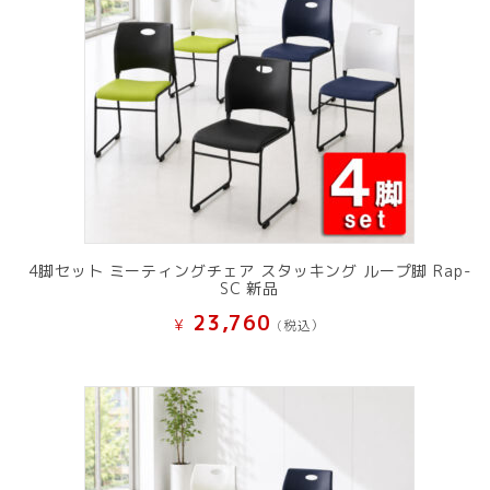
4脚セット ミーティングチェア スタッキング ループ脚 Rap-
SC 新品
23,760
¥
(税込）