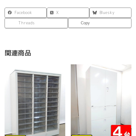
Facebook
X
Bluesky
Threads
Copy
関連商品