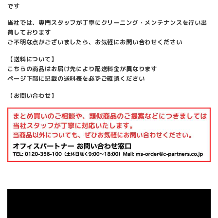
です
当社では、専門スタッフが丁寧にクリーニング・メンテナンスを行い出
荷しております
ご不明な点がございましたら、お気軽にお問い合わせください
【送料について】
こちらの商品はお届け先により配送料金が異なります
ページ下部に記載の送料表を必ずご確認ください
【お問い合わせ】