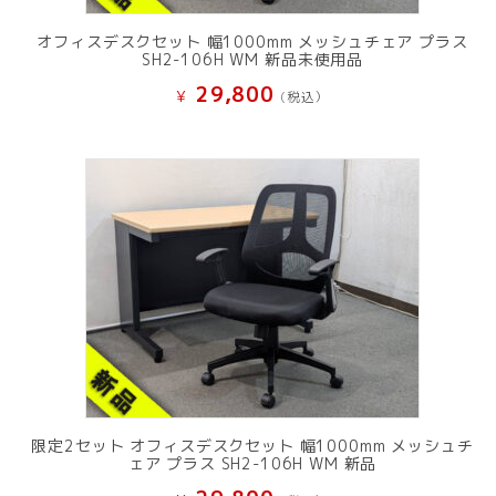
オフィスデスクセット 幅1000mm メッシュチェア プラス
SH2-106H WM 新品未使用品
29,800
¥
(税込）
限定2セット オフィスデスクセット 幅1000mm メッシュチ
ェア プラス SH2-106H WM 新品