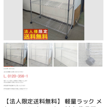
【法人限定送料無料】 軽量ラック メ