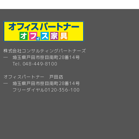
株式会社コンサルティングパートナーズ
─ 埼玉県戸田市笹目南町28番14号
Tel. 048-449-8100
オフィスパートナー 戸田店
─ 埼玉県戸田市笹目南町28番14号
フリーダイヤル0120-356-100