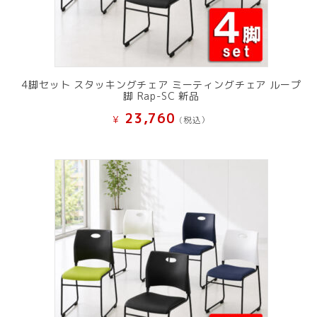
4脚セット スタッキングチェア ミーティングチェア ループ
脚 Rap-SC 新品
23,760
¥
(税込）