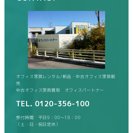
オフィス家具レンタル/新品・中古オフィス家具販
売
中古オフィス家具買取 オフィスパートナー
TEL.
0120-356-100
受付時間 平日9：00～18：00
（土・日・祝日定休）