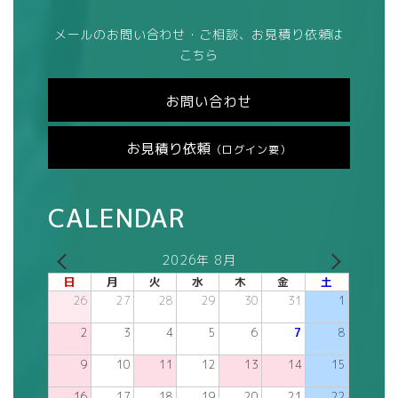
メールのお問い合わせ・ご相談、お見積り依頼は
こちら
お問い合わせ
お見積り依頼
（ログイン要）
CALENDAR
2026年 8月
日
月
火
水
木
金
土
26
27
28
29
30
31
1
2
3
4
5
6
7
8
9
10
11
12
13
14
15
16
17
18
19
20
21
22