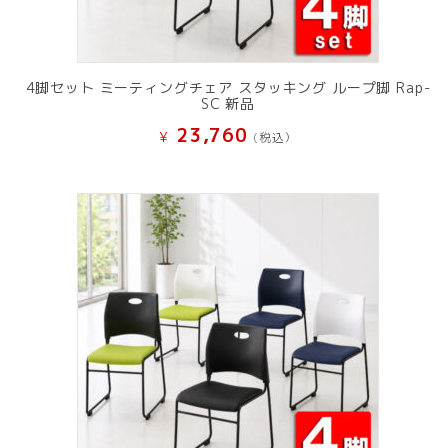
4脚セット ミーティングチェア スタッキング ループ脚 Rap-
SC 新品
23,760
¥
(税込）