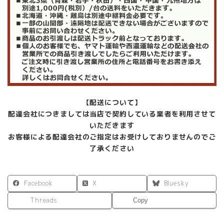
【配送について】
配達会社につきましては当店で契約している業者を利用させて
いただきます
お客様による配達会社のご指定はお受けしておりませんのでご
了承ください
Facebook
X
Bluesky
Threads
Copy