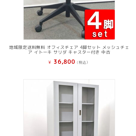
地域限定送料無料 オフィスチェア 4脚セット メッシュチェ
ア イトーキ サリダ キャスター付き 中古
36,800
¥
(税込）