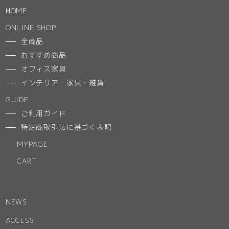
HOME
ONLINE SHOP
全商品
おすすめ商品
オフィス家具
インテリア・家具・雑貨
GUIDE
ご利用ガイド
特定商取引法に基づく表記
MYPAGE
CART
NEWS
ACCESS