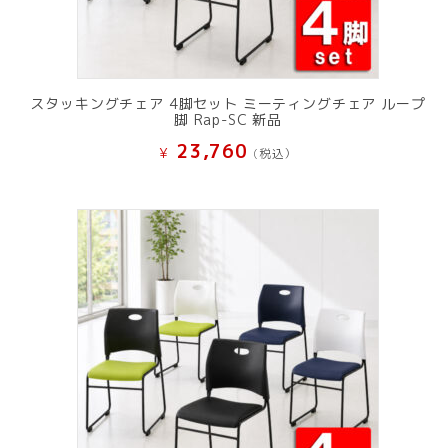
スタッキングチェア 4脚セット ミーティングチェア ループ
脚 Rap-SC 新品
23,760
¥
(税込）