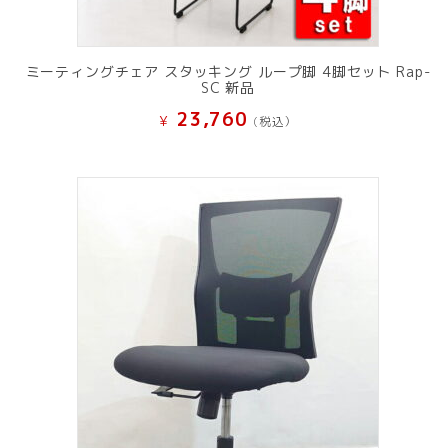
ミーティングチェア スタッキング ループ脚 4脚セット Rap-
SC 新品
23,760
¥
(税込）