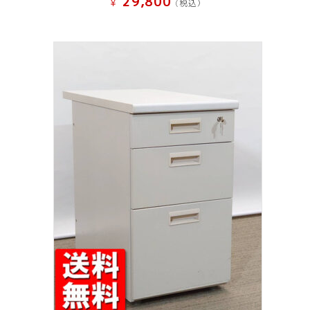
29,800
¥
(税込）