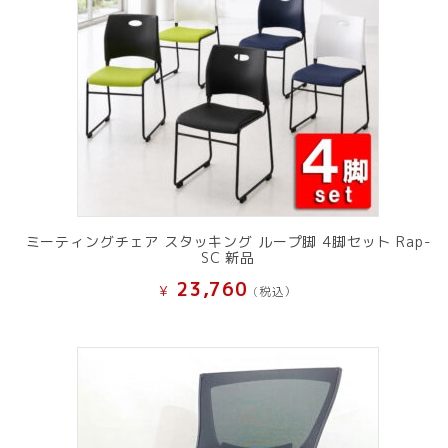
ミーティングチェア スタッキング ループ脚 4脚セット Rap-
SC 新品
23,760
¥
(税込）