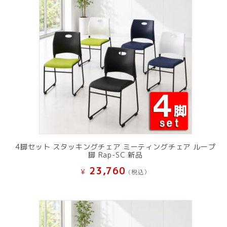
た。
す。
4脚セット スタッキングチェア ミーティングチェア ループ
脚 Rap-SC 新品
23,760
¥
(税込）