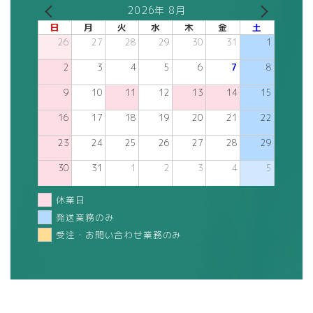
2026年 8月
日
月
火
水
木
金
土
26
27
28
29
30
31
1
2
3
4
5
6
7
8
9
10
11
12
13
14
15
16
17
18
19
20
21
22
23
24
25
26
27
28
29
30
31
1
2
3
4
5
休業日
発送業務のみ
受注・お問い合わせ業務のみ