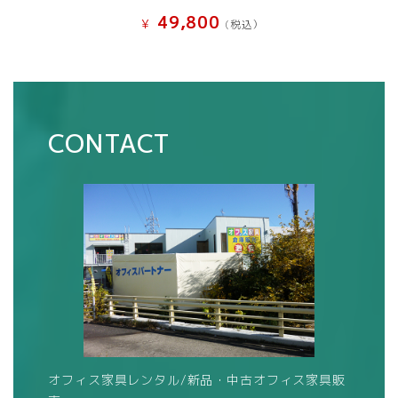
49,800
¥
(税込）
CONTACT
オフィス家具レンタル/新品・中古オフィス家具販