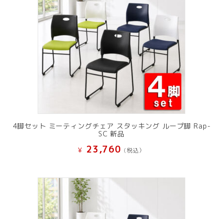
4脚セット ミーティングチェア スタッキング ループ脚 Rap-
SC 新品
23,760
¥
(税込）