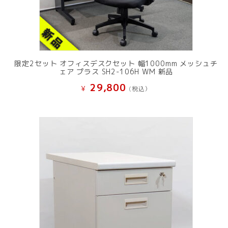
限定2セット オフィスデスクセット 幅1000mm メッシュチ
ェア プラス SH2-106H WM 新品
29,800
¥
(税込）