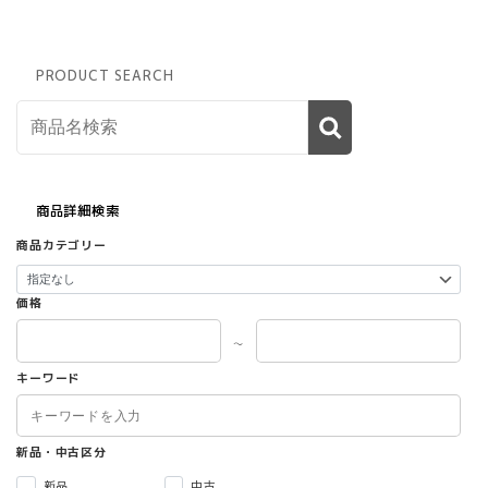
PRODUCT SEARCH
商品詳細検索
商品カテゴリー
価格
～
キーワード
新品・中古区分
新品
中古