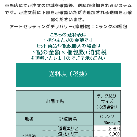
※当店にてご注文の地域を確認後、送料が追加されるシステム
です。ご注文前に下部をご確認いただき追加される送料をご確
認くださいませ。
アートセッティングデリバリー(家財便)：Cランク×8梱包