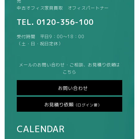
売
中古オフィス家具買取 オフィスパートナー
TEL.
0120-356-100
受付時間 平日9：00～18：00
（土・日・祝日定休）
メールのお問い合わせ・ご相談、お見積り依頼は
こちら
お問い合わせ
お見積り依頼
（ログイン要）
CALENDAR