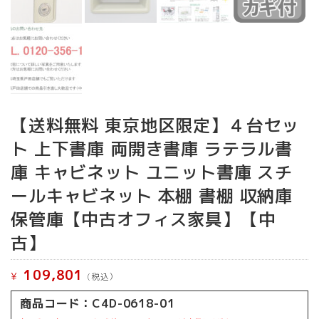
【送料無料 東京地区限定】４台セッ
ト 上下書庫 両開き書庫 ラテラル書
庫 キャビネット ユニット書庫 スチ
ールキャビネット 本棚 書棚 収納庫
保管庫【中古オフィス家具】【中
古】
109,801
¥
(税込）
商品コード：C4D-0618-01