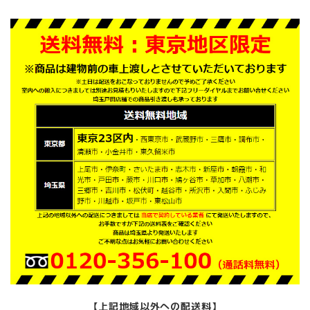
【上記地域以外への配送料】