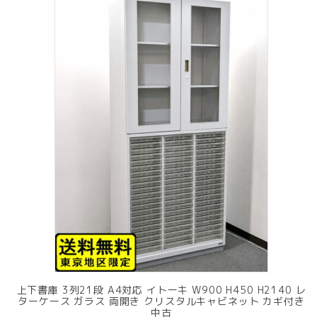
上下書庫 3列21段 A4対応 イトーキ W900 H450 H2140 レ
ターケース ガラス 両開き クリスタルキャビネット カギ付き
中古