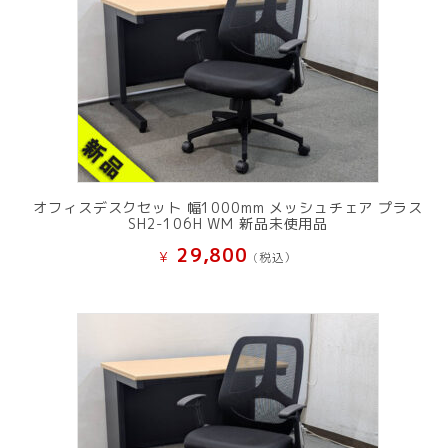
オフィスデスクセット 幅1000mm メッシュチェア プラス
SH2-106H WM 新品未使用品
29,800
¥
(税込）