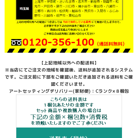
【上記地域以外への配送料】
※当店にてご注文の地域を確認後、送料が追加されるシステム
です。ご注文前に下部をご確認いただき追加される送料をご確
認くださいませ。
アートセッティングデリバリー(家財便)：Cランク×８梱包