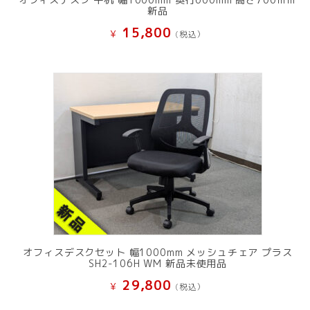
新品
15,800
¥
(税込）
オフィスデスクセット 幅1000mm メッシュチェア プラス
SH2-106H WM 新品未使用品
29,800
¥
(税込）