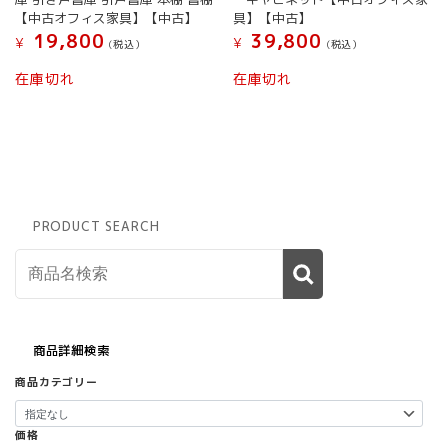
【中古オフィス家具】【中古】
具】【中古】
19,800
39,800
¥
¥
(税込）
(税込）
在庫切れ
在庫切れ
PRODUCT SEARCH
商品詳細検索
商品カテゴリー
価格