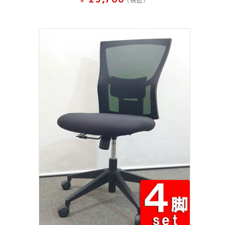
¥
(税込）