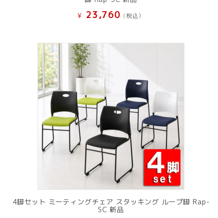
23,760
¥
(税込）
4脚セット ミーティングチェア スタッキング ループ脚 Rap-
SC 新品