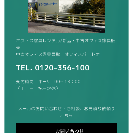
オフィス家具レンタル/新品・中古オフィス家具販
売
中古オフィス家具買取 オフィスパートナー
TEL.
0120-356-100
受付時間 平日9：00～18：00
（土・日・祝日定休）
メールのお問い合わせ・ご相談、お見積り依頼は
こちら
お問い合わせ