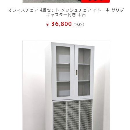
オフィスチェア 4脚セット メッシュチェア イトーキ サリダ
キャスター付き 中古
36,800
¥
(税込）