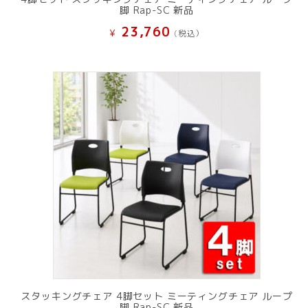
脚 Rap-SC 新品
23,760
¥
(税込）
スタッキングチェア 4脚セット ミーティングチェア ループ
脚 Rap-SC 新品