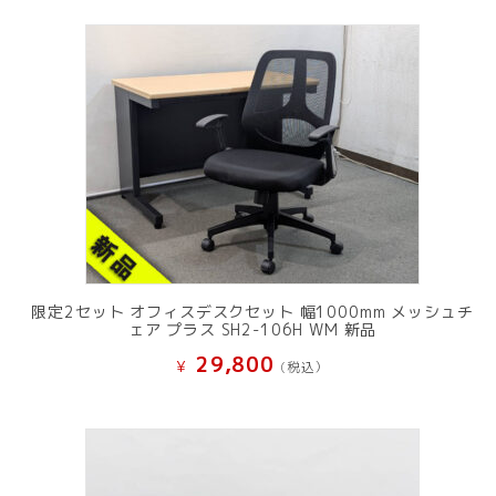
限定2セット オフィスデスクセット 幅1000mm メッシュチ
ェア プラス SH2-106H WM 新品
29,800
¥
(税込）