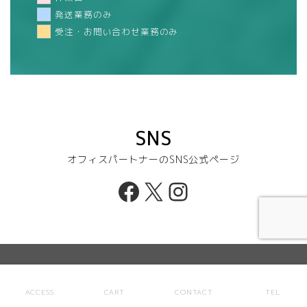
発送業務のみ
受注・お問い合わせ業務のみ
SNS
オフィスパートナーのSNS公式ページ
Facebook
X
Instagram
ACCESS
CART
CONTACT
TEL