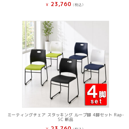
23,760
¥
(税込）
ミーティングチェア スタッキング ループ脚 4脚セット Rap-
SC 新品
23,760