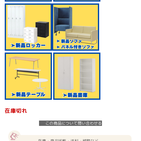
在庫切れ
この商品について問い合わせる
在庫・商品状態・送料・納期など、