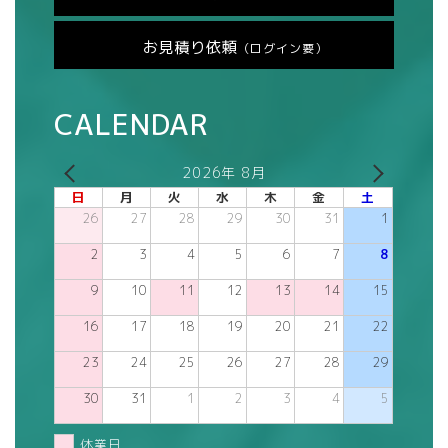
お見積り依頼
（ログイン要）
CALENDAR
2026年 8月
日
月
火
水
木
金
土
26
27
28
29
30
31
1
2
3
4
5
6
7
8
9
10
11
12
13
14
15
16
17
18
19
20
21
22
23
24
25
26
27
28
29
30
31
1
2
3
4
5
休業日