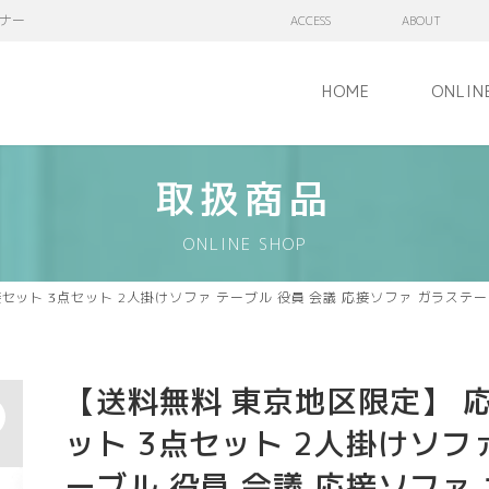
ナー
ACCESS
ABOUT
HOME
ONLIN
取扱商品
ONLINE SHOP
セット 3点セット 2人掛けソファ テーブル 役員 会議 応接ソファ ガラステ
【送料無料 東京地区限定】 
ット 3点セット 2人掛けソフ
ーブル 役員 会議 応接ソファ