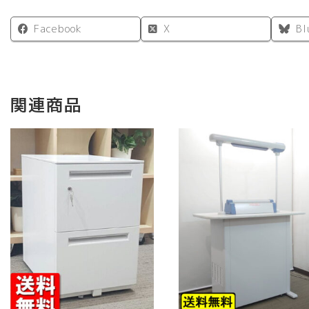
Facebook
X
Bl
関連商品