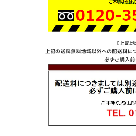
【上記地
上記の送料無料地域以外への配送料に
必ずご購入前