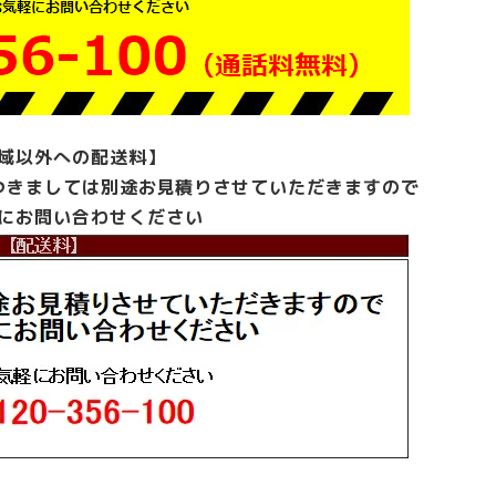
域以外への配送料】
つきましては別途お見積りさせていただきますので
にお問い合わせください