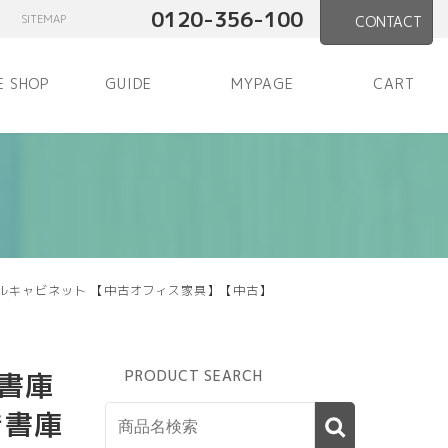
0120-356-100
SITEMAP
CONTACT
E SHOP
GUIDE
MYPAGE
CART
スタルキャビネット 【中古オフィス家具】【中古】
書庫
PRODUCT SEARCH
き書庫