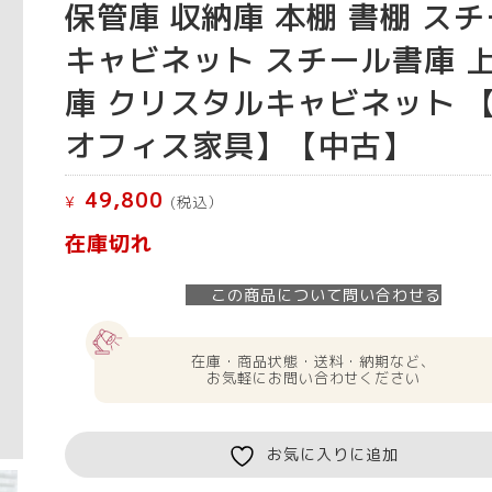
保管庫 収納庫 本棚 書棚 ス
キャビネット スチール書庫 
庫 クリスタルキャビネット 
オフィス家具】【中古】
49,800
¥
(税込）
在庫切れ
この商品について問い合わせる
在庫・商品状態・送料・納期など、
お気軽にお問い合わせください
お気に入りに追加