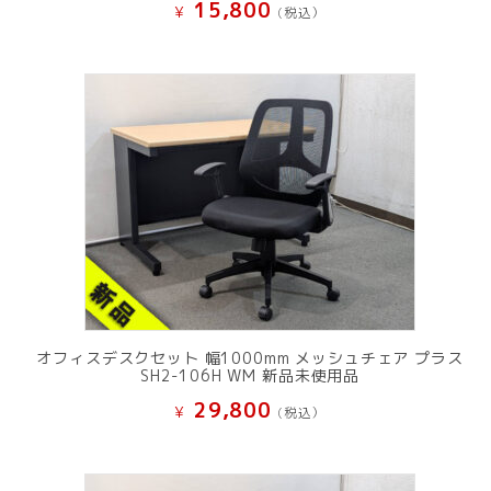
15,800
¥
(税込）
オフィスデスクセット 幅1000mm メッシュチェア プラス
SH2-106H WM 新品未使用品
29,800
¥
(税込）