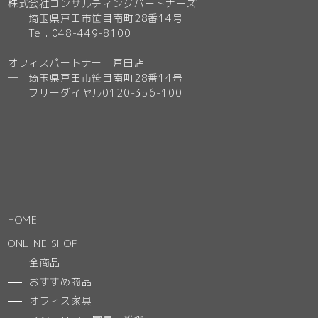
株式会社コンサルティングパートナーズ
─ 埼玉県戸田市笹目南町28番14号
Tel. 048-449-8100
オフィスパートナー 戸田店
─ 埼玉県戸田市笹目南町28番14号
フリーダイヤル0120-356-100
HOME
ONLINE SHOP
全商品
おすすめ商品
オフィス家具