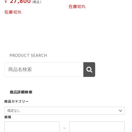
27,800
¥
(税込）
在庫切れ
在庫切れ
PRODUCT SEARCH
商品詳細検索
商品カテゴリー
価格
～