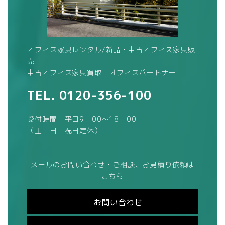
オフィス家具レンタル/新品・中古オフィス家具販
売
中古オフィス家具買取 オフィスパートナー
TEL.
0120-356-100
受付時間 平日9：00～18：00
（土・日・祝日定休）
メールのお問い合わせ・ご相談、お見積り依頼は
こちら
お問い合わせ