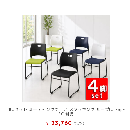
4脚セット ミーティングチェア スタッキング ループ脚 Rap-
SC 新品
23,760
¥
(税込）