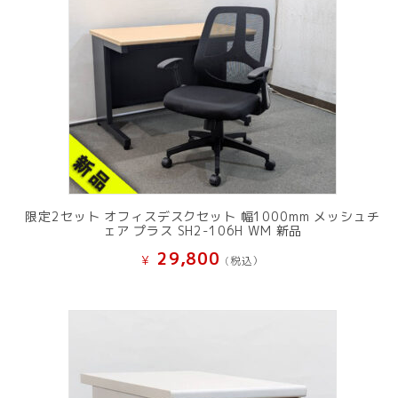
限定2セット オフィスデスクセット 幅1000mm メッシュチ
ェア プラス SH2-106H WM 新品
29,800
¥
(税込）