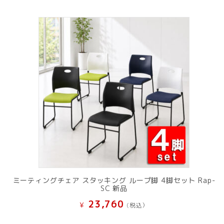
ミーティングチェア スタッキング ループ脚 4脚セット Rap-
SC 新品
23,760
¥
(税込）