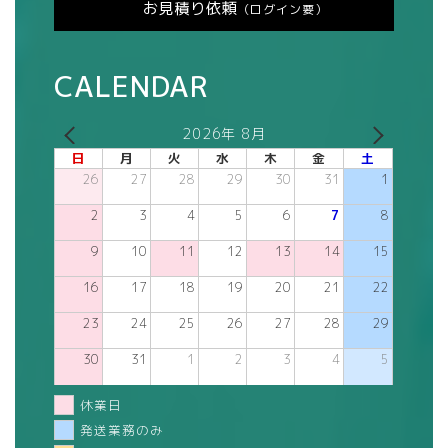
お見積り依頼
（ログイン要）
CALENDAR
2026年 8月
日
月
火
水
木
金
土
26
27
28
29
30
31
1
2
3
4
5
6
7
8
9
10
11
12
13
14
15
16
17
18
19
20
21
22
23
24
25
26
27
28
29
30
31
1
2
3
4
5
休業日
発送業務のみ