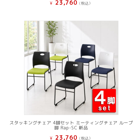
23,760
¥
(税込）
スタッキングチェア 4脚セット ミーティングチェア ループ
脚 Rap-SC 新品
23,760
¥
(税込）