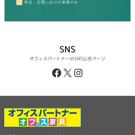
受注・お問い合わせ業務のみ
SNS
オフィスパートナーのSNS公式ページ
Facebook
X
Instagram