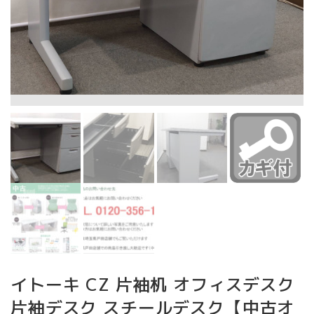
イトーキ CZ 片袖机 オフィスデスク
片袖デスク スチールデスク【中古オ