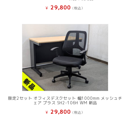
29,800
¥
(税込）
限定2セット オフィスデスクセット 幅1000mm メッシュチ
ェア プラス SH2-106H WM 新品
29,800
¥
(税込）