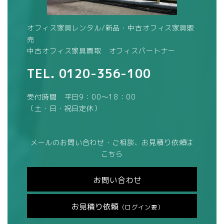
オフィス家具レンタル/新品・中古オフィス家具販
売
中古オフィス家具買取 オフィスパートナー
TEL.
0120-356-100
受付時間 平日9：00～18：00
（土・日・祝日定休）
メールのお問い合わせ・ご相談、お見積り依頼は
こちら
お問い合わせ
お見積り依頼
（ログイン要）