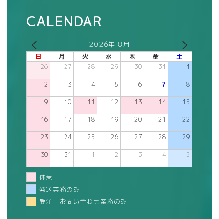
CALENDAR
2026年 8月
日
月
火
水
木
金
土
26
27
28
29
30
31
1
2
3
4
5
6
7
8
9
10
11
12
13
14
15
16
17
18
19
20
21
22
23
24
25
26
27
28
29
30
31
1
2
3
4
5
休業日
発送業務のみ
受注・お問い合わせ業務のみ