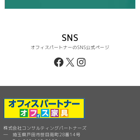
SNS
オフィスパートナーのSNS公式ページ
Facebook
X
Instagram
株式会社コンサルティングパートナーズ
─ 埼玉県戸田市笹目南町28番14号