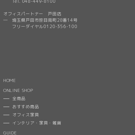
Tel. 048-449-8100
オフィスパートナー 戸田店
─ 埼玉県戸田市笹目南町28番14号
フリーダイヤル0120-356-100
HOME
ONLINE SHOP
全商品
おすすめ商品
オフィス家具
インテリア・家具・雑貨
GUIDE