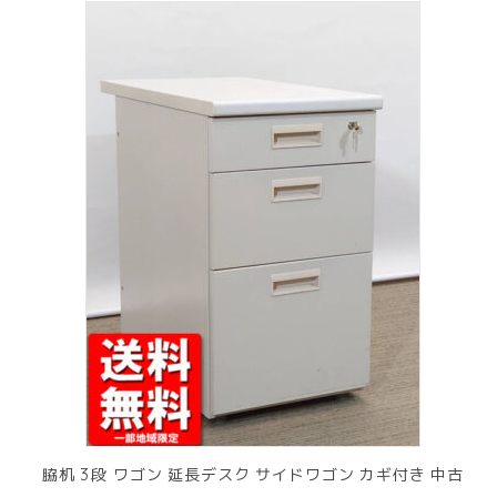
脇机 3段 ワゴン 延長デスク サイドワゴン カギ付き 中古