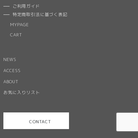
ご利用ガイド
特定商取引法に基づく表記
MYPAGE
CART
NEWS
ACCESS
ABOUT
お気に入りリスト
CONTACT