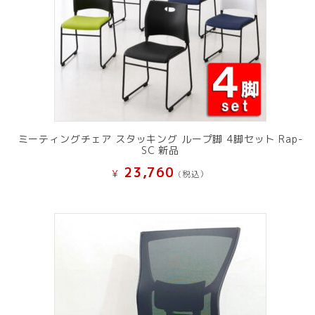
ミーティングチェア スタッキング ループ脚 4脚セット Rap-
SC 新品
23,760
¥
(税込）