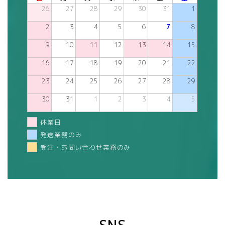
26
27
28
29
30
31
1
2
3
4
5
6
7
8
9
10
11
12
13
14
15
16
17
18
19
20
21
22
23
24
25
26
27
28
29
30
31
1
2
3
4
5
休業日
発送業務のみ
受注・お問い合わせ業務のみ