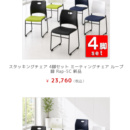
スタッキングチェア 4脚セット ミーティングチェア ループ
脚 Rap-SC 新品
23,760
¥
(税込）