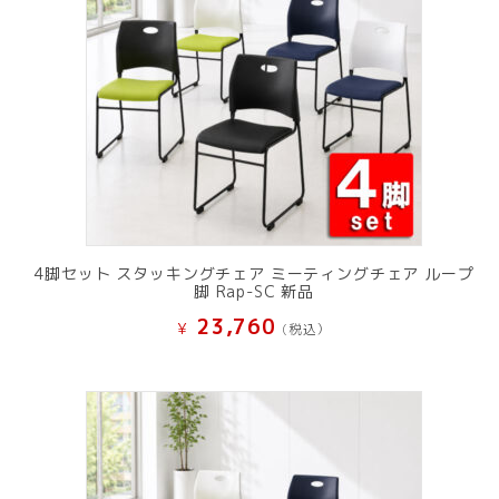
4脚セット スタッキングチェア ミーティングチェア ループ
脚 Rap-SC 新品
23,760
¥
(税込）