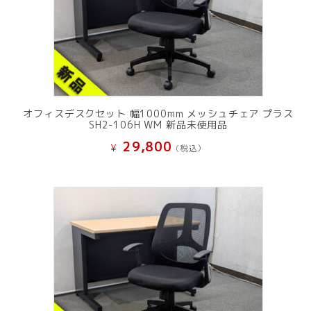
オフィスデスクセット 幅1000mm メッシュチェア プラス
SH2-106H WM 新品未使用品
29,800
¥
(税込）