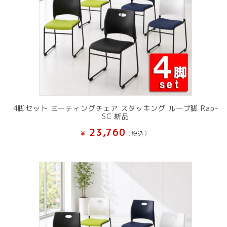
4脚セット ミーティングチェア スタッキング ループ脚 Rap-
SC 新品
23,760
¥
(税込）