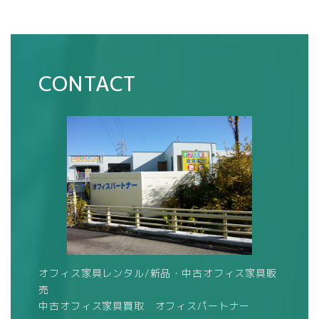
CONTACT
オフィス家具レンタル/新品・中古オフィス家具販
売
中古オフィス家具買取 オフィスパートナー