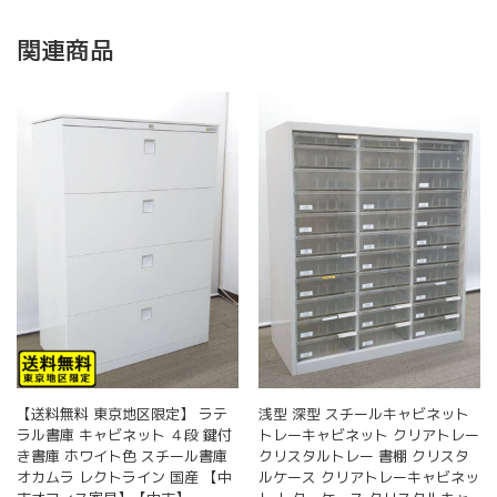
関連商品
【送料無料 東京地区限定】 ラテ
浅型 深型 スチールキャビネット
ラル書庫 キャビネット ４段 鍵付
トレーキャビネット クリアトレー
き書庫 ホワイト色 スチール書庫
クリスタルトレー 書棚 クリスタ
オカムラ レクトライン 国産 【中
ルケース クリアトレーキャビネッ