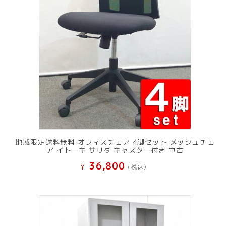
地域限定送料無料 オフィスチェア 4脚セット メッシュチェ
ア イトーキ サリダ キャスター付き 中古
36,800
¥
(税込）