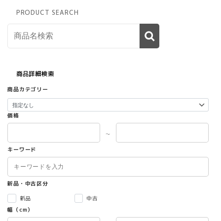
PRODUCT SEARCH
商品詳細検索
商品カテゴリー
価格
～
キーワード
新品・中古区分
新品
中古
幅（cm）