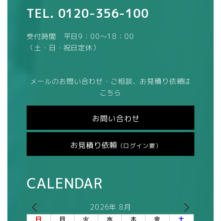
TEL.
0120-356-100
受付時間 平日9：00～18：00
（土・日・祝日定休）
メールのお問い合わせ・ご相談、お見積り依頼は
こちら
お問い合わせ
お見積り依頼
（ログイン要）
CALENDAR
2026年 8月
日
月
火
水
木
金
土