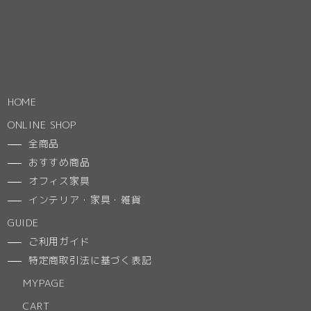
HOME
ONLINE SHOP
全商品
おすすめ商品
オフィス家具
インテリア・家具・雑貨
GUIDE
ご利用ガイド
特定商取引法に基づく表記
MYPAGE
CART