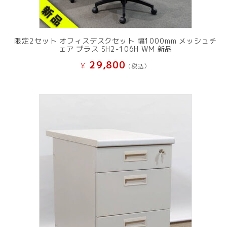
限定2セット オフィスデスクセット 幅1000mm メッシュチ
ェア プラス SH2-106H WM 新品
29,800
¥
(税込）