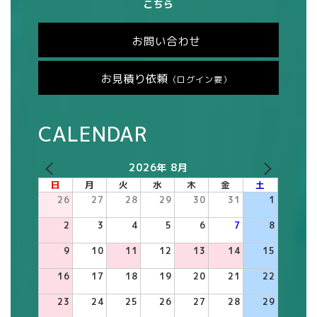
こちら
お問い合わせ
お見積り依頼
（ログイン要）
CALENDAR
2026年 8月
日
月
火
水
木
金
土
26
27
28
29
30
31
1
2
3
4
5
6
7
8
9
10
11
12
13
14
15
16
17
18
19
20
21
22
23
24
25
26
27
28
29