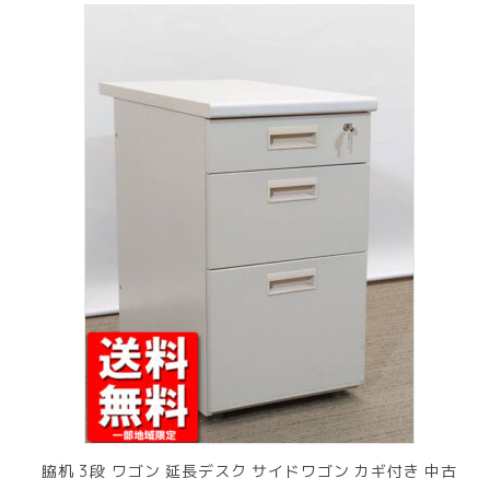
脇机 3段 ワゴン 延長デスク サイドワゴン カギ付き 中古