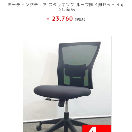
ミーティングチェア スタッキング ループ脚 4脚セット Rap-
SC 新品
23,760
¥
(税込）