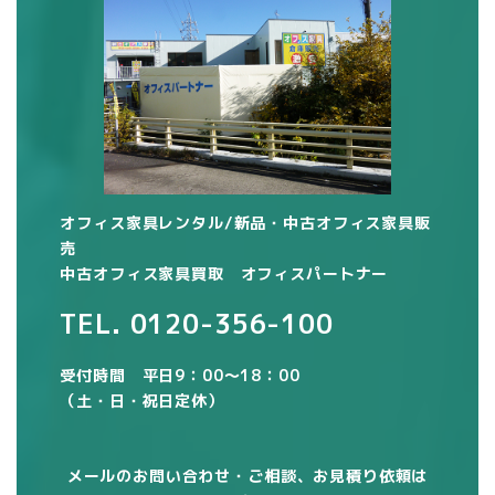
オフィス家具レンタル/新品・中古オフィス家具販
売
中古オフィス家具買取 オフィスパートナー
TEL.
0120-356-100
受付時間 平日9：00～18：00
（土・日・祝日定休）
メールのお問い合わせ・ご相談、お見積り依頼は