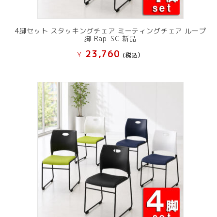
4脚セット スタッキングチェア ミーティングチェア ループ
脚 Rap-SC 新品
23,760
¥
(税込）