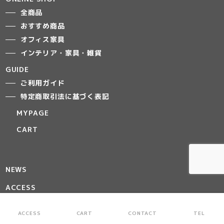
全商品
おすすめ商品
オフィス家具
インテリア・家具・雑貨
GUIDE
ご利用ガイド
特定商取引法に基づく表記
MYPAGE
CART
NEWS
ACCESS
ABOUT
ACCESS
CART
CONTACT
TEL
お気に入りリスト