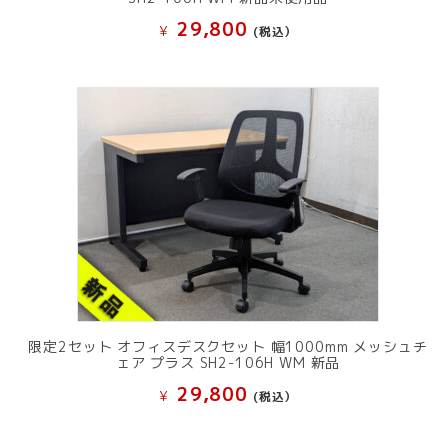
29,800
¥
(税込）
限定2セット オフィスデスクセット 幅1000mm メッシュチ
ェア プラス SH2-106H WM 新品
29,800
¥
(税込）