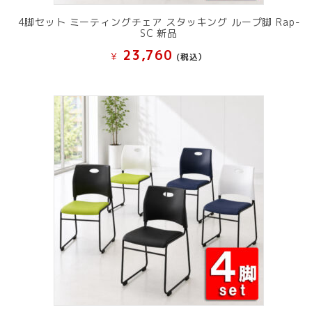
4脚セット ミーティングチェア スタッキング ループ脚 Rap-
SC 新品
23,760
¥
(税込）