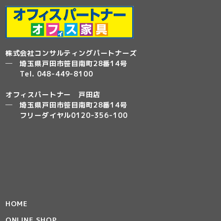
株式会社コンサルティングパートナーズ
─ 埼玉県戸田市笹目南町28番14号
Tel. 048-449-8100
オフィスパートナー 戸田店
─ 埼玉県戸田市笹目南町28番14号
フリーダイヤル0120-356-100
HOME
ONLINE SHOP