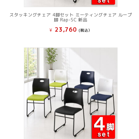
スタッキングチェア 4脚セット ミーティングチェア ループ
脚 Rap-SC 新品
23,760
¥
(税込）