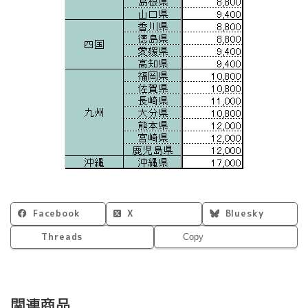
Facebook
X
Bluesky
Threads
Copy
関連商品