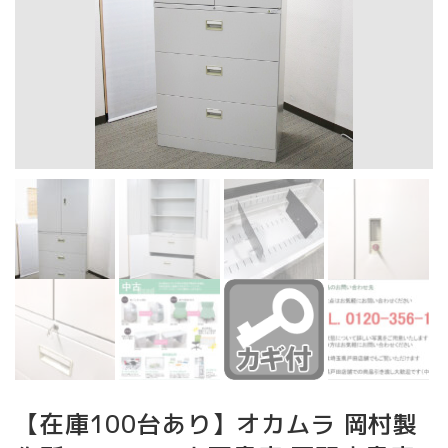
【在庫100台あり】オカムラ 岡村製