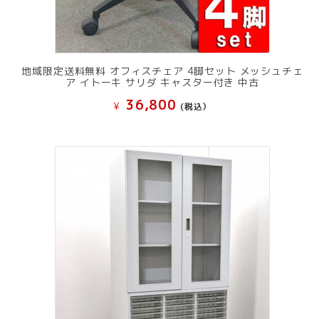
地域限定送料無料 オフィスチェア 4脚セット メッシュチェ
ア イトーキ サリダ キャスター付き 中古
36,800
¥
(税込）