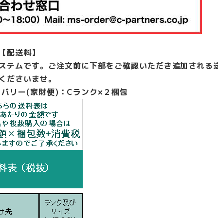
【配送料】
ステムです。ご注文前に下部をご確認いただき追加される
くださいませ。
バリー(家財便)：Cランク×２梱包