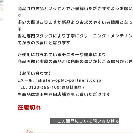
商品は中古品ということでご理解いただきますようお願い
す
多少の傷はありますが新品よりお求めやすいお値段となっ
す
当社専門スタッフにより丁寧にクリーニング・メンテナン
てからのお届けとなります
ご使用になられているモニターや端末により
商品画像と実際の商品とに色味の違いが起こる場合がござ
【お問い合わせ】
Eメール. rakuten-op@c-partners.co.jp
TEL. 0120-356-100(通話料無料)
当商品は埼玉県戸田店舗でもご覧いただけます
在庫切れ
この商品について問い合わせる