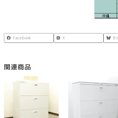
Facebook
X
Bl
関連商品