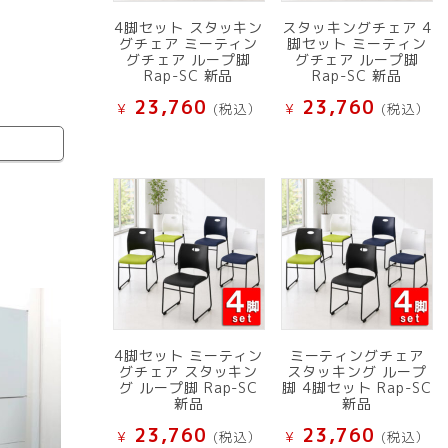
4脚セット スタッキン
スタッキングチェア 4
グチェア ミーティン
脚セット ミーティン
グチェア ループ脚
グチェア ループ脚
Rap-SC 新品
Rap-SC 新品
23,760
23,760
¥
(税込）
¥
(税込）
4脚セット ミーティン
ミーティングチェア
グチェア スタッキン
スタッキング ループ
グ ループ脚 Rap-SC
脚 4脚セット Rap-SC
新品
新品
23,760
23,760
¥
(税込）
¥
(税込）