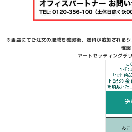
※当店にてご注文の地域を確認後、送料が追加されるシ
確認
アートセッティングデリ