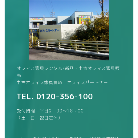
オフィス家具レンタル/新品・中古オフィス家具販
売
中古オフィス家具買取 オフィスパートナー
TEL.
0120-356-100
受付時間 平日9：00～18：00
（土・日・祝日定休）