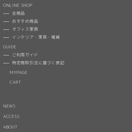
ONLINE SHOP
全商品
おすすめ商品
オフィス家具
インテリア・家具・雑貨
GUIDE
ご利用ガイド
特定商取引法に基づく表記
MYPAGE
CART
NEWS
ACCESS
ABOUT