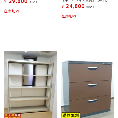
29,800
¥
(税込）
24,800
¥
(税込）
在庫切れ
在庫切れ