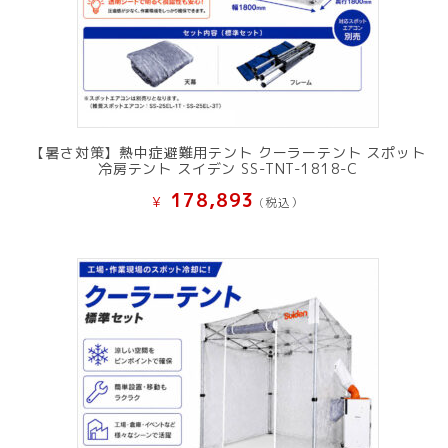
【暑さ対策】熱中症避難用テント クーラーテント スポット
冷房テント スイデン SS-TNT-1818-C
178,893
¥
(税込）