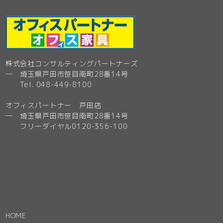
株式会社コンサルティングパートナーズ
─ 埼玉県戸田市笹目南町28番14号
Tel. 048-449-8100
オフィスパートナー 戸田店
─ 埼玉県戸田市笹目南町28番14号
フリーダイヤル0120-356-100
HOME