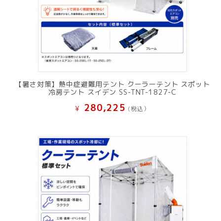
【暑さ対策】熱中症避難用テント クーラーテント スポット
冷房テント スイデン SS-TNT-1827-C
280,225
¥
(税込）