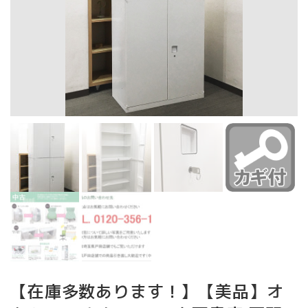
【在庫多数あります！】【美品】オ