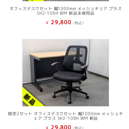
オフィスデスクセット 幅1000mm メッシュチェア プラス
SH2-106H WM 新品未使用品
29,800
¥
(税込）
限定2セット オフィスデスクセット 幅1000mm メッシュチ
ェア プラス SH2-106H WM 新品
29,800
¥
(税込）