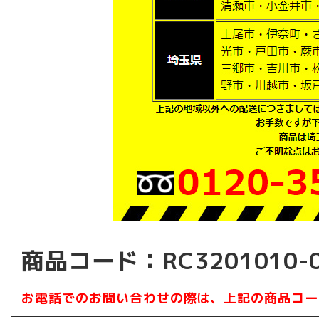
商品コード：RC3201010-0
お電話でのお問い合わせの際は、上記の商品コー