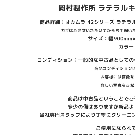
岡村製作所 ラテラル
商品詳細：オカムラ 42シリーズ ラテラル
カギはご注文いただいてからお手配い
サイズ：幅900mm×
カラー
コンディション：一般的な中古品としての
商品コンディション
お客様には画像を
詳しい写真をご希
商品は中古品ということでご
多少の傷はありますが新品よ
当社専門スタッフにより丁寧にクリーニ
ご使用になられ