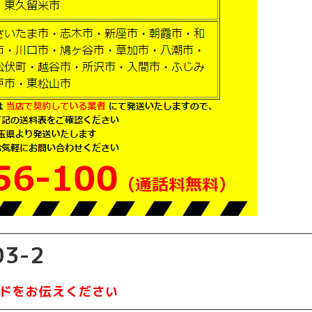
3-2
ドをお伝えください