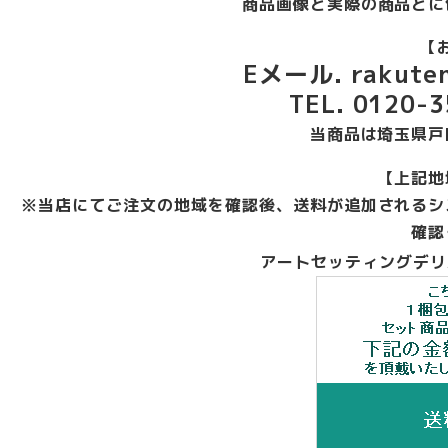
商品画像と実際の商品とに
【
Eメール. rakuten
TEL. 0120
当商品は埼玉県戸
【上記地
※当店にてご注文の地域を確認後、送料が追加されるシ
確認
アートセッティングデリ