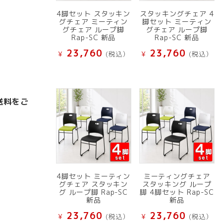
4脚セット スタッキン
スタッキングチェア 4
グチェア ミーティン
脚セット ミーティン
グチェア ループ脚
グチェア ループ脚
Rap-SC 新品
Rap-SC 新品
23,760
23,760
¥
(税込）
¥
(税込）
送料をご
4脚セット ミーティン
ミーティングチェア
グチェア スタッキン
スタッキング ループ
グ ループ脚 Rap-SC
脚 4脚セット Rap-SC
新品
新品
23,760
23,760
¥
(税込）
¥
(税込）