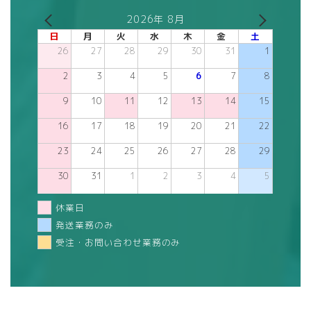
2026年 8月
日
月
火
水
木
金
土
26
27
28
29
30
31
1
2
3
4
5
6
7
8
9
10
11
12
13
14
15
16
17
18
19
20
21
22
23
24
25
26
27
28
29
30
31
1
2
3
4
5
休業日
発送業務のみ
受注・お問い合わせ業務のみ