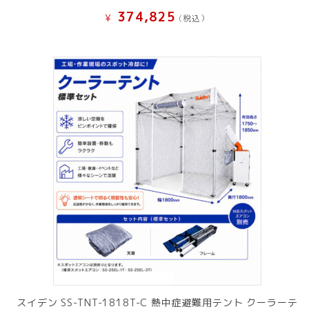
374,825
¥
(税込）
スイデン SS-TNT-1818T-C 熱中症避難用テント クーラーテ