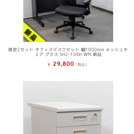
限定2セット オフィスデスクセット 幅1000mm メッシュチ
ェア プラス SH2-106H WM 新品
29,800
¥
(税込）