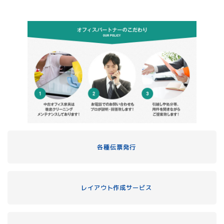
各種伝票発行
レイアウト作成サービス