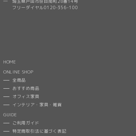
─ 埼玉県戸田市笹目南町28番14号
フリーダイヤル0120-356-100
HOME
ONLINE SHOP
全商品
おすすめ商品
オフィス家具
インテリア・家具・雑貨
GUIDE
ご利用ガイド
特定商取引法に基づく表記