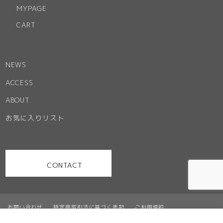
MYPAGE
CART
NEWS
ACCESS
ABOUT
お気に入りリスト
CONTACT
お問い合わせ
特定商取引法に基づく表記
ご利用規約
プライバシーポリシー
サイトマップ