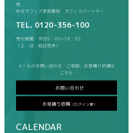
売
中古オフィス家具買取 オフィスパートナー
TEL.
0120-356-100
受付時間 平日9：00～18：00
（土・日・祝日定休）
メールのお問い合わせ・ご相談、お見積り依頼は
こちら
お問い合わせ
お見積り依頼
（ログイン要）
CALENDAR