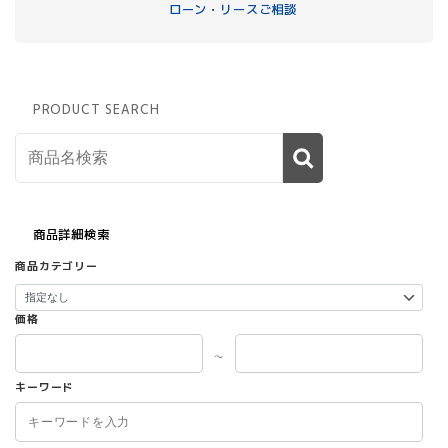
ローン・リースご相談
PRODUCT SEARCH
商品詳細検索
商品カテゴリー
価格
～
キーワード