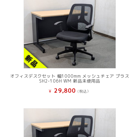
オフィスデスクセット 幅1000mm メッシュチェア プラス
SH2-106H WM 新品未使用品
29,800
¥
(税込）