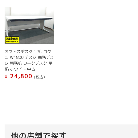
オフィスデスク 平机 コク
ヨ W1800 デスク 事務デス
ク 事務机 ワークデスク 平
机 ホワイト 中古
24,800
¥
(税込）
他の店舗で探す