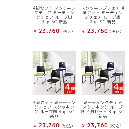
4脚セット スタッキン
スタッキングチェア 4
グチェア ミーティン
脚セット ミーティン
グチェア ループ脚
グチェア ループ脚
Rap-SC 新品
Rap-SC 新品
23,760
23,760
¥
(税込）
¥
(税込）
4脚セット ミーティン
ミーティングチェア
グチェア スタッキン
スタッキング ループ
グ ループ脚 Rap-SC
脚 4脚セット Rap-SC
新品
新品
23,760
23,760
¥
(税込）
¥
(税込）