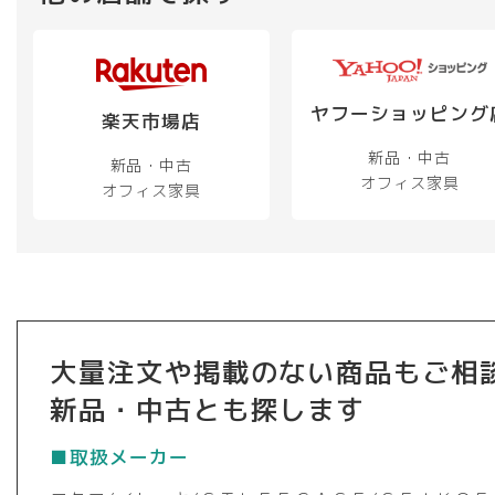
ヤフーショッピング
楽天市場店
新品・中古
新品・中古
オフィス家具
オフィス家具
大量注文や掲載のない商品もご相
新品・中古とも探します
■取扱メーカー