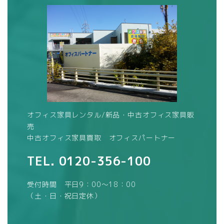
オフィス家具レンタル/新品・中古オフィス家具販
売
中古オフィス家具買取 オフィスパートナー
TEL.
0120-356-100
受付時間 平日9：00～18：00
（土・日・祝日定休）