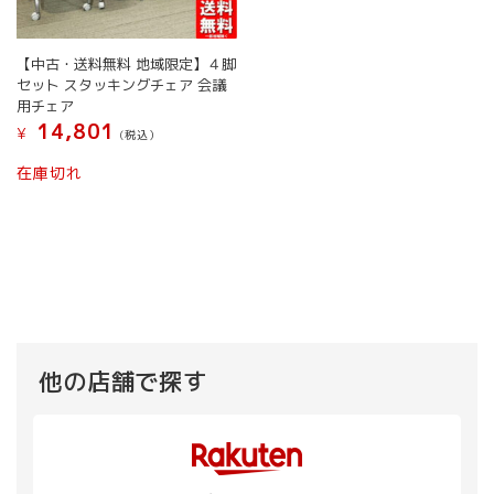
【中古・送料無料 地域限定】４脚
セット スタッキングチェア 会議
用チェア
14,801
¥
(税込）
在庫切れ
他の店舗で探す