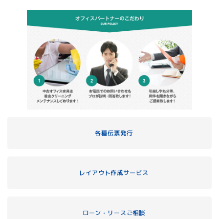
各種伝票発行
レイアウト作成サービス
ローン・リースご相談