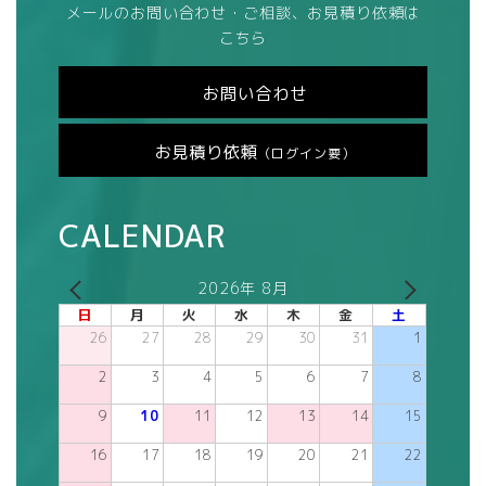
メールのお問い合わせ・ご相談、お見積り依頼は
こちら
お問い合わせ
お見積り依頼
（ログイン要）
CALENDAR
2026年 8月
日
月
火
水
木
金
土
26
27
28
29
30
31
1
2
3
4
5
6
7
8
9
10
11
12
13
14
15
16
17
18
19
20
21
22