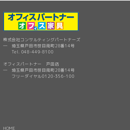
株式会社コンサルティングパートナーズ
─ 埼玉県戸田市笹目南町28番14号
Tel. 048-449-8100
オフィスパートナー 戸田店
─ 埼玉県戸田市笹目南町28番14号
フリーダイヤル0120-356-100
HOME