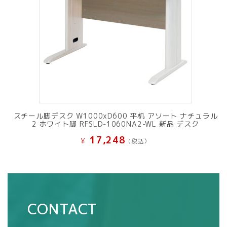
スチール脚デスク W1000xD600 平机 アソート ナチュラル
2 ホワイト脚 RFSLD-1060NA2-WL 新品 デスク
17,248
¥
(税込）
CONTACT