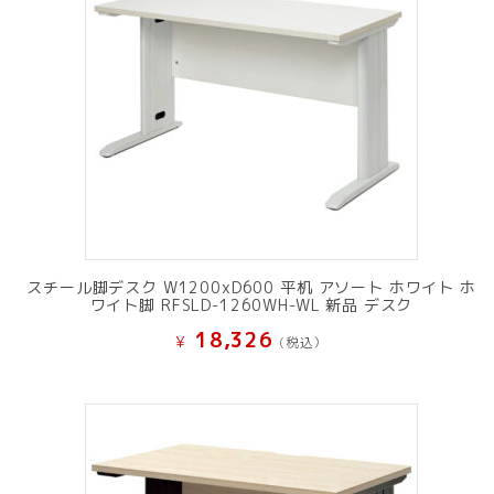
スチール脚デスク W1200xD600 平机 アソート ホワイト ホ
ワイト脚 RFSLD-1260WH-WL 新品 デスク
18,326
¥
(税込）