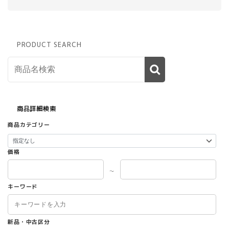
PRODUCT SEARCH
商品詳細検索
商品カテゴリー
価格
～
キーワード
新品・中古区分