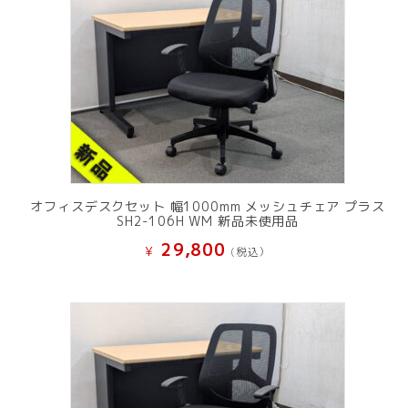
オフィスデスクセット 幅1000mm メッシュチェア プラス
SH2-106H WM 新品未使用品
29,800
¥
(税込）