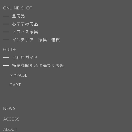
ONLINE SHOP
全商品
おすすめ商品
オフィス家具
インテリア・家具・雑貨
GUIDE
ご利用ガイド
特定商取引法に基づく表記
MYPAGE
CART
NEWS
ACCESS
ABOUT