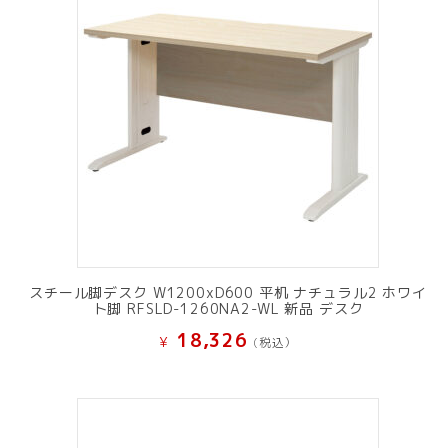
スチール脚デスク W1200xD600 平机 ナチュラル2 ホワイ
ト脚 RFSLD-1260NA2-WL 新品 デスク
18,326
¥
(税込）