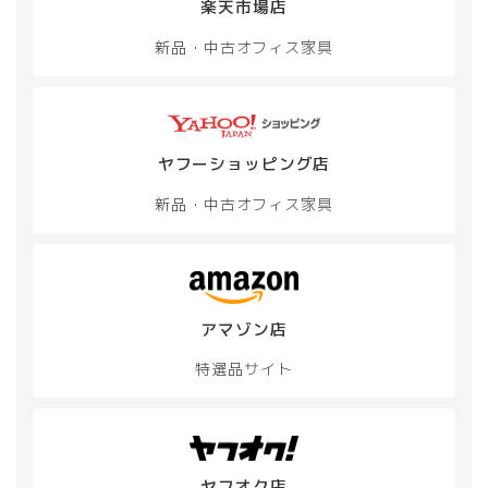
楽天市場店
新品・中古
オフィス家具
ヤフーショッピング店
新品・中古
オフィス家具
アマゾン店
特選品サイト
ヤフオク店