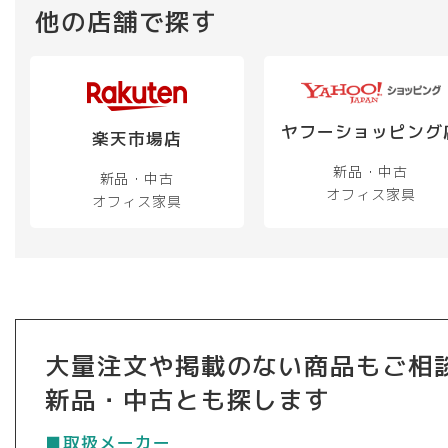
他の店舗で探す
ヤフーショッピング
楽天市場店
新品・中古
新品・中古
オフィス家具
オフィス家具
大量注文や掲載のない商品もご相
新品・中古とも探します
■取扱メーカー