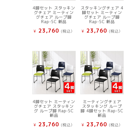
4脚セット スタッキン
スタッキングチェア 4
グチェア ミーティン
脚セット ミーティン
グチェア ループ脚
グチェア ループ脚
Rap-SC 新品
Rap-SC 新品
23,760
23,760
¥
(税込）
¥
(税込）
4脚セット ミーティン
ミーティングチェア
グチェア スタッキン
スタッキング ループ
グ ループ脚 Rap-SC
脚 4脚セット Rap-SC
新品
新品
23,760
23,760
¥
(税込）
¥
(税込）