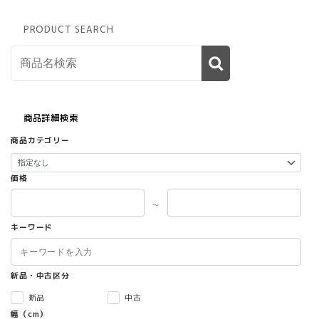
PRODUCT SEARCH
商品詳細検索
商品カテゴリー
価格
～
キーワード
新品・中古区分
新品
中古
幅（cm）