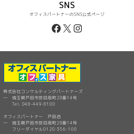
SNS
オフィスパートナーのSNS公式ページ
Facebook
X
Instagram
株式会社コンサルティングパートナーズ
─ 埼玉県戸田市笹目南町28番14号
Tel. 048-449-8100
オフィスパートナー 戸田店
─ 埼玉県戸田市笹目南町28番14号
フリーダイヤル0120-356-100