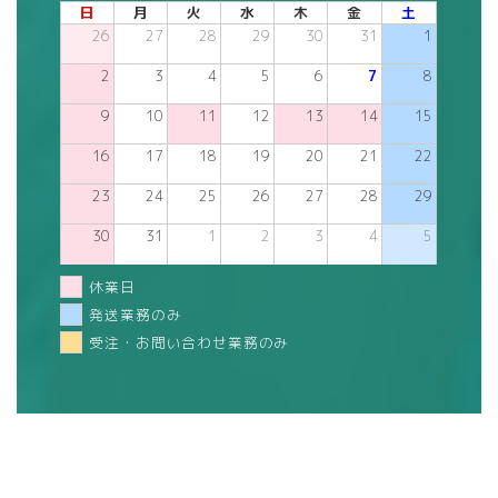
日
月
火
水
木
金
土
26
27
28
29
30
31
1
2
3
4
5
6
7
8
9
10
11
12
13
14
15
16
17
18
19
20
21
22
23
24
25
26
27
28
29
30
31
1
2
3
4
5
休業日
発送業務のみ
受注・お問い合わせ業務のみ