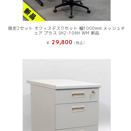
限定2セット オフィスデスクセット 幅1000mm メッシュチ
ェア プラス SH2-106H WM 新品
29,800
¥
(税込）