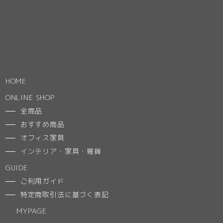
HOME
ONLINE SHOP
全商品
おすすめ商品
オフィス家具
インテリア・家具・雑貨
GUIDE
ご利用ガイド
特定商取引法に基づく表記
MYPAGE