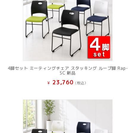
4脚セット ミーティングチェア スタッキング ループ脚 Rap-
SC 新品
23,760
¥
(税込）