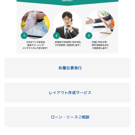
各種伝票発行
レイアウト作成サービス
ローン・リースご相談