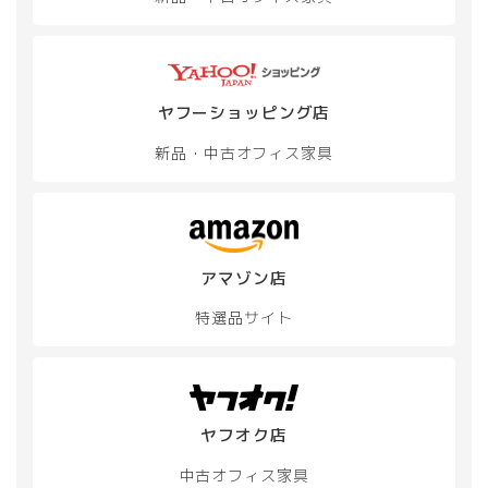
ヤフーショッピング店
新品・中古
オフィス家具
アマゾン店
特選品サイト
ヤフオク店
中古オフィス家具