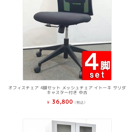
オフィスチェア 4脚セット メッシュチェア イトーキ サリダ
キャスター付き 中古
36,800
¥
(税込）