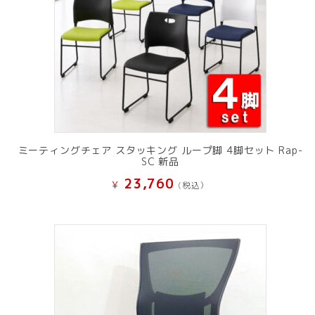
ミーティングチェア スタッキング ループ脚 4脚セット Rap-
SC 新品
23,760
¥
(税込）