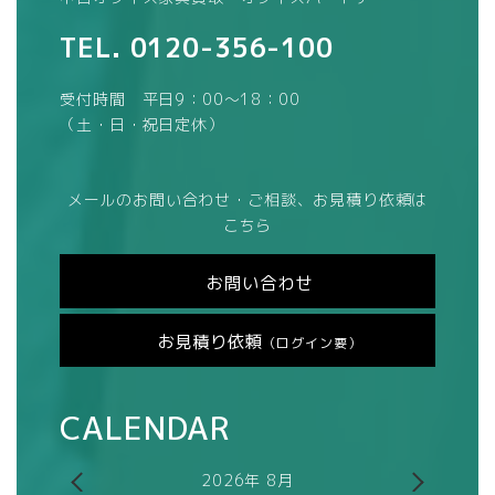
TEL.
0120-356-100
受付時間 平日9：00～18：00
（土・日・祝日定休）
メールのお問い合わせ・ご相談、お見積り依頼は
こちら
お問い合わせ
お見積り依頼
（ログイン要）
CALENDAR
2026年 8月