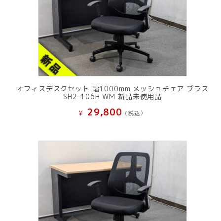
オフィスデスクセット 幅1000mm メッシュチェア プラス
SH2-106H WM 新品未使用品
29,800
¥
(税込）