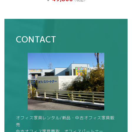
CONTACT
オフィス家具レンタル/新品・中古オフィス家具販
売
中古オフィス家具買取 オフィスパートナー