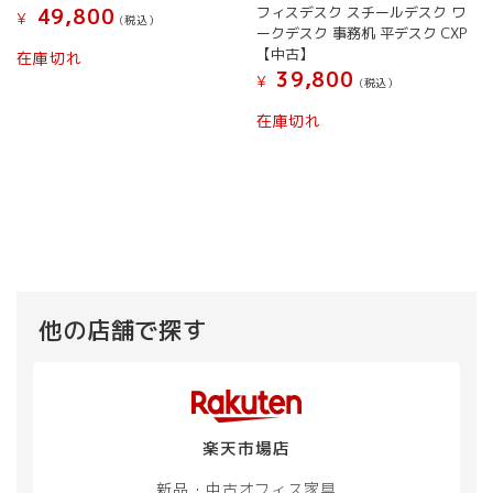
フィスデスク スチールデスク ワ
49,800
¥
(税込）
ークデスク 事務机 平デスク CXP
【中古】
在庫切れ
39,800
¥
(税込）
在庫切れ
他の店舗で探す
楽天市場店
新品・中古
オフィス家具