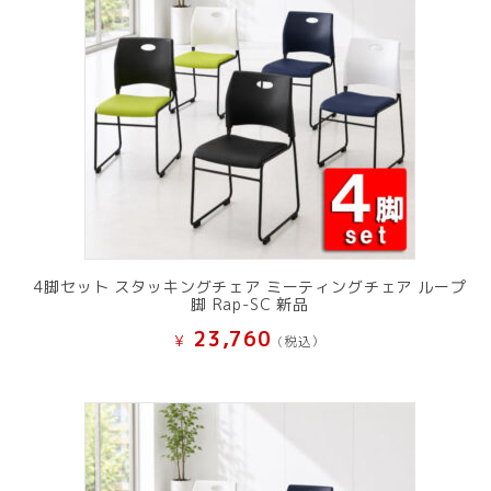
4脚セット スタッキングチェア ミーティングチェア ループ
脚 Rap-SC 新品
23,760
¥
(税込）