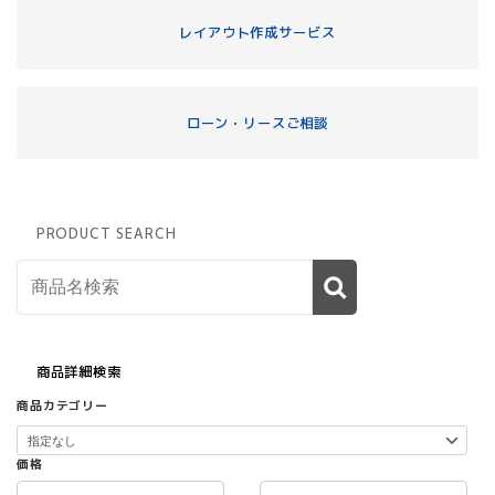
レイアウト作成サービス
ローン・リースご相談
PRODUCT SEARCH
商品詳細検索
商品カテゴリー
価格