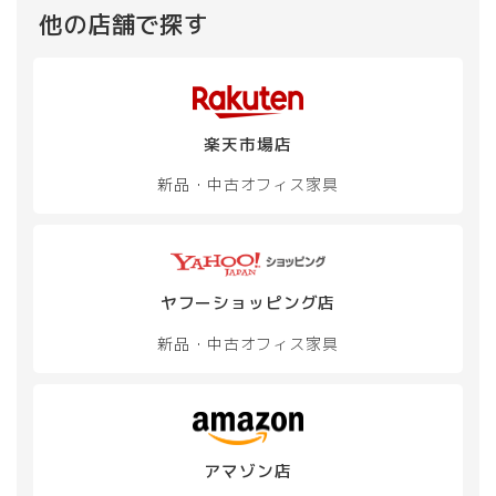
他の店舗で探す
楽天市場店
新品・中古
オフィス家具
ヤフーショッピング店
新品・中古
オフィス家具
アマゾン店