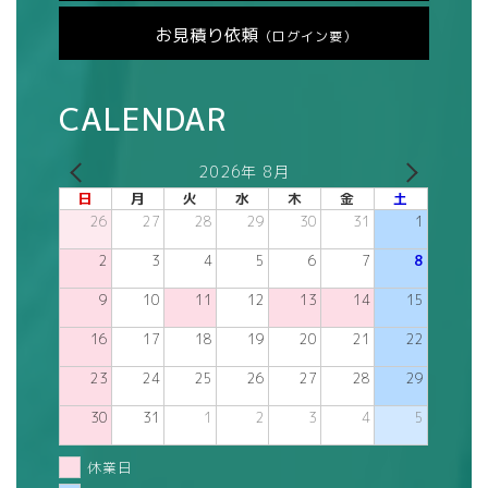
お見積り依頼
（ログイン要）
CALENDAR
2026年 8月
日
月
火
水
木
金
土
26
27
28
29
30
31
1
2
3
4
5
6
7
8
9
10
11
12
13
14
15
16
17
18
19
20
21
22
23
24
25
26
27
28
29
30
31
1
2
3
4
5
休業日