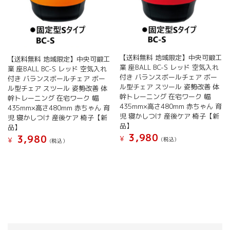
【送料無料 地域限定】中央可鍛工
【送料無料 地域限定】中央可鍛工
業 座BALL BC-S レッド 空気入れ
業 座BALL BC-S レッド 空気入れ
付き バランスボールチェア ボー
付き バランスボールチェア ボー
ル型チェア スツール 姿勢改善 体
ル型チェア スツール 姿勢改善 体
幹トレーニング 在宅ワーク 幅
幹トレーニング 在宅ワーク 幅
435mm×高さ480mm 赤ちゃん 育
435mm×高さ480mm 赤ちゃん 育
児 寝かしつけ 産後ケア 椅子【新
児 寝かしつけ 産後ケア 椅子【新
品】
品】
3,980
3,980
¥
¥
(税込）
(税込）