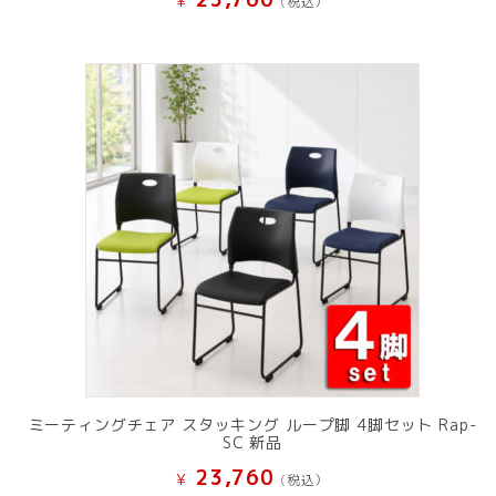
¥
(税込）
ミーティングチェア スタッキング ループ脚 4脚セット Rap-
SC 新品
23,760
¥
(税込）