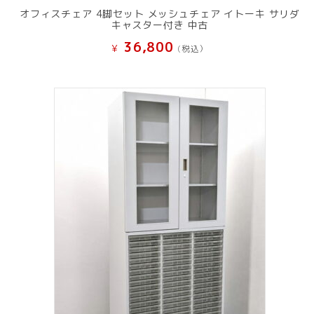
オフィスチェア 4脚セット メッシュチェア イトーキ サリダ
キャスター付き 中古
36,800
¥
(税込）