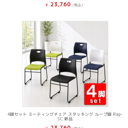
23,760
¥
(税込）
4脚セット ミーティングチェア スタッキング ループ脚 Rap-
SC 新品
23,760