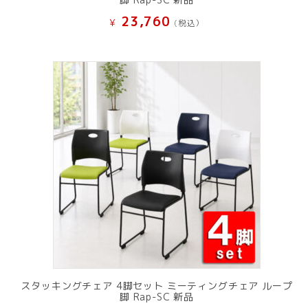
23,760
¥
(税込）
スタッキングチェア 4脚セット ミーティングチェア ループ
脚 Rap-SC 新品