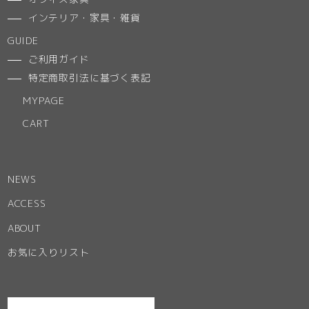
インテリア・家具・雑貨
GUIDE
ご利用ガイド
特定商取引法に基づく表記
MYPAGE
CART
NEWS
ACCESS
ABOUT
お気に入りリスト