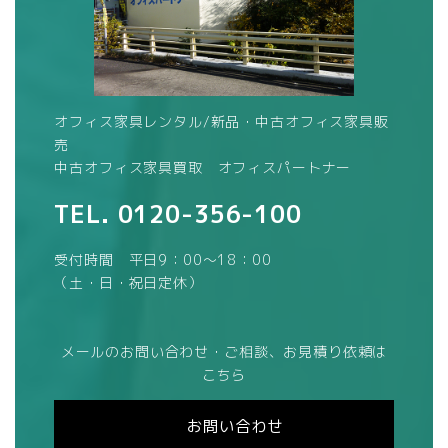
オフィス家具レンタル/新品・中古オフィス家具販
売
中古オフィス家具買取 オフィスパートナー
TEL.
0120-356-100
受付時間 平日9：00～18：00
（土・日・祝日定休）
メールのお問い合わせ・ご相談、お見積り依頼は
こちら
お問い合わせ