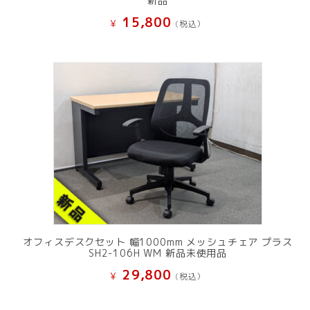
新品
15,800
¥
(税込）
オフィスデスクセット 幅1000mm メッシュチェア プラス
SH2-106H WM 新品未使用品
29,800
¥
(税込）