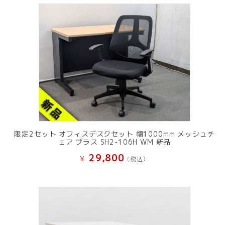
限定2セット オフィスデスクセット 幅1000mm メッシュチ
ェア プラス SH2-106H WM 新品
29,800
¥
(税込）