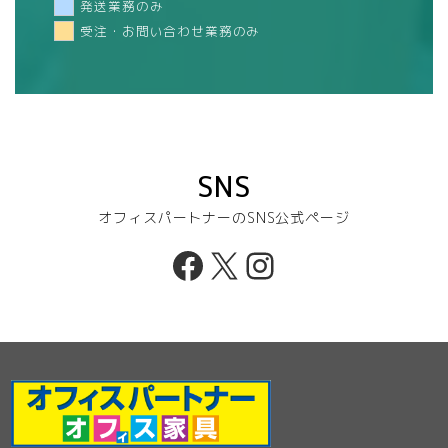
発送業務のみ
受注・お問い合わせ業務のみ
SNS
オフィスパートナーのSNS公式ページ
Facebook
X
Instagram