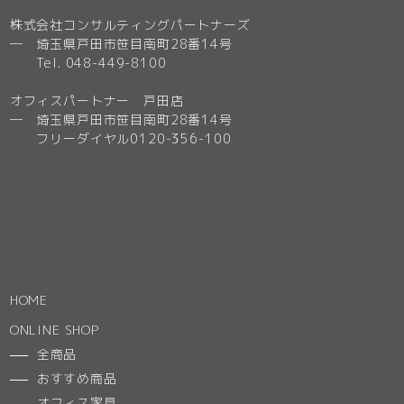
株式会社コンサルティングパートナーズ
─ 埼玉県戸田市笹目南町28番14号
Tel. 048-449-8100
オフィスパートナー 戸田店
─ 埼玉県戸田市笹目南町28番14号
フリーダイヤル0120-356-100
HOME
ONLINE SHOP
全商品
おすすめ商品
オフィス家具