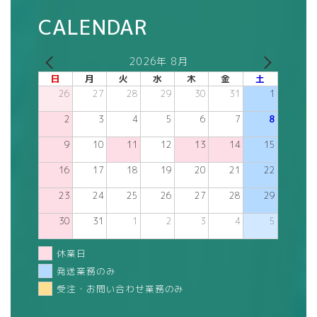
CALENDAR
2026年 8月
日
月
火
水
木
金
土
26
27
28
29
30
31
1
2
3
4
5
6
7
8
9
10
11
12
13
14
15
16
17
18
19
20
21
22
23
24
25
26
27
28
29
30
31
1
2
3
4
5
休業日
発送業務のみ
受注・お問い合わせ業務のみ