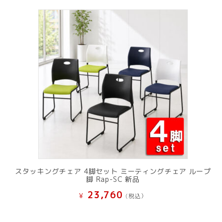
スタッキングチェア 4脚セット ミーティングチェア ループ
脚 Rap-SC 新品
23,760
¥
(税込）