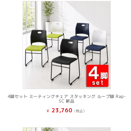
4脚セット ミーティングチェア スタッキング ループ脚 Rap-
SC 新品
23,760
¥
(税込）