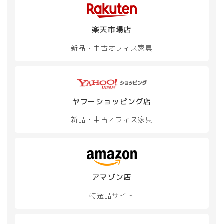
す
す
楽天市場店
新品・中古
オフィス家具
ヤフーショッピング店
新品・中古
オフィス家具
アマゾン店
特選品サイト