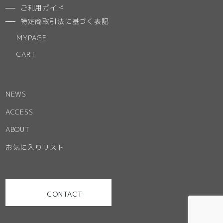
ご利用ガイド
特定商取引法に基づく表記
MYPAGE
CART
NEWS
ACCESS
ABOUT
お気に入りリスト
CONTACT