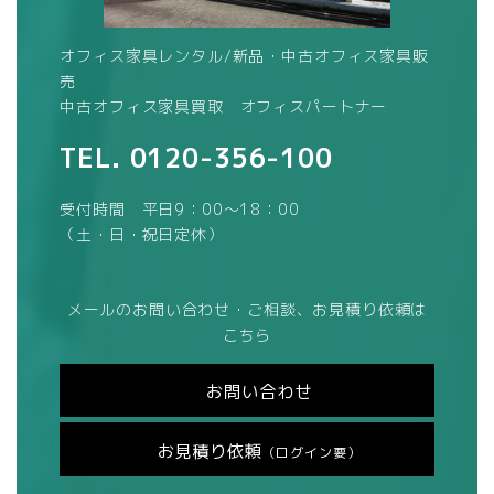
オフィス家具レンタル/新品・中古オフィス家具販
売
中古オフィス家具買取 オフィスパートナー
TEL.
0120-356-100
受付時間 平日9：00～18：00
（土・日・祝日定休）
メールのお問い合わせ・ご相談、お見積り依頼は
こちら
お問い合わせ
お見積り依頼
（ログイン要）