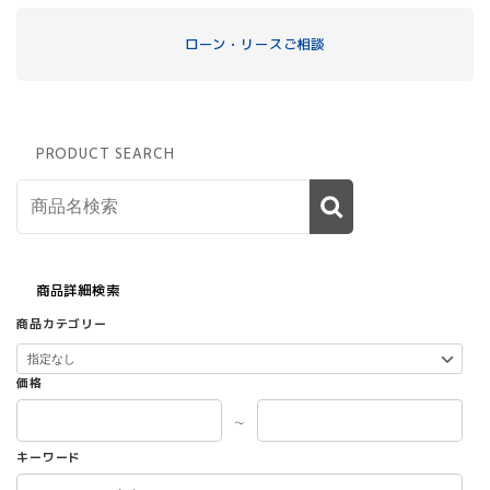
ローン・リースご相談
PRODUCT SEARCH
商品詳細検索
商品カテゴリー
価格
～
キーワード