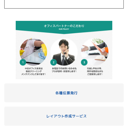
各種伝票発行
レイアウト作成サービス