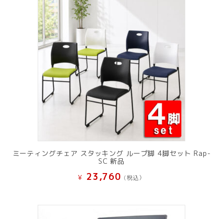
ミーティングチェア スタッキング ループ脚 4脚セット Rap-
SC 新品
23,760
¥
(税込）