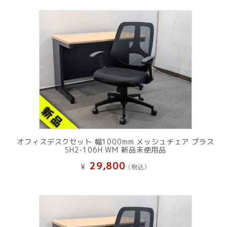
オフィスデスクセット 幅1000mm メッシュチェア プラス
SH2-106H WM 新品未使用品
29,800
¥
(税込）