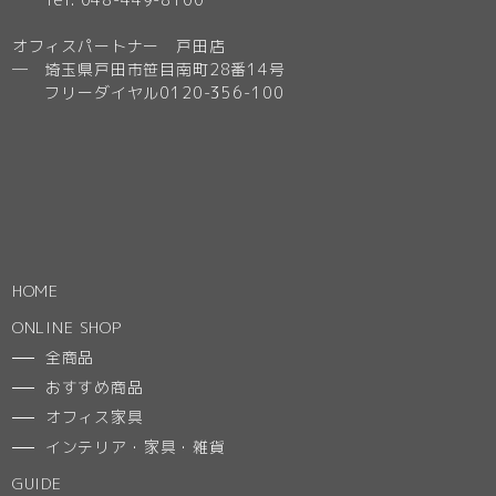
オフィスパートナー 戸田店
─ 埼玉県戸田市笹目南町28番14号
フリーダイヤル0120-356-100
HOME
ONLINE SHOP
全商品
おすすめ商品
オフィス家具
インテリア・家具・雑貨
GUIDE