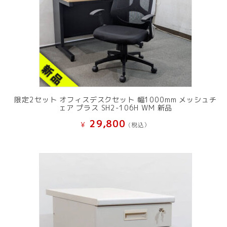
限定2セット オフィスデスクセット 幅1000mm メッシュチ
ェア プラス SH2-106H WM 新品
29,800
¥
(税込）