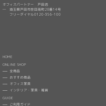
オフィスパートナー 戸田店
─ 埼玉県戸田市笹目南町28番14号
フリーダイヤル0120-356-100
HOME
ONLINE SHOP
全商品
おすすめ商品
オフィス家具
インテリア・家具・雑貨
GUIDE
ご利用ガイド