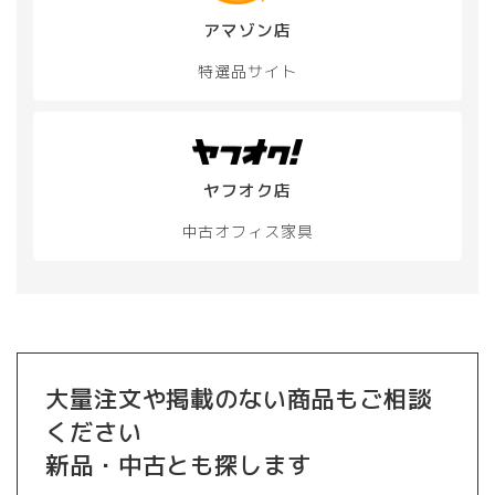
アマゾン店
特選品サイト
ヤフオク店
中古オフィス家具
大量注文や掲載のない商品もご相談
ください
新品・中古とも探します