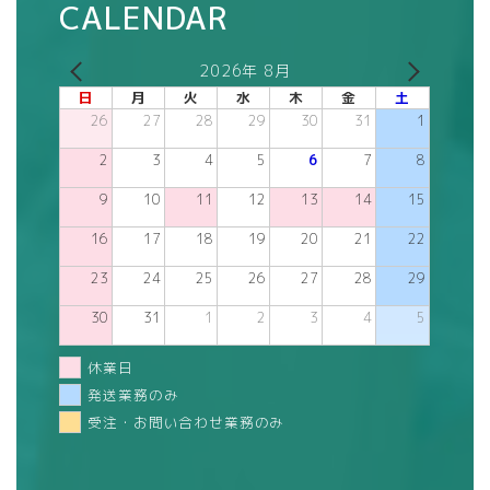
CALENDAR
2026年 8月
日
月
火
水
木
金
土
26
27
28
29
30
31
1
2
3
4
5
6
7
8
9
10
11
12
13
14
15
16
17
18
19
20
21
22
23
24
25
26
27
28
29
30
31
1
2
3
4
5
休業日
発送業務のみ
受注・お問い合わせ業務のみ