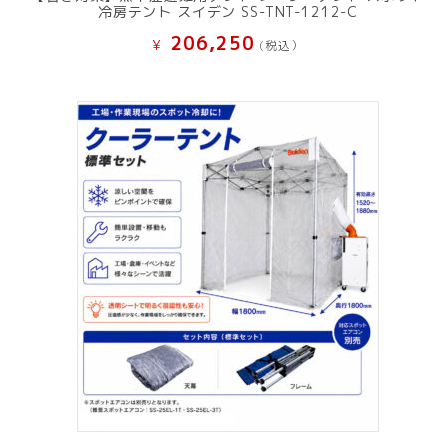
冷房テント スイデン SS-TNT-1212-C
206,250
¥
(税込）