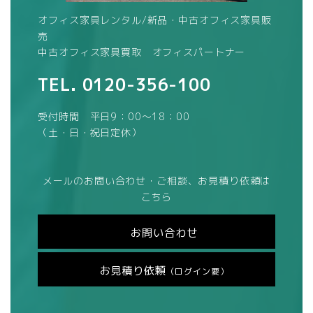
オフィス家具レンタル/新品・中古オフィス家具販
売
中古オフィス家具買取 オフィスパートナー
TEL.
0120-356-100
受付時間 平日9：00～18：00
（土・日・祝日定休）
メールのお問い合わせ・ご相談、お見積り依頼は
こちら
お問い合わせ
お見積り依頼
（ログイン要）