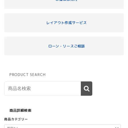
レイアウト作成サービス
ローン・リースご相談
PRODUCT SEARCH
商品詳細検索
商品カテゴリー