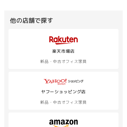
他の店舗で探す
楽天市場店
新品・中古
オフィス家具
ヤフーショッピング店
新品・中古
オフィス家具