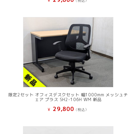
¥
(税込）
限定2セット オフィスデスクセット 幅1000mm メッシュチ
ェア プラス SH2-106H WM 新品
29,800
¥
(税込）