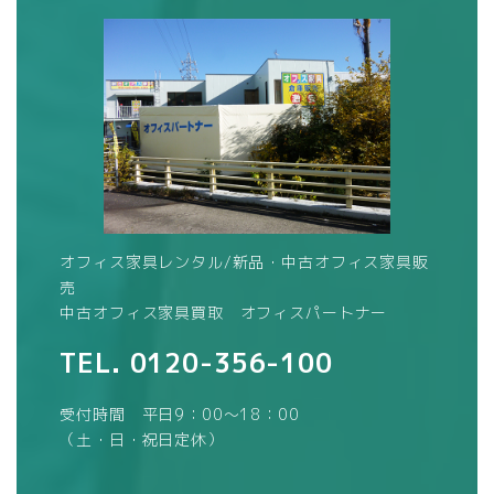
オフィス家具レンタル/新品・中古オフィス家具販
売
中古オフィス家具買取 オフィスパートナー
TEL.
0120-356-100
受付時間 平日9：00～18：00
（土・日・祝日定休）