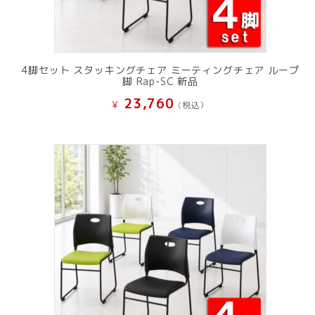
4脚セット スタッキングチェア ミーティングチェア ループ
脚 Rap-SC 新品
23,760
¥
(税込）