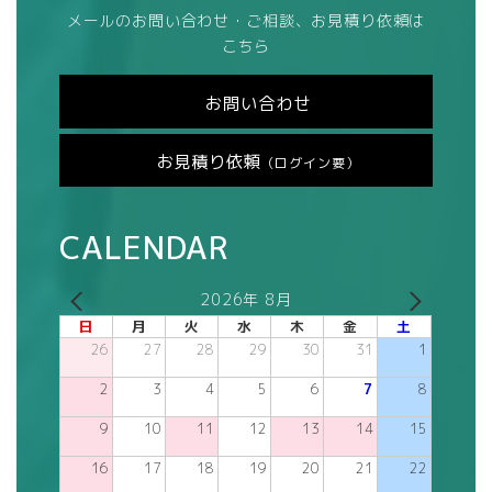
メールのお問い合わせ・ご相談、お見積り依頼は
こちら
お問い合わせ
お見積り依頼
（ログイン要）
CALENDAR
2026年 8月
日
月
火
水
木
金
土
26
27
28
29
30
31
1
2
3
4
5
6
7
8
9
10
11
12
13
14
15
16
17
18
19
20
21
22