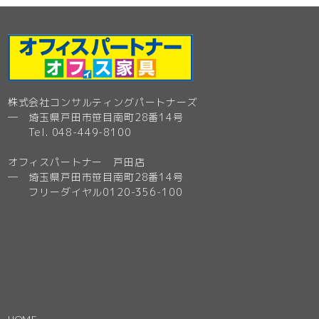
株式会社コンサルティングパートナーズ
─ 埼玉県戸田市笹目南町28番14号
Tel. 048-449-8100
オフィスパートナー 戸田店
─ 埼玉県戸田市笹目南町28番14号
フリーダイヤル0120-356-100