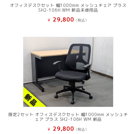
オフィスデスクセット 幅1000mm メッシュチェア プラス
SH2-106H WM 新品未使用品
29,800
¥
(税込）
限定2セット オフィスデスクセット 幅1000mm メッシュチ
ェア プラス SH2-106H WM 新品
29,800
¥
(税込）