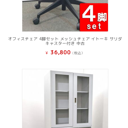
オフィスチェア 4脚セット メッシュチェア イトーキ サリダ
キャスター付き 中古
36,800
¥
(税込）