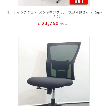
ミーティングチェア スタッキング ループ脚 4脚セット Rap-
SC 新品
23,760
¥
(税込）