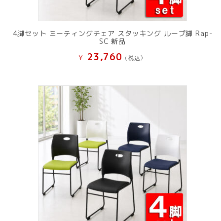
4脚セット ミーティングチェア スタッキング ループ脚 Rap-
SC 新品
23,760
¥
(税込）