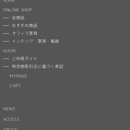
HOME
ONLINE SHOP
全商品
おすすめ商品
オフィス家具
インテリア・家具・雑貨
GUIDE
ご利用ガイド
特定商取引法に基づく表記
MYPAGE
CART
NEWS
ACCESS
ABOUT