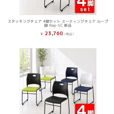
スタッキングチェア 4脚セット ミーティングチェア ループ
脚 Rap-SC 新品
23,760
¥
(税込）