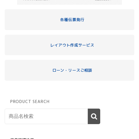
各種伝票発行
レイアウト作成サービス
ローン・リースご相談
PRODUCT SEARCH