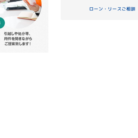
ローン・リースご相談