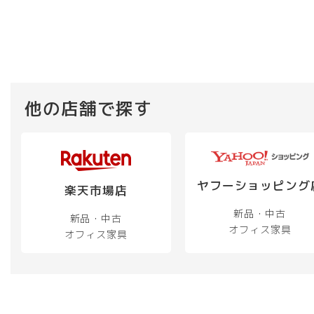
他の店舗で探す
ヤフーショッピング
楽天市場店
新品・中古
新品・中古
オフィス家具
オフィス家具