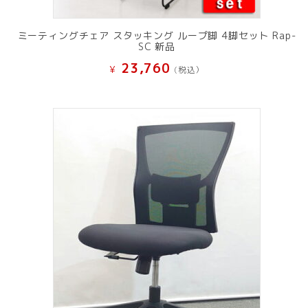
ミーティングチェア スタッキング ループ脚 4脚セット Rap-
SC 新品
23,760
¥
(税込）