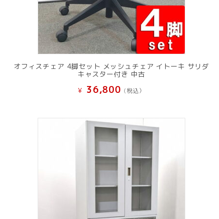
オフィスチェア 4脚セット メッシュチェア イトーキ サリダ
キャスター付き 中古
36,800
¥
(税込）