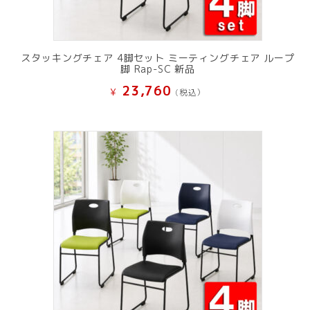
スタッキングチェア 4脚セット ミーティングチェア ループ
脚 Rap-SC 新品
23,760
¥
(税込）