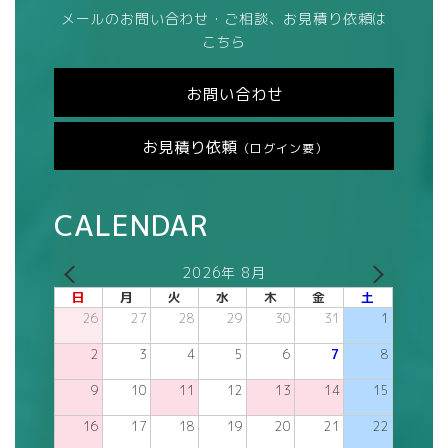
メールのお問い合わせ・ご相談、お見積り依頼は
こちら
お問い合わせ
お見積り依頼
（ログイン要）
CALENDAR
2026年 8月
日
月
火
水
木
金
土
26
27
28
29
30
31
1
2
3
4
5
6
7
8
9
10
11
12
13
14
15
16
17
18
19
20
21
22