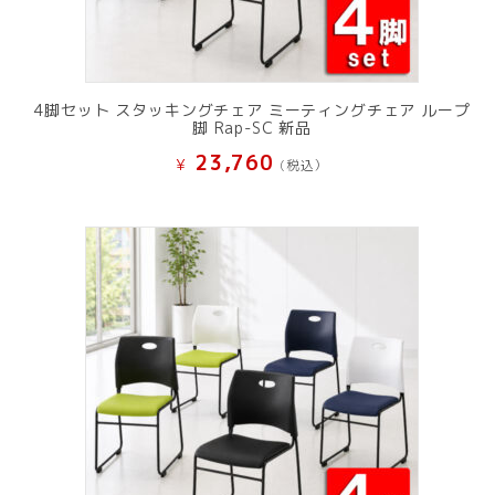
4脚セット スタッキングチェア ミーティングチェア ループ
脚 Rap-SC 新品
23,760
¥
(税込）