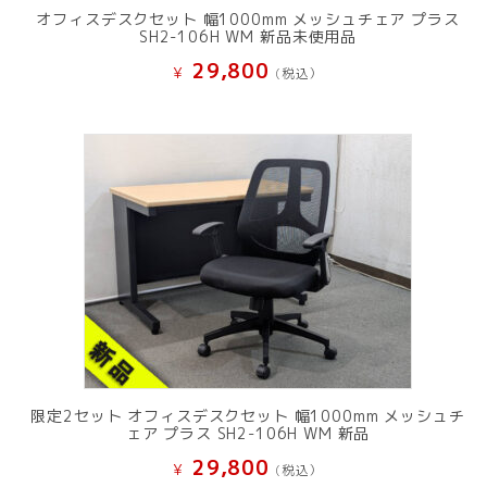
オフィスデスクセット 幅1000mm メッシュチェア プラス
SH2-106H WM 新品未使用品
29,800
¥
(税込）
限定2セット オフィスデスクセット 幅1000mm メッシュチ
ェア プラス SH2-106H WM 新品
29,800
¥
(税込）