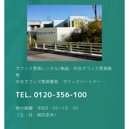
オフィス家具レンタル/新品・中古オフィス家具販
売
中古オフィス家具買取 オフィスパートナー
TEL.
0120-356-100
受付時間 平日9：00～18：00
（土・日・祝日定休）