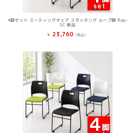
4脚セット ミーティングチェア スタッキング ループ脚 Rap-
SC 新品
23,760
¥
(税込）