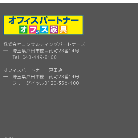
株式会社コンサルティングパートナーズ
─ 埼玉県戸田市笹目南町28番14号
Tel. 048-449-8100
オフィスパートナー 戸田店
─ 埼玉県戸田市笹目南町28番14号
フリーダイヤル0120-356-100