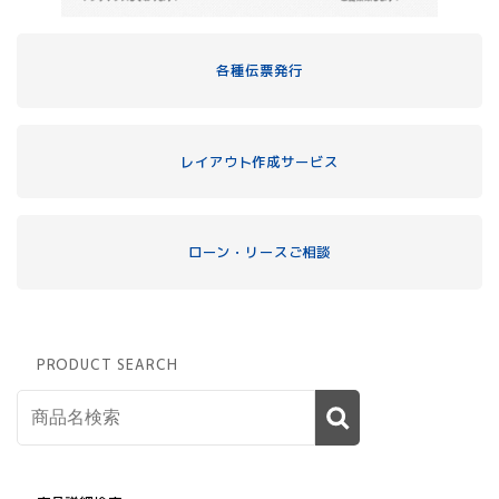
各種伝票発行
レイアウト作成サービス
ローン・リースご相談
PRODUCT SEARCH