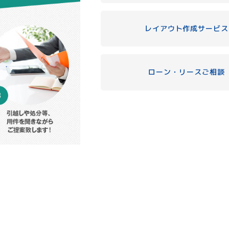
レイアウト作成サービス
ローン・リースご相談