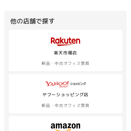
他の店舗で探す
楽天市場店
新品・中古
オフィス家具
ヤフーショッピング店
新品・中古
オフィス家具