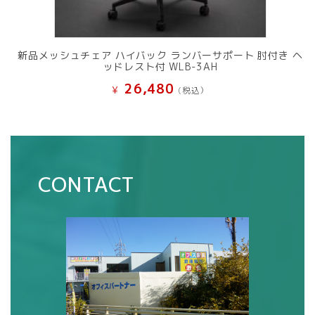
新品メッシュチェア ハイバック ランバーサポート 肘付き ヘ
ッドレスト付 WLB-3AH
26,480
¥
(税込）
CONTACT