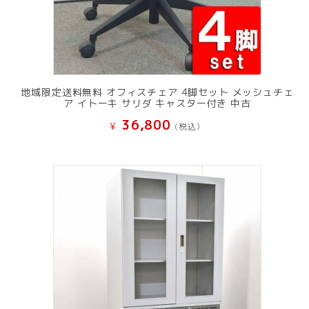
地域限定送料無料 オフィスチェア 4脚セット メッシュチェ
ア イトーキ サリダ キャスター付き 中古
36,800
¥
(税込）