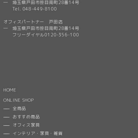
─ 埼玉県戸田市笹目南町28番14号
Tel. 048-449-8100
オフィスパートナー 戸田店
─ 埼玉県戸田市笹目南町28番14号
フリーダイヤル0120-356-100
HOME
ONLINE SHOP
全商品
おすすめ商品
オフィス家具
インテリア・家具・雑貨