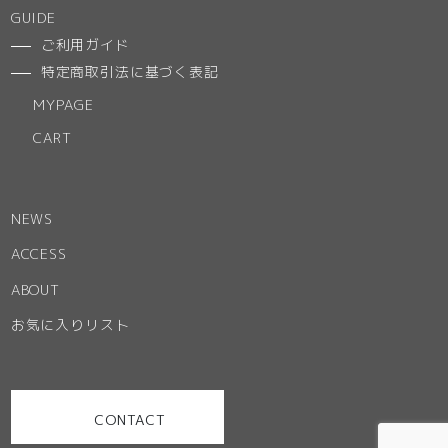
GUIDE
ご利用ガイド
特定商取引法に基づく表記
MYPAGE
CART
NEWS
ACCESS
ABOUT
お気に入りリスト
CONTACT