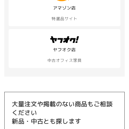
アマゾン店
特選品サイト
ヤフオク店
中古オフィス家具
大量注文や掲載のない商品もご相談
ください
新品・中古とも探します