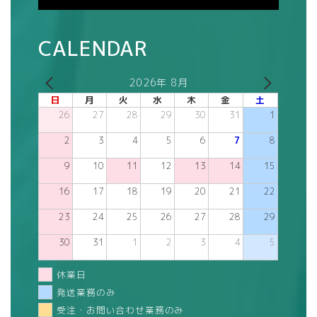
CALENDAR
2026年 8月
日
月
火
水
木
金
土
26
27
28
29
30
31
1
2
3
4
5
6
7
8
9
10
11
12
13
14
15
16
17
18
19
20
21
22
23
24
25
26
27
28
29
30
31
1
2
3
4
5
休業日
発送業務のみ
受注・お問い合わせ業務のみ