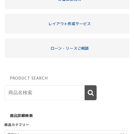
レイアウト作成サービス
ローン・リースご相談
PRODUCT SEARCH
商品詳細検索
商品カテゴリー