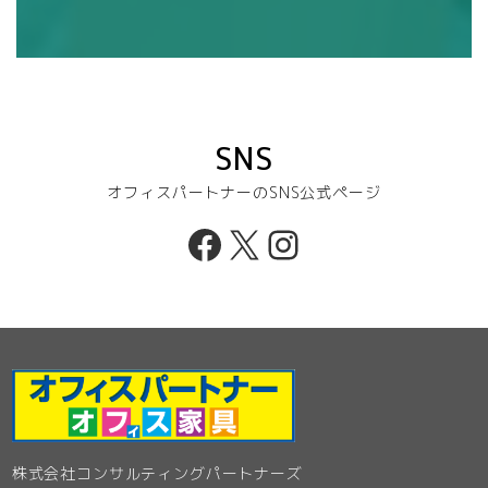
SNS
オフィスパートナーのSNS公式ページ
Facebook
X
Instagram
株式会社コンサルティングパートナーズ