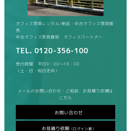
オフィス家具レンタル/新品・中古オフィス家具販
売
中古オフィス家具買取 オフィスパートナー
TEL.
0120-356-100
受付時間 平日9：00～18：00
（土・日・祝日定休）
メールのお問い合わせ・ご相談、お見積り依頼は
こちら
お問い合わせ
お見積り依頼
（ログイン要）