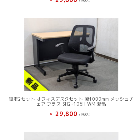
¥
(税込）
限定2セット オフィスデスクセット 幅1000mm メッシュチ
ェア プラス SH2-106H WM 新品
29,800
¥
(税込）