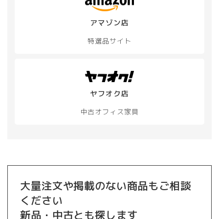
アマゾン店
特選品サイト
ヤフオク店
中古オフィス家具
大量注文や掲載のない商品もご相談
ください
新品・中古とも探します