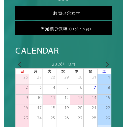
お問い合わせ
お見積り依頼
（ログイン要）
CALENDAR
2026年 8月
日
月
火
水
木
金
土
26
27
28
29
30
31
1
2
3
4
5
6
7
8
9
10
11
12
13
14
15
16
17
18
19
20
21
22
23
24
25
26
27
28
29