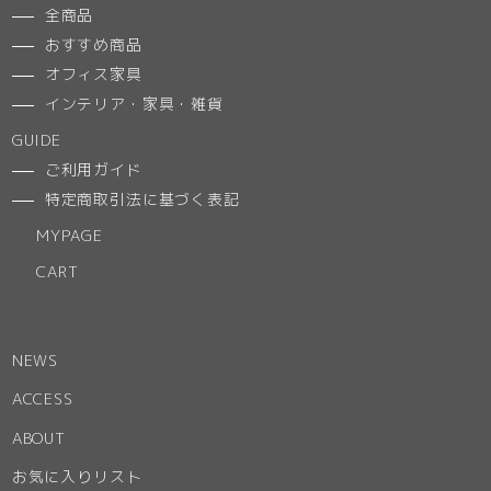
全商品
おすすめ商品
オフィス家具
インテリア・家具・雑貨
GUIDE
ご利用ガイド
特定商取引法に基づく表記
MYPAGE
CART
NEWS
ACCESS
ABOUT
お気に入りリスト