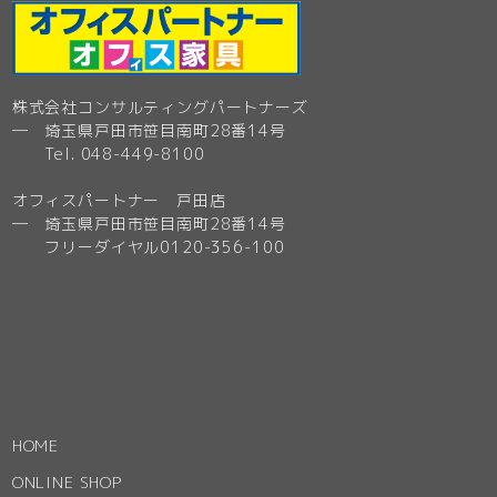
株式会社コンサルティングパートナーズ
─ 埼玉県戸田市笹目南町28番14号
Tel. 048-449-8100
オフィスパートナー 戸田店
─ 埼玉県戸田市笹目南町28番14号
フリーダイヤル0120-356-100
HOME
ONLINE SHOP