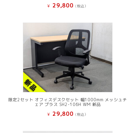
29,800
¥
(税込）
限定2セット オフィスデスクセット 幅1000mm メッシュチ
ェア プラス SH2-106H WM 新品
29,800
¥
(税込）