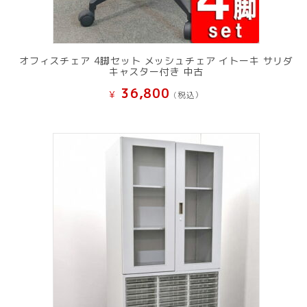
オフィスチェア 4脚セット メッシュチェア イトーキ サリダ
キャスター付き 中古
36,800
¥
(税込）