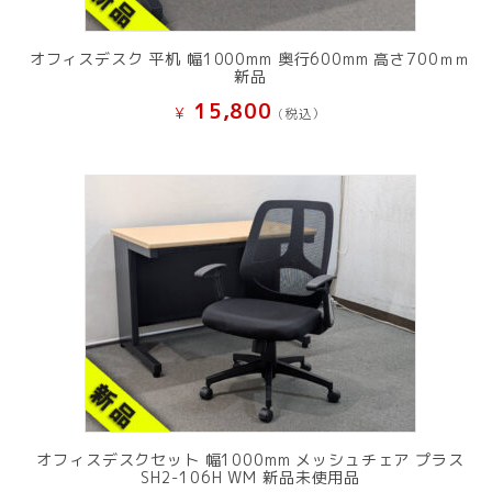
オフィスデスク 平机 幅1000mm 奥行600mm 高さ700ｍｍ
新品
15,800
¥
(税込）
オフィスデスクセット 幅1000mm メッシュチェア プラス
SH2-106H WM 新品未使用品