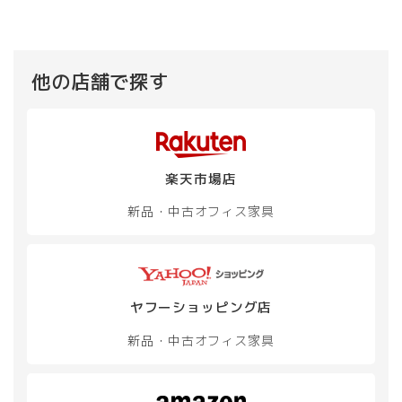
他の店舗で探す
楽天市場店
新品・中古
オフィス家具
ヤフーショッピング店
新品・中古
オフィス家具