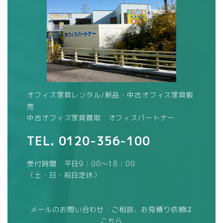
オフィス家具レンタル/新品・中古オフィス家具販
売
中古オフィス家具買取 オフィスパートナー
TEL.
0120-356-100
受付時間 平日9：00～18：00
（土・日・祝日定休）
メールのお問い合わせ・ご相談、お見積り依頼は
こちら