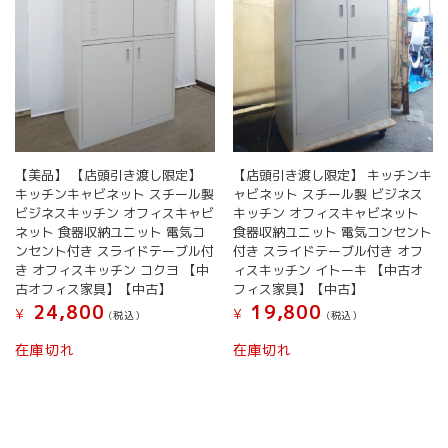
【美品】 【店頭引き渡し限定】
【店頭引き渡し限定】 キッチンキ
キッチンキャビネット スチール製
ャビネット スチール製 ビジネス
ビジネスキッチン オフィスキャビ
キッチン オフィスキャビネット
ネット 食器収納ユニット 電気コ
食器収納ユニット 電気コンセント
ンセント付き スライドテーブル付
付き スライドテーブル付き オフ
き オフィスキッチン コクヨ 【中
ィスキッチン イトーキ 【中古オ
古オフィス家具】【中古】
フィス家具】【中古】
24,800
19,800
¥
¥
(税込）
(税込）
在庫切れ
在庫切れ