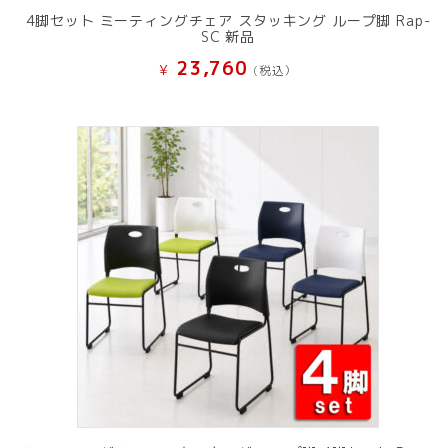
4脚セット ミーティングチェア スタッキング ループ脚 Rap-
SC 新品
23,760
¥
(税込）