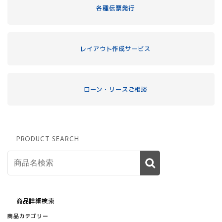
各種伝票発行
レイアウト作成サービス
ローン・リースご相談
PRODUCT SEARCH
商品詳細検索
商品カテゴリー