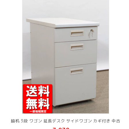
脇机 3段 ワゴン 延長デスク サイドワゴン カギ付き 中古