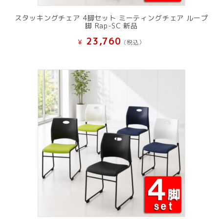
スタッキングチェア 4脚セット ミーティングチェア ループ
脚 Rap-SC 新品
23,760
¥
(税込）