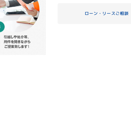
ローン・リースご相談