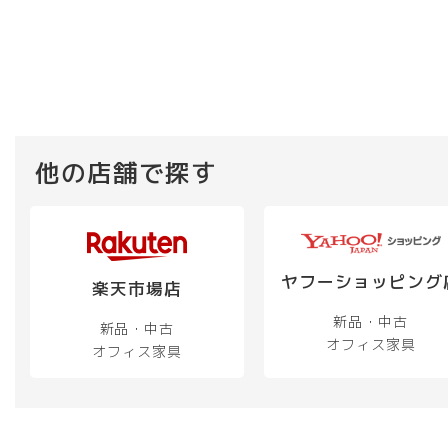
他の店舗で探す
ヤフーショッピング
楽天市場店
新品・中古
新品・中古
オフィス家具
オフィス家具