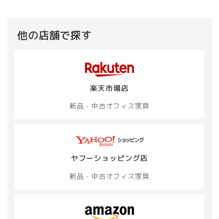
他の店舗で探す
楽天市場店
新品・中古
オフィス家具
ヤフーショッピング店
新品・中古
オフィス家具