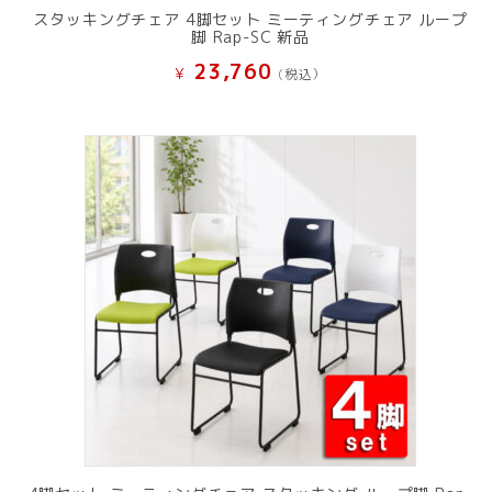
スタッキングチェア 4脚セット ミーティングチェア ループ
脚 Rap-SC 新品
23,760
¥
(税込）