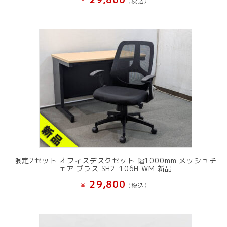
¥
(税込）
限定2セット オフィスデスクセット 幅1000mm メッシュチ
ェア プラス SH2-106H WM 新品
29,800
¥
(税込）