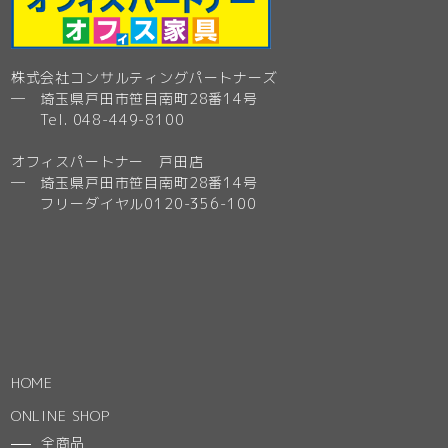
株式会社コンサルティングパートナーズ
─ 埼玉県戸田市笹目南町28番14号
Tel. 048-449-8100
オフィスパートナー 戸田店
─ 埼玉県戸田市笹目南町28番14号
フリーダイヤル0120-356-100
HOME
ONLINE SHOP
全商品