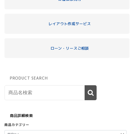
レイアウト作成サービス
ローン・リースご相談
PRODUCT SEARCH
商品詳細検索
商品カテゴリー