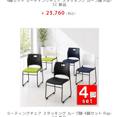
4脚セット ミーティングチェア スタッキング ループ脚 Rap-
SC 新品
23,760
¥
(税込）
ミーティングチェア スタッキング ループ脚 4脚セット Rap-