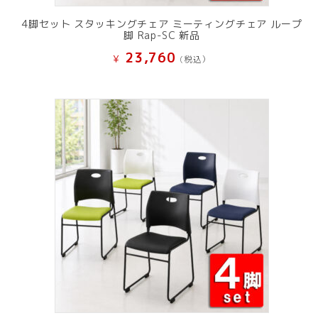
4脚セット スタッキングチェア ミーティングチェア ループ
脚 Rap-SC 新品
23,760
¥
(税込）