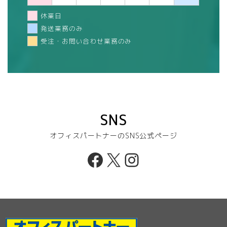
休業日
発送業務のみ
受注・お問い合わせ業務のみ
SNS
オフィスパートナーのSNS公式ページ
Facebook
X
Instagram