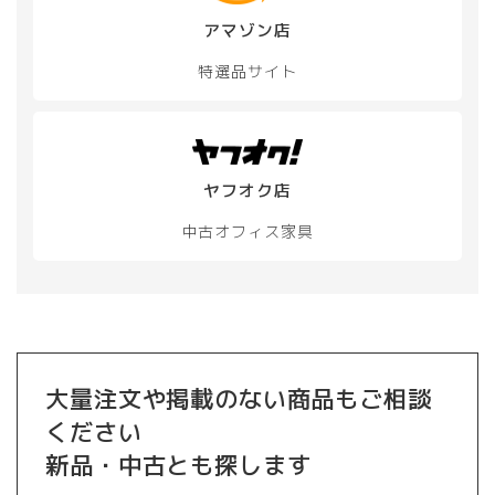
アマゾン店
特選品サイト
ヤフオク店
中古オフィス家具
大量注文や掲載のない商品もご相談
ください
新品・中古とも探します