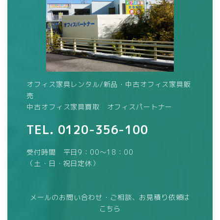
オフィス家具レンタル/新品・中古オフィス家具販
売
中古オフィス家具買取 オフィスパートナー
TEL.
0120-356-100
受付時間 平日9：00～18：00
（土・日・祝日定休）
メールのお問い合わせ・ご相談、お見積り依頼は
こちら