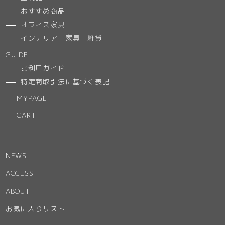
おすすめ商品
オフィス家具
インテリア・家具・雑貨
GUIDE
ご利用ガイド
特定商取引法に基づく表記
MYPAGE
CART
NEWS
ACCESS
ABOUT
お気に入りリスト