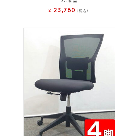
SC 新品
23,760
¥
(税込）