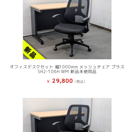
オフィスデスクセット 幅1000mm メッシュチェア プラス
SH2-106H WM 新品未使用品
29,800
¥
(税込）