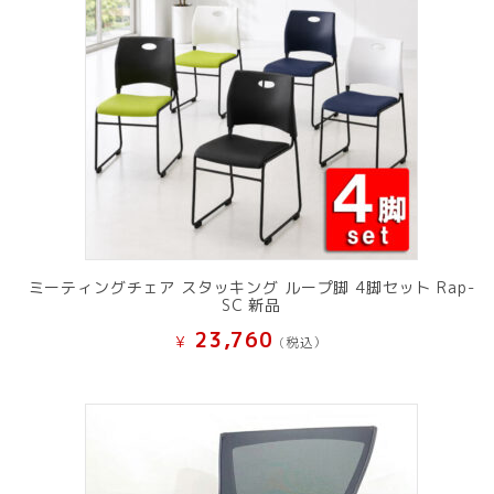
ミーティングチェア スタッキング ループ脚 4脚セット Rap-
SC 新品
23,760
¥
(税込）