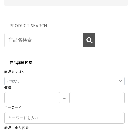
PRODUCT SEARCH
商品詳細検索
商品カテゴリー
価格
～
キーワード
新品・中古区分