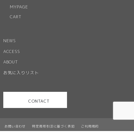
MYPAGE
CART
NEWS
ACCESS
ABOUT
お気に入りリスト
CONTACT
お問い合わせ
特定商取引法に基づく表記
ご利用規約