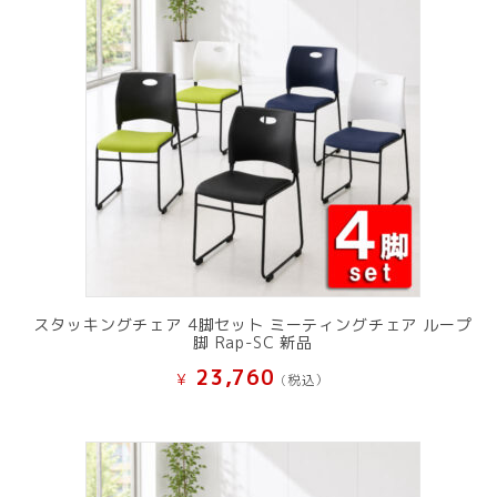
スタッキングチェア 4脚セット ミーティングチェア ループ
脚 Rap-SC 新品
23,760
¥
(税込）