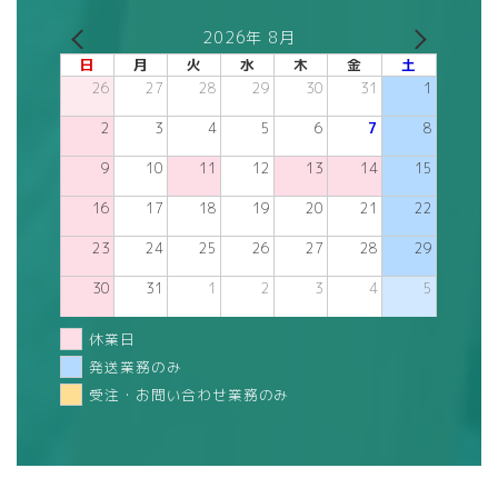
2026年 8月
日
月
火
水
木
金
土
26
27
28
29
30
31
1
2
3
4
5
6
7
8
9
10
11
12
13
14
15
16
17
18
19
20
21
22
23
24
25
26
27
28
29
30
31
1
2
3
4
5
休業日
発送業務のみ
受注・お問い合わせ業務のみ