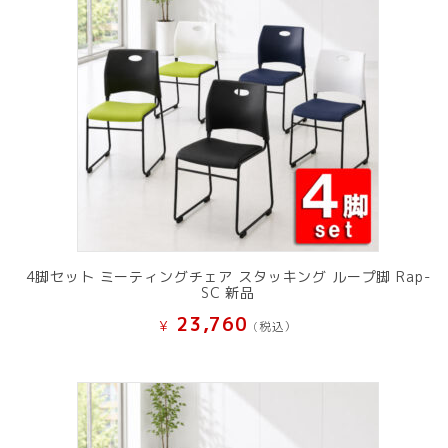
4脚セット ミーティングチェア スタッキング ループ脚 Rap-
SC 新品
23,760
¥
(税込）