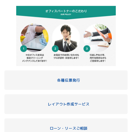
各種伝票発行
レイアウト作成サービス
ローン・リースご相談