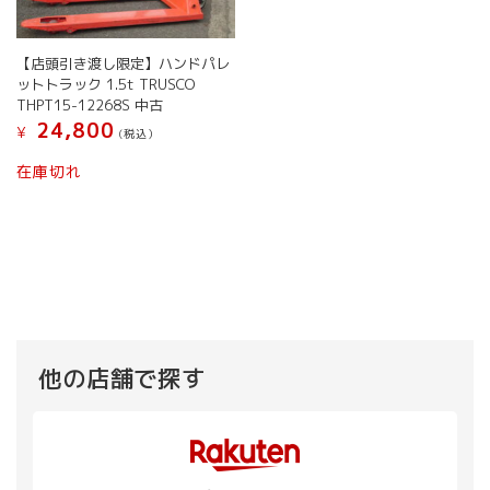
【店頭引き渡し限定】ハンドパレ
ットトラック 1.5t TRUSCO
THPT15-12268S 中古
24,800
¥
(税込）
在庫切れ
他の店舗で探す