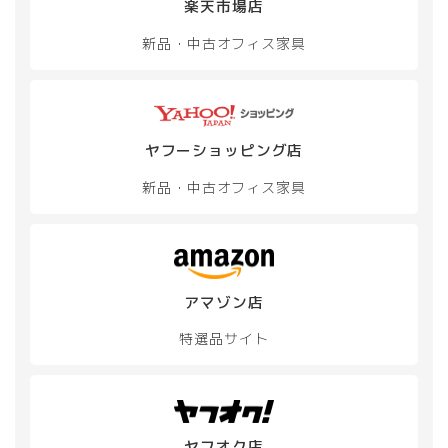
楽天市場店
新品・中古
オフィス家具
ヤフーショッピング店
新品・中古
オフィス家具
アマゾン店
特選品サイト
ヤフオク店