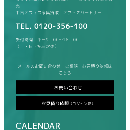
売
中古オフィス家具買取 オフィスパートナー
TEL.
0120-356-100
受付時間 平日9：00～18：00
（土・日・祝日定休）
メールのお問い合わせ・ご相談、お見積り依頼は
こちら
お問い合わせ
お見積り依頼
（ログイン要）
CALENDAR