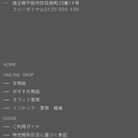
─ 埼玉県戸田市笹目南町28番14号
フリーダイヤル0120-356-100
HOME
ONLINE SHOP
全商品
おすすめ商品
オフィス家具
インテリア・家具・雑貨
GUIDE
ご利用ガイド
特定商取引法に基づく表記