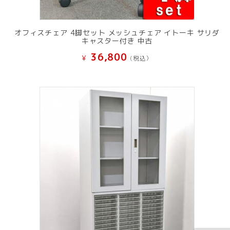
オフィスチェア 4脚セット メッシュチェア イトーキ サリダ
キャスター付き 中古
36,800
¥
(税込）