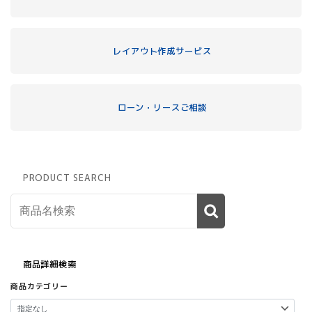
レイアウト作成サービス
ローン・リースご相談
PRODUCT SEARCH
商品詳細検索
商品カテゴリー