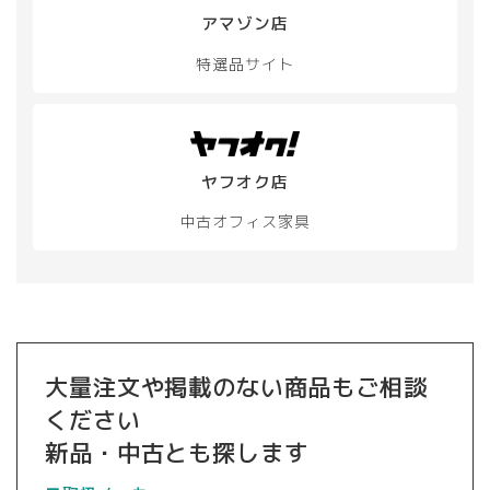
アマゾン店
特選品サイト
ヤフオク店
中古オフィス家具
大量注文や掲載のない商品もご相談
ください
新品・中古とも探します