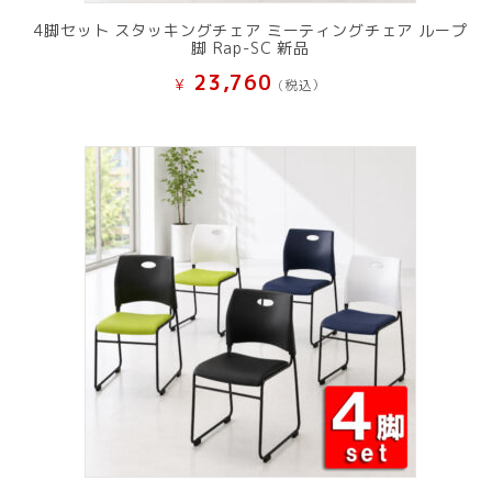
4脚セット スタッキングチェア ミーティングチェア ループ
脚 Rap-SC 新品
23,760
¥
(税込）