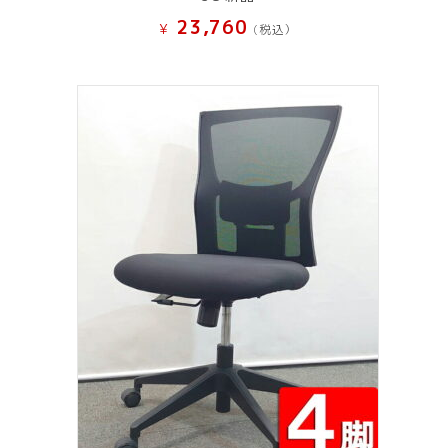
23,760
¥
(税込）