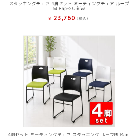
スタッキングチェア 4脚セット ミーティングチェア ループ
脚 Rap-SC 新品
23,760
¥
(税込）
4脚セット ミーティングチェア スタッキング ループ脚 Rap-