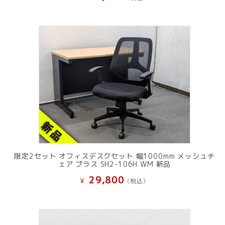
限定2セット オフィスデスクセット 幅1000mm メッシュチ
ェア プラス SH2-106H WM 新品
29,800
¥
(税込）