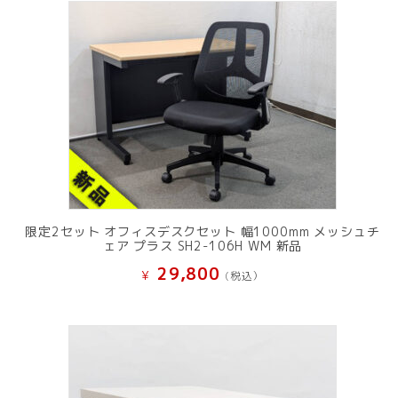
限定2セット オフィスデスクセット 幅1000mm メッシュチ
ェア プラス SH2-106H WM 新品
29,800
¥
(税込）