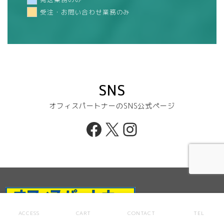
受注・お問い合わせ業務のみ
SNS
オフィスパートナーのSNS公式ページ
Facebook
X
Instagram
ACCESS
CART
CONTACT
TEL