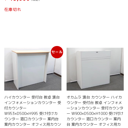
在庫切れ
セール
ハイカウンター 受付台 教卓 演台
オカムラ 演台 カウンター ハイカ
インフォメーションカウンター 受
ウンター 受付台 教卓 インフォメ
付カウンター
ーションカウンター 受付カウンタ
W953×D500×H995 受け付けカ
ー W900×D500×H1000 受け付け
ウンター 窓口カウンター 案内台
カウンター 窓口カウンター 案内
案内カウンター オフィス用カウン
台 案内カウンター オフィス用カ