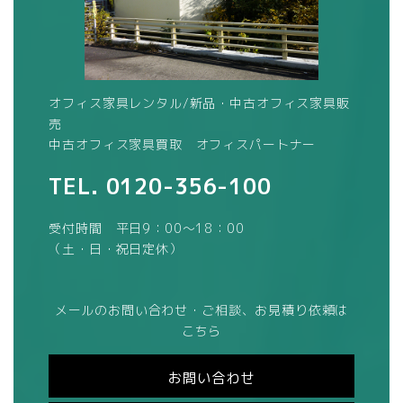
オフィス家具レンタル/新品・中古オフィス家具販
売
中古オフィス家具買取 オフィスパートナー
TEL.
0120-356-100
受付時間 平日9：00～18：00
（土・日・祝日定休）
メールのお問い合わせ・ご相談、お見積り依頼は
こちら
お問い合わせ