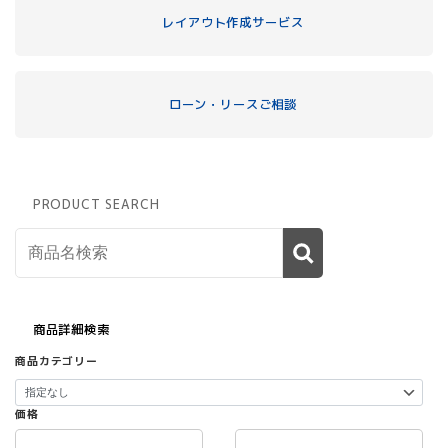
レイアウト作成サービス
ローン・リースご相談
PRODUCT SEARCH
商品詳細検索
商品カテゴリー
価格