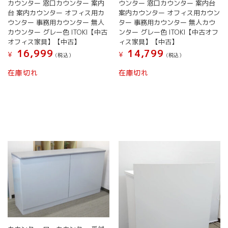
カウンター 窓口カウンター 案内
ウンター 窓口カウンター 案内台
台 案内カウンター オフィス用カ
案内カウンター オフィス用カウン
ウンター 事務用カウンター 無人
ター 事務用カウンター 無人カウ
カウンター グレー色 ITOKI【中古
ンター グレー色 ITOKI【中古オフ
オフィス家具】【中古】
ィス家具】【中古】
16,999
14,799
¥
¥
(税込）
(税込）
在庫切れ
在庫切れ