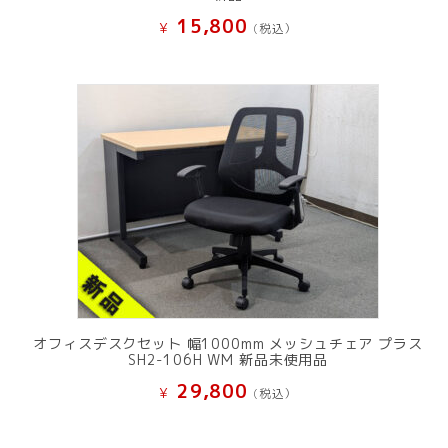
15,800
¥
(税込）
オフィスデスクセット 幅1000mm メッシュチェア プラス
SH2-106H WM 新品未使用品
29,800
¥
(税込）