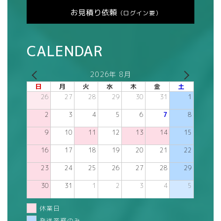
お見積り依頼
（ログイン要）
CALENDAR
2026年 8月
日
月
火
水
木
金
土
26
27
28
29
30
31
1
2
3
4
5
6
7
8
9
10
11
12
13
14
15
16
17
18
19
20
21
22
23
24
25
26
27
28
29
30
31
1
2
3
4
5
休業日
発送業務のみ