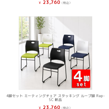
23,760
¥
(税込）
4脚セット ミーティングチェア スタッキング ループ脚 Rap-
SC 新品
23,760
¥
(税込）