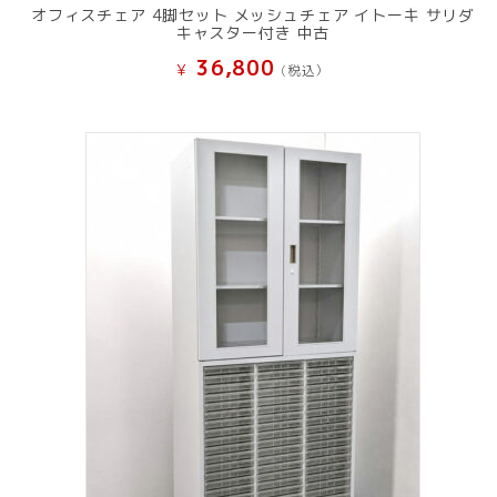
オフィスチェア 4脚セット メッシュチェア イトーキ サリダ
キャスター付き 中古
36,800
¥
(税込）