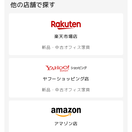
他の店舗で探す
楽天市場店
新品・中古
オフィス家具
ヤフーショッピング店
新品・中古
オフィス家具
アマゾン店