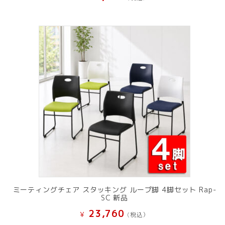
ミーティングチェア スタッキング ループ脚 4脚セット Rap-
SC 新品
23,760
¥
(税込）