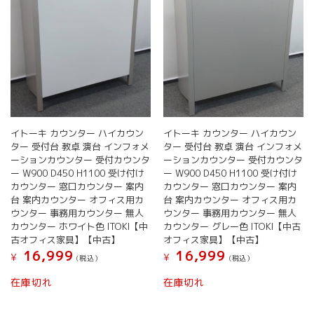
イトーキ カウンター ハイカウン
イトーキ カウンター ハイカウン
ター 受付台 教卓 演台 インフォメ
ター 受付台 教卓 演台 インフォメ
ーションカウンター 受付カウンタ
ーションカウンター 受付カウンタ
ー W900 D450 H1100 受け付け
ー W900 D450 H1100 受け付け
カウンター 窓口カウンター 案内
カウンター 窓口カウンター 案内
台 案内カウンター オフィス用カ
台 案内カウンター オフィス用カ
ウンター 事務用カウンター 無人
ウンター 事務用カウンター 無人
カウンター ホワイト色 ITOKI【中
カウンター グレー色 ITOKI【中古
古オフィス家具】【中古】
オフィス家具】【中古】
16,999
16,999
¥
¥
(税込）
(税込）
在庫切れ
在庫切れ