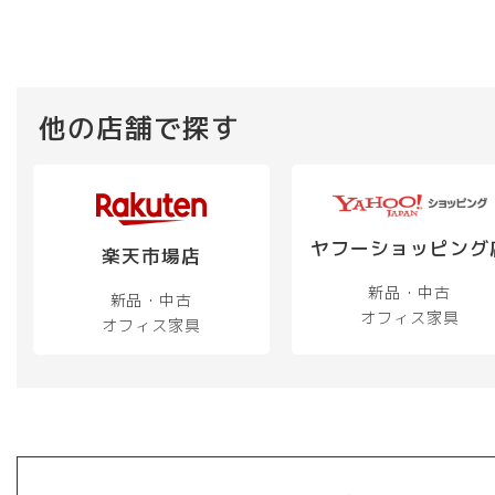
他の店舗で探す
ヤフーショッピング
楽天市場店
新品・中古
新品・中古
オフィス家具
オフィス家具