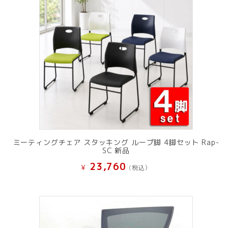
ミーティングチェア スタッキング ループ脚 4脚セット Rap-
SC 新品
23,760
¥
(税込）