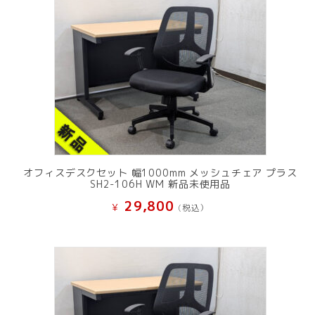
オフィスデスクセット 幅1000mm メッシュチェア プラス
SH2-106H WM 新品未使用品
29,800
¥
(税込）