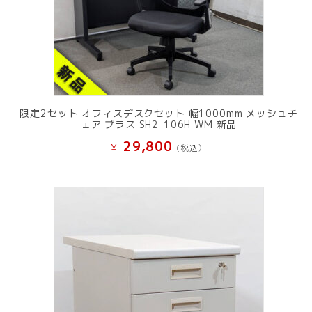
限定2セット オフィスデスクセット 幅1000mm メッシュチ
ェア プラス SH2-106H WM 新品
29,800
¥
(税込）