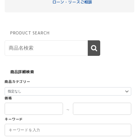
ローン・リースご相談
PRODUCT SEARCH
商品詳細検索
商品カテゴリー
価格
～
キーワード