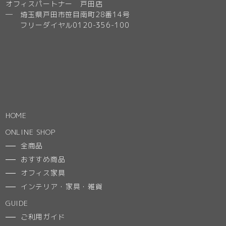
オフィスパートナー 戸田店
─ 埼玉県戸田市笹目南町28番14号
フリーダイヤル0120-356-100
HOME
ONLINE SHOP
全商品
おすすめ商品
オフィス家具
インテリア・家具・雑貨
GUIDE
ご利用ガイド