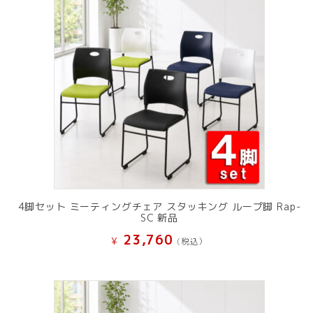
4脚セット ミーティングチェア スタッキング ループ脚 Rap-
SC 新品
23,760
¥
(税込）