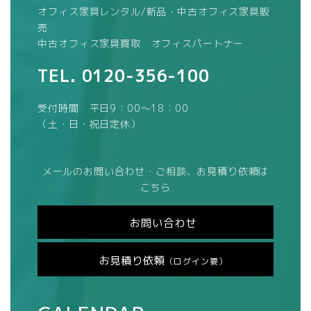
オフィス家具レンタル/新品・中古オフィス家具販
売
中古オフィス家具買取 オフィスパートナー
TEL.
0120-356-100
受付時間 平日9：00～18：00
（土・日・祝日定休）
メールのお問い合わせ・ご相談、お見積り依頼は
こちら
お問い合わせ
お見積り依頼
（ログイン要）