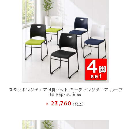
スタッキングチェア 4脚セット ミーティングチェア ループ
脚 Rap-SC 新品
23,760
¥
(税込）