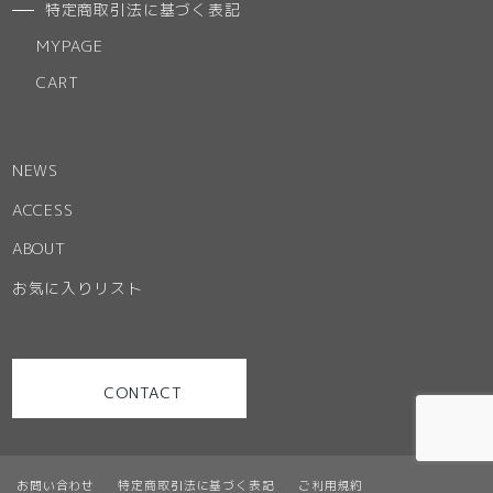
特定商取引法に基づく表記
MYPAGE
CART
NEWS
ACCESS
ABOUT
お気に入りリスト
CONTACT
お問い合わせ
特定商取引法に基づく表記
ご利用規約