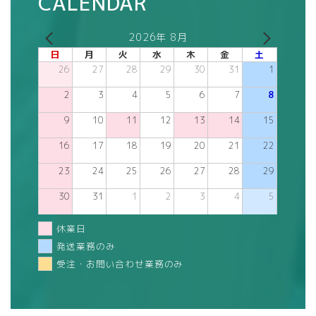
CALENDAR
2026年 8月
日
月
火
水
木
金
土
26
27
28
29
30
31
1
2
3
4
5
6
7
8
9
10
11
12
13
14
15
16
17
18
19
20
21
22
23
24
25
26
27
28
29
30
31
1
2
3
4
5
休業日
発送業務のみ
受注・お問い合わせ業務のみ