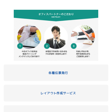
各種伝票発行
レイアウト作成サービス